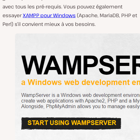
avec tous les pré-requis. Vous pouvez également
essayer
XAMPP pour Windows
(Apache, MariaDB, PHP et
Perl) s’il convient mieux à vos besoins.