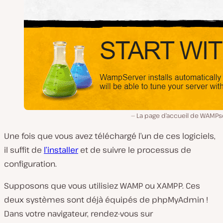
La page d’accueil de WAMPse
Une fois que vous avez téléchargé l’un de ces logiciels,
il suffit de
l’installer
et de suivre le processus de
configuration.
Supposons que vous utilisiez WAMP ou XAMPP. Ces
deux systèmes sont déjà équipés de phpMyAdmin !
Dans votre navigateur, rendez-vous sur