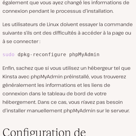
également que vous ayez changé les informations de
connexion pendant le processus d’installation.
Les utilisateurs de Linux doivent essayer la commande
suivante s’ils ont des difficultés à accéder à la page ou
à se connecter :
sudo
 dpkg-reconfigure phpMyAdmin
Enfin, sachez que si vous utilisez un hébergeur tel que
Kinsta avec phpMyAdmin préinstallé, vous trouverez
généralement les informations et les liens de
connexion dans le tableau de bord de votre
hébergement. Dans ce cas, vous n’avez pas besoin
d’installer manuellement phpMyAdmin sur le serveur.
Configuration de