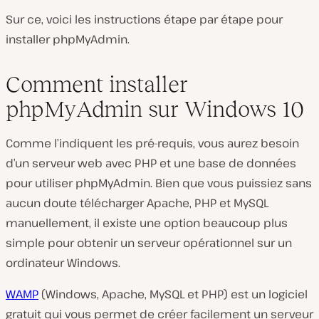
Sur ce, voici les instructions étape par étape pour
installer phpMyAdmin.
Comment installer
phpMyAdmin sur Windows 10
Comme l’indiquent les pré-requis, vous aurez besoin
d’un serveur web avec PHP et une base de données
pour utiliser phpMyAdmin. Bien que vous puissiez sans
aucun doute télécharger Apache, PHP et MySQL
manuellement, il existe une option beaucoup plus
simple pour obtenir un serveur opérationnel sur un
ordinateur Windows.
WAMP
(Windows, Apache, MySQL et PHP) est un logiciel
gratuit qui vous permet de créer facilement un serveur