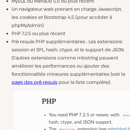
MySQL ou MariaDB 5.5 ou plus récent
Un navigateur web prenant en charge Javascript,
les cookies et Bootstrap 4.5 (pour accéder à
phpMyAdmin)
PHP 7.2.5 ou plus récent
Pré-requis PHP supplémentaires : Les extensions
session et SPL, hash, ctype, et le support de JSON.
D’autres extensions comme mbstring peuvent
améliorer les performances ou ajouter des
fonctionnalités mineures supplémentaires (voir la
page des pré-requis
pour la liste complète).