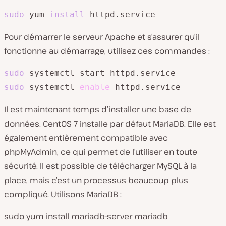
sudo
 yum 
install
 httpd.service
Pour démarrer le serveur Apache et s’assurer qu’il
fonctionne au démarrage, utilisez ces commandes :
sudo
sudo
 systemctl 
enable
 httpd.service
Il est maintenant temps d’installer une base de
données. CentOS 7 installe par défaut MariaDB. Elle est
également entièrement compatible avec
phpMyAdmin, ce qui permet de l’utiliser en toute
sécurité. Il est possible de télécharger MySQL à la
place, mais c’est un processus beaucoup plus
compliqué. Utilisons MariaDB :
sudo yum install mariadb-server mariadb