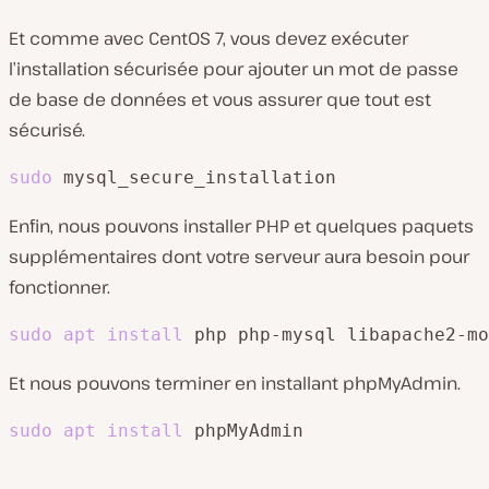
Et comme avec CentOS 7, vous devez exécuter
l’installation sécurisée pour ajouter un mot de passe
de base de données et vous assurer que tout est
sécurisé.
sudo
 mysql_secure_installation
Enfin, nous pouvons installer PHP et quelques paquets
supplémentaires dont votre serveur aura besoin pour
fonctionner.
sudo
apt
install
 php php-mysql libapache2-mo
Et nous pouvons terminer en installant phpMyAdmin.
sudo
apt
install
 phpMyAdmin