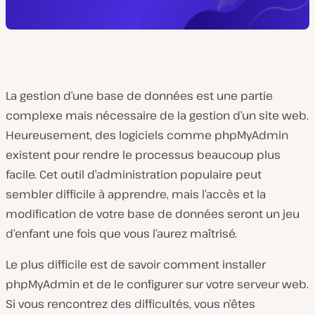
La gestion d’une base de données est une partie
complexe mais nécessaire de la gestion d’un site web.
Heureusement, des logiciels comme phpMyAdmin
existent pour rendre le processus beaucoup plus
facile. Cet outil d’administration populaire peut
sembler difficile à apprendre, mais l’accès et la
modification de votre base de données seront un jeu
d’enfant une fois que vous l’aurez maîtrisé.
Le plus difficile est de savoir comment installer
phpMyAdmin et de le configurer sur votre serveur web.
Si vous rencontrez des difficultés, vous n’êtes