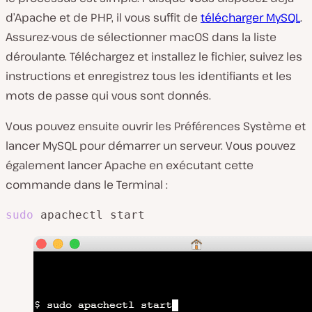
d’Apache et de PHP, il vous suffit de
télécharger MySQL
.
Assurez-vous de sélectionner macOS dans la liste
déroulante. Téléchargez et installez le fichier, suivez les
instructions et enregistrez tous les identifiants et les
mots de passe qui vous sont donnés.
Vous pouvez ensuite ouvrir les Préférences Système et
lancer MySQL pour démarrer un serveur. Vous pouvez
également lancer Apache en exécutant cette
commande dans le Terminal :
sudo
 apachectl start