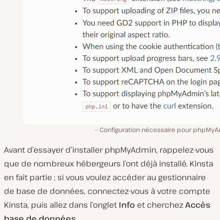
Configuration nécessaire pour phpMyA
Avant d’essayer d’installer phpMyAdmin, rappelez-vous
que de nombreux hébergeurs l’ont déjà installé. Kinsta
en fait partie ; si vous voulez accéder au gestionnaire
de base de données, connectez-vous à votre compte
Kinsta, puis allez dans l’onglet
Info
et cherchez
Accès
base de données
.