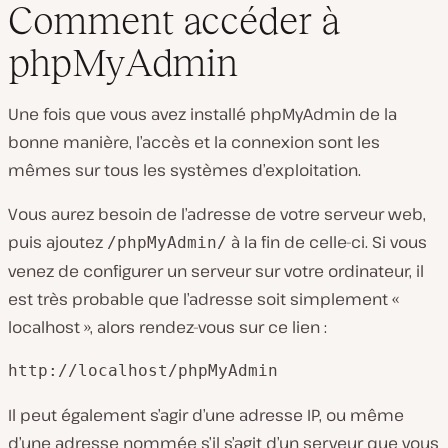
Comment accéder à
phpMyAdmin
Une fois que vous avez installé phpMyAdmin de la
bonne manière, l’accès et la connexion sont les
mêmes sur tous les systèmes d’exploitation.
Vous aurez besoin de l’adresse de votre serveur web,
puis ajoutez
à la fin de celle-ci. Si vous
/phpMyAdmin/
venez de configurer un serveur sur votre ordinateur, il
est très probable que l’adresse soit simplement «
localhost », alors rendez-vous sur ce lien :
http://localhost/phpMyAdmin
Il peut également s’agir d’une adresse IP, ou même
d’une adresse nommée s’il s’agit d’un serveur que vous