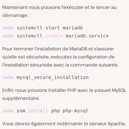
Maintenant nous pouvons l’exécuter et le lancer au
démarrage :
sudo
sudo
 systemctl 
enable
 mariadb.service
Pour terminer l’installation de MariaDB et s’assurer
qu’elle est sécurisée, exécutez la configuration de
l’installation sécurisée avec la commande suivante.
sudo
 mysql_secure_installation
Enfin, nous pouvons installer PHP avec le paquet MySQL
supplémentaire.
sudo
 yum 
install
 php php-mysql
Vous devrez également redémarrer le serveur Apache,