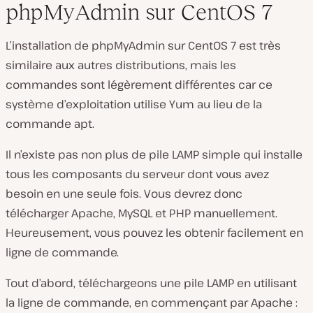
phpMyAdmin sur CentOS 7
L’installation de phpMyAdmin sur CentOS 7 est très
similaire aux autres distributions, mais les
commandes sont légèrement différentes car ce
système d’exploitation utilise Yum au lieu de la
commande apt.
Il n’existe pas non plus de pile LAMP simple qui installe
tous les composants du serveur dont vous avez
besoin en une seule fois. Vous devrez donc
télécharger Apache, MySQL et PHP manuellement.
Heureusement, vous pouvez les obtenir facilement en
ligne de commande.
Tout d’abord, téléchargeons une pile LAMP en utilisant
la ligne de commande, en commençant par Apache :