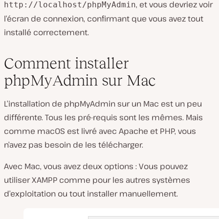
, et vous devriez voir
http://localhost/phpMyAdmin
l’écran de connexion, confirmant que vous avez tout
installé correctement.
Comment installer
phpMyAdmin sur Mac
L’installation de phpMyAdmin sur un Mac est un peu
différente. Tous les pré-requis sont les mêmes. Mais
comme macOS est livré avec Apache et PHP, vous
n’avez pas besoin de les télécharger.
Avec Mac, vous avez deux options : Vous pouvez
utiliser XAMPP comme pour les autres systèmes
d’exploitation ou tout installer manuellement.