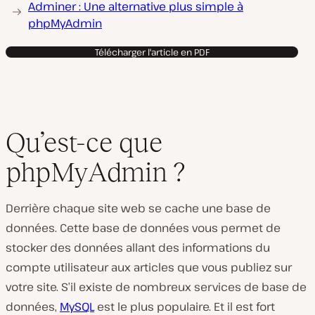
Adminer : Une alternative plus simple à
phpMyAdmin
Télécharger l'article en PDF
Qu’est-ce que
phpMyAdmin ?
Derrière chaque site web se cache une base de
données. Cette base de données vous permet de
stocker des données allant des informations du
compte utilisateur aux articles que vous publiez sur
votre site. S’il existe de nombreux services de base de
données,
MySQL
est le plus populaire. Et il est fort