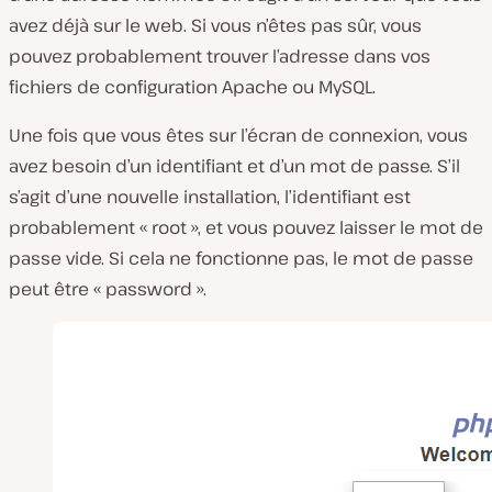
avez déjà sur le web. Si vous n’êtes pas sûr, vous
pouvez probablement trouver l’adresse dans vos
fichiers de configuration Apache ou MySQL.
Une fois que vous êtes sur l’écran de connexion, vous
avez besoin d’un identifiant et d’un mot de passe. S’il
s’agit d’une nouvelle installation, l’identifiant est
probablement « root », et vous pouvez laisser le mot de
passe vide. Si cela ne fonctionne pas, le mot de passe
peut être « password ».