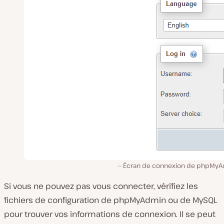
Écran de connexion de phpMyA
Si vous ne pouvez pas vous connecter, vérifiez les
fichiers de configuration de phpMyAdmin ou de MySQL
pour trouver vos informations de connexion. Il se peut