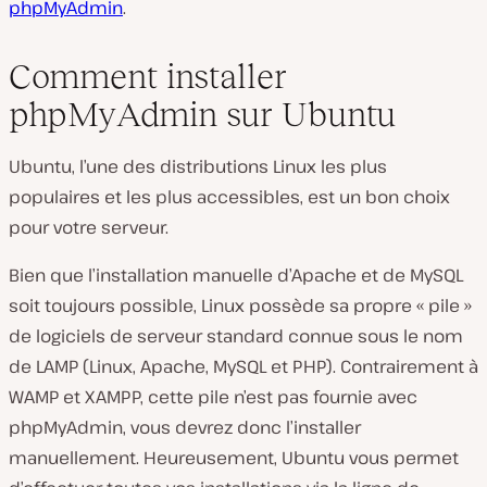
phpMyAdmin
.
Comment installer
phpMyAdmin sur Ubuntu
Ubuntu, l’une des distributions Linux les plus
populaires et les plus accessibles, est un bon choix
pour votre serveur.
Bien que l’installation manuelle d’Apache et de MySQL
soit toujours possible, Linux possède sa propre « pile »
de logiciels de serveur standard connue sous le nom
de LAMP (Linux, Apache, MySQL et PHP). Contrairement à
WAMP et XAMPP, cette pile n’est pas fournie avec
phpMyAdmin, vous devrez donc l’installer
manuellement. Heureusement, Ubuntu vous permet