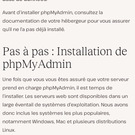
Avant d’installer phpMyAdmin, consultez la
documentation de votre hébergeur pour vous assurer
qu’il ne l’a pas déjà installé.
Pas à pas : Installation de
phpMyAdmin
Une fois que vous vous êtes assuré que votre serveur
prend en charge phpMyAdmin, il est temps de
l’installer. Les serveurs web sont disponibles dans un
large éventail de systèmes d’exploitation. Nous avons
donc inclus les systèmes les plus populaires,
notamment Windows, Mac et plusieurs distributions
Linux.