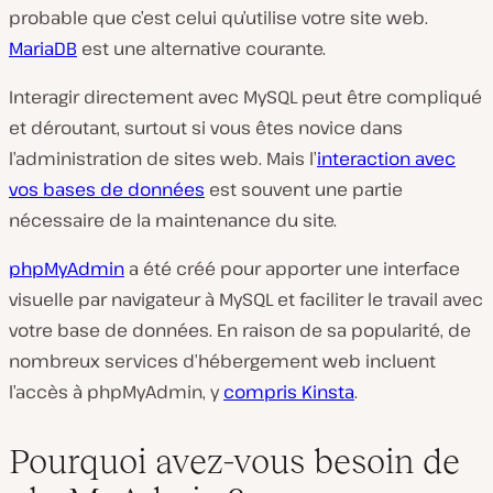
probable que c’est celui qu’utilise votre site web.
MariaDB
est une alternative courante.
Interagir directement avec MySQL peut être compliqué
et déroutant, surtout si vous êtes novice dans
l’administration de sites web. Mais l’
interaction avec
vos bases de données
est souvent une partie
nécessaire de la maintenance du site.
phpMyAdmin
a été créé pour apporter une interface
visuelle par navigateur à MySQL et faciliter le travail avec
votre base de données. En raison de sa popularité, de
nombreux services d’hébergement web incluent
l’accès à phpMyAdmin, y
compris Kinsta
.
Pourquoi avez-vous besoin de