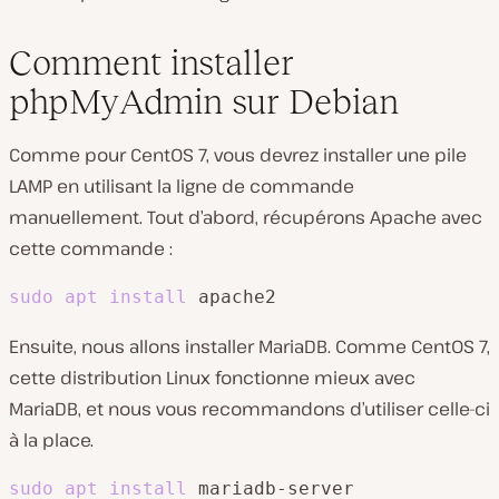
Comment installer
phpMyAdmin sur Debian
Comme pour CentOS 7, vous devrez installer une pile
LAMP en utilisant la ligne de commande
manuellement. Tout d’abord, récupérons Apache avec
cette commande :
sudo
apt
install
 apache2
Ensuite, nous allons installer MariaDB. Comme CentOS 7,
cette distribution Linux fonctionne mieux avec
MariaDB, et nous vous recommandons d’utiliser celle-ci
à la place.
sudo
apt
install
 mariadb-server