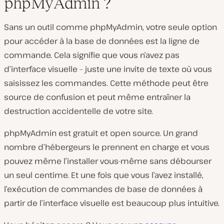
phpMyAdmin ?
Sans un outil comme phpMyAdmin, votre seule option
pour accéder à la base de données est la ligne de
commande. Cela signifie que vous n’avez pas
d’interface visuelle – juste une invite de texte où vous
saisissez les commandes. Cette méthode peut être
source de confusion et peut même entraîner la
destruction accidentelle de votre site.
phpMyAdmin est gratuit et open source. Un grand
nombre d’hébergeurs le prennent en charge et vous
pouvez même l’installer vous-même sans débourser
un seul centime. Et une fois que vous l’avez installé,
l’exécution de commandes de base de données à
partir de l’interface visuelle est beaucoup plus intuitive.