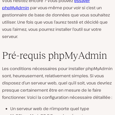
Vous hésitez encore ? Vous pouvez
essayer
phpMyAdmin
par vous-même pour voir si c’est un
gestionnaire de base de données que vous souhaitez
utiliser. Une fois que vous l’aurez testé et décidé que
vous l’aimez, vous pourrez installer l’outil sur votre
serveur.
Pré-requis phpMyAdmin
Les conditions nécessaires pour installer phpMyAdmin
sont, heureusement, relativement simples. Si vous
disposez d’un serveur web, quel qu’il soit, vous devriez
presque certainement être en mesure de le faire
fonctionner. Voici la configuration nécessaire détaillée :
Un serveur web de n’importe quel type