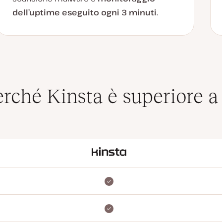
dell’uptime eseguito ogni 3 minuti
.
erché Kinsta è superiore 
Con
Kinsta