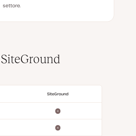
settore.
a SiteGround
SiteGround