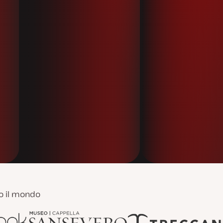
to il mondo