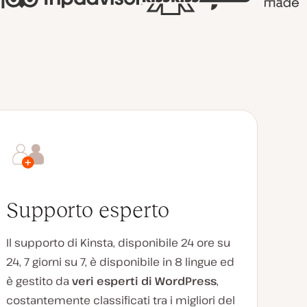
Supporto esperto
Il supporto di Kinsta, disponibile 24 ore su
24, 7 giorni su 7, è disponibile in 8 lingue ed
è gestito da
veri esperti di WordPress
,
costantemente classificati tra i migliori del