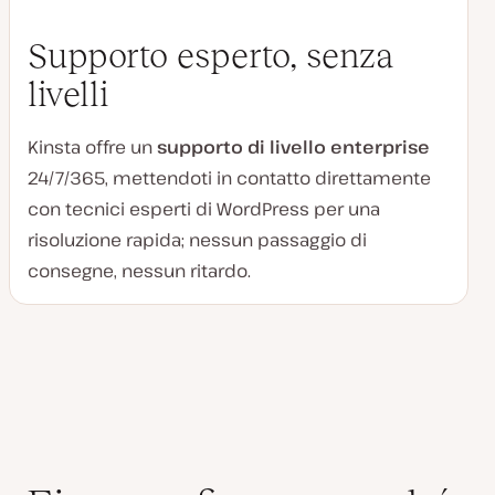
Supporto esperto, senza
livelli
Kinsta offre un
supporto di livello enterprise
24/7/365, mettendoti in contatto direttamente
con tecnici esperti di WordPress per una
risoluzione rapida; nessun passaggio di
consegne, nessun ritardo.