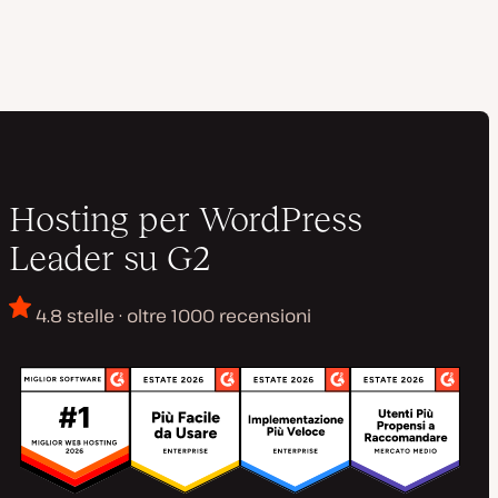
Hosting per WordPress
Leader su G2
4.8 stelle · oltre 1000 recensioni