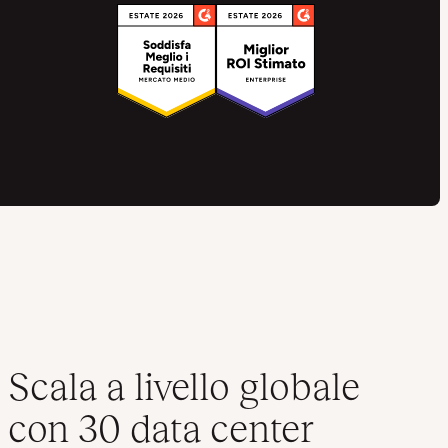
Scala a livello globale
con 30 data center