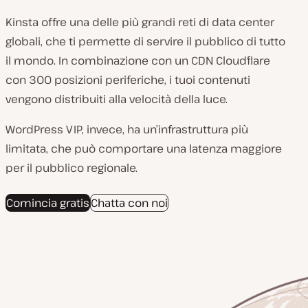
Kinsta offre una delle più grandi reti di data center
globali, che ti permette di servire il pubblico di tutto
il mondo. In combinazione con un CDN Cloudflare
con 300 posizioni periferiche, i tuoi contenuti
vengono distribuiti alla velocità della luce.
WordPress VIP, invece, ha un’infrastruttura più
limitata, che può comportare una latenza maggiore
per il pubblico regionale.
Comincia gratis
Chatta con noi