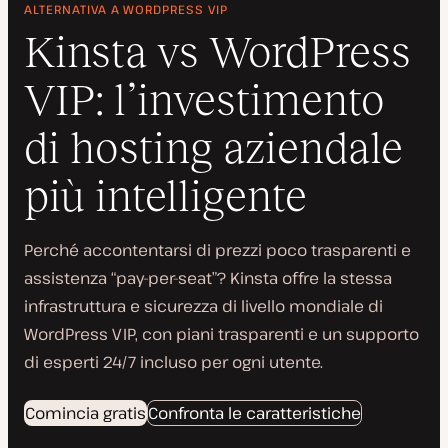
ALTERNATIVA A WORDPRESS VIP
Kinsta vs WordPress
VIP: l’investimento
di hosting aziendale
più intelligente
Perché accontentarsi di prezzi poco trasparenti e
assistenza “pay-per-seat”? Kinsta offre la stessa
infrastruttura e sicurezza di livello mondiale di
WordPress VIP, con piani trasparenti e un supporto
di esperti 24/7 incluso per ogni utente.
Comincia gratis
Confronta le caratteristiche