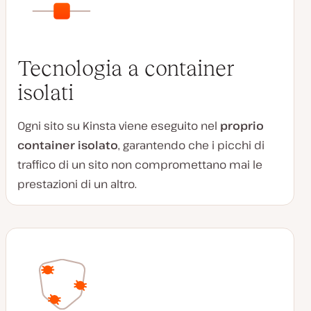
Tecnologia a container
isolati
Ogni sito su Kinsta viene eseguito nel
proprio
container isolato
, garantendo che i picchi di
traffico di un sito non compromettano mai le
prestazioni di un altro.