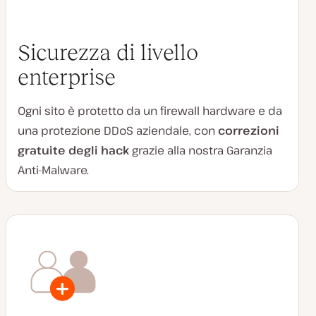
Sicurezza di livello
enterprise
Ogni sito è protetto da un firewall hardware e da
una protezione DDoS aziendale, con
correzioni
gratuite degli hack
grazie alla nostra Garanzia
Anti-Malware.