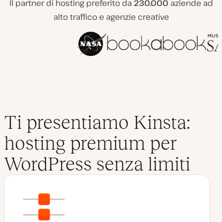
Il partner di hosting preferito da
230.000
aziende ad
alto traffico e agenzie creative
Ti presentiamo Kinsta:
hosting premium per
WordPress senza limiti