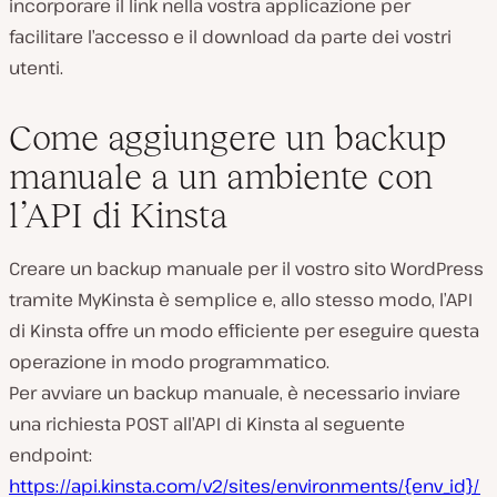
incorporare il link nella vostra applicazione per
facilitare l’accesso e il download da parte dei vostri
utenti.
Come aggiungere un backup
manuale a un ambiente con
l’API di Kinsta
Creare un backup manuale per il vostro sito WordPress
tramite MyKinsta è semplice e, allo stesso modo, l’API
di Kinsta offre un modo efficiente per eseguire questa
operazione in modo programmatico.
Per avviare un backup manuale, è necessario inviare
una richiesta POST all’API di Kinsta al seguente
endpoint:
https://api.kinsta.com/v2/sites/environments/{env_id}/