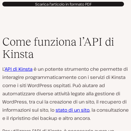
Scarica l'articolo in formato PDF
Come funziona l’API di
Kinsta
L’
API di Kinsta
è un potente strumento che permette di
interagire programmaticamente con i servizi di Kinsta
come i siti WordPress ospitati. Può aiutare ad
automatizzare diverse attività legate alla gestione di
WordPress, tra cui la creazione di un sito, il recupero di
informazioni sul sito, lo
stato di un sito
, la consultazione
e il ripristino dei backup e altro ancora.