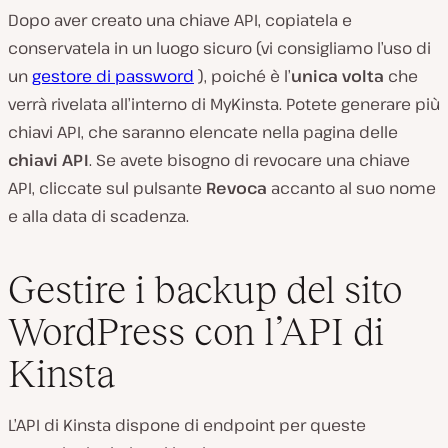
Dopo aver creato una chiave API, copiatela e
conservatela in un luogo sicuro (vi consigliamo l’uso di
un
gestore di password
), poiché è l’
unica volta
che
verrà rivelata all’interno di MyKinsta. Potete generare più
chiavi API, che saranno elencate nella pagina delle
chiavi API
. Se avete bisogno di revocare una chiave
API, cliccate sul pulsante
Revoca
accanto al suo nome
e alla data di scadenza.
Gestire i backup del sito
WordPress con l’API di
Kinsta
L’API di Kinsta dispone di endpoint per queste