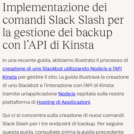
Implementazione dei
comandi Slack Slash per
la gestione dei backup
con l’API di Kinsta
In una recente guida, abbiamo illustrato il processo di
creazione di uno Slackbot utilizzando Node.js e l’API
Kinsta
per gestire il sito. La guida illustrava la creazione
di uno Slackbot e l’interazione con l’API di Kinsta
tramite un’applicazione
Node.js
ospitata sulla nostra
piattaforma di
Hosting di Applicazioni
.
Qui ci si concentra sulla creazione di nuovi comandi
Slack Slash per i tre endpoint di backup. Per seguire
questa guida, consultate prima la guida precedente