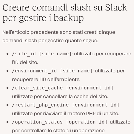
Creare comandi slash su Slack
per gestire i backup
Nell’articolo precedente sono stati creati cinque
comandi slash per gestire quanto segue:
: utilizzato per recuperare
/site_id [site name]
l’ID del sito.
: utilizzato per
/environment_id [site name]
recuperare l’ID dell’ambiente.
:
/clear_site_cache [environment id]
utilizzato per cancellare la cache del sito.
:
/restart_php_engine [environment id]
utilizzato per riavviare il motore PHP di un sito.
: utilizzato
/operation_status [operation id]
per controllare lo stato di un’operazione.