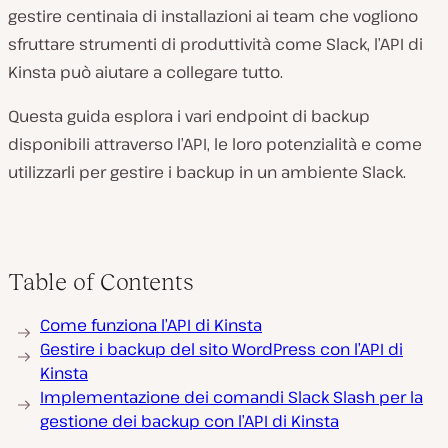
gestire centinaia di installazioni ai team che vogliono
sfruttare strumenti di produttività come Slack, l’API di
Kinsta può aiutare a collegare tutto.
Questa guida esplora i vari endpoint di backup
disponibili attraverso l’API, le loro potenzialità e come
utilizzarli per gestire i backup in un ambiente Slack.
Table of Contents
Come funziona l’API di Kinsta
Gestire i backup del sito WordPress con l’API di
Kinsta
Implementazione dei comandi Slack Slash per la
gestione dei backup con l’API di Kinsta