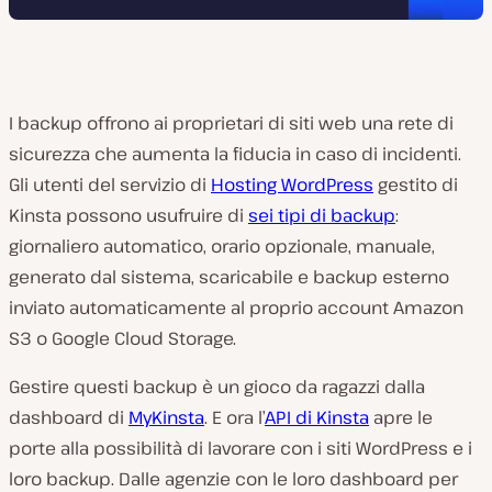
I backup offrono ai proprietari di siti web una rete di
sicurezza che aumenta la fiducia in caso di incidenti.
Gli utenti del servizio di
Hosting WordPress
gestito di
Kinsta possono usufruire di
sei tipi di backup
:
giornaliero automatico, orario opzionale, manuale,
generato dal sistema, scaricabile e backup esterno
inviato automaticamente al proprio account Amazon
S3 o Google Cloud Storage.
Gestire questi backup è un gioco da ragazzi dalla
dashboard di
MyKinsta
. E ora l’
API di Kinsta
apre le
porte alla possibilità di lavorare con i siti WordPress e i
loro backup. Dalle agenzie con le loro dashboard per