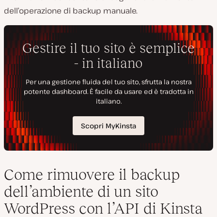
dell’operazione di backup manuale.
Come rimuovere il backup
dell’ambiente di un sito
WordPress con l’API di Kinsta