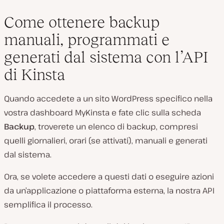
Come ottenere backup
manuali, programmati e
generati dal sistema con l’API
di Kinsta
Quando accedete a un sito WordPress specifico nella
vostra dashboard MyKinsta e fate clic sulla scheda
Backup
, troverete un elenco di backup, compresi
quelli giornalieri, orari (se attivati), manuali e generati
dal sistema.
Ora, se volete accedere a questi dati o eseguire azioni
da un’applicazione o piattaforma esterna, la nostra API
semplifica il processo.