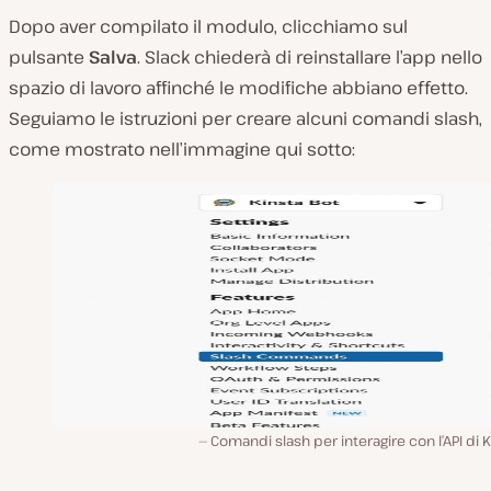
Dopo aver compilato il modulo, clicchiamo sul
pulsante
Salva
. Slack chiederà di reinstallare l’app nello
spazio di lavoro affinché le modifiche abbiano effetto.
Seguiamo le istruzioni per creare alcuni comandi slash,
come mostrato nell’immagine qui sotto:
Comandi slash per interagire con l’API di K