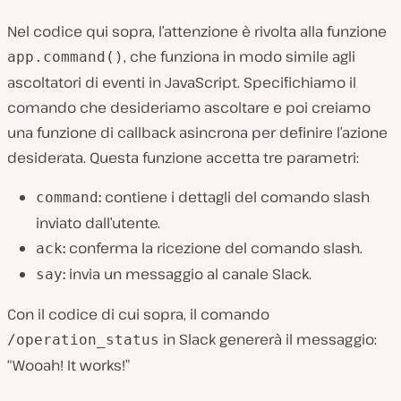
Nel codice qui sopra, l’attenzione è rivolta alla funzione
, che funziona in modo simile agli
app.command()
ascoltatori di eventi in JavaScript. Specifichiamo il
comando che desideriamo ascoltare e poi creiamo
una funzione di callback asincrona per definire l’azione
desiderata. Questa funzione accetta tre parametri:
:
contiene i dettagli del comando slash
command
inviato dall’utente.
:
conferma la ricezione del comando slash.
ack
:
invia un messaggio al canale Slack.
say
Con il codice di cui sopra, il comando
in Slack genererà il messaggio:
/operation_status
“Wooah! It works!”