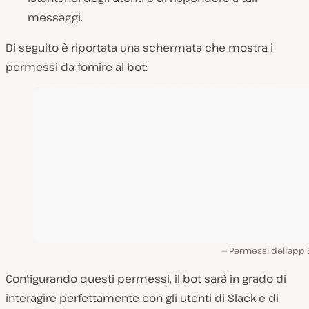
messaggi.
Di seguito è riportata una schermata che mostra i
permessi da fornire al bot:
Permessi dell’app 
Configurando questi permessi, il bot sarà in grado di
interagire perfettamente con gli utenti di Slack e di