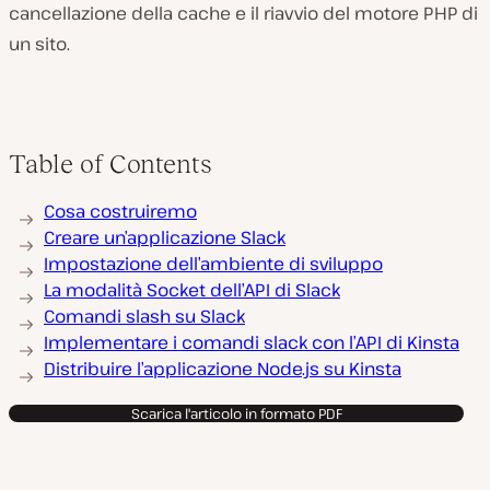
cancellazione della cache e il riavvio del motore PHP di
un sito.
Table of Contents
Cosa costruiremo
Creare un’applicazione Slack
Impostazione dell’ambiente di sviluppo
La modalità Socket dell’API di Slack
Comandi slash su Slack
Implementare i comandi slack con l’API di Kinsta
Distribuire l’applicazione Node.js su Kinsta
Scarica l'articolo in formato PDF