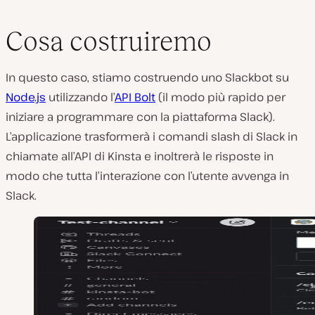
Cosa costruiremo
In questo caso, stiamo costruendo uno Slackbot su
Node.js
utilizzando l’
API Bolt
(il modo più rapido per
iniziare a programmare con la piattaforma Slack).
L’applicazione trasformerà i comandi slash di Slack in
chiamate all’API di Kinsta e inoltrerà le risposte in
modo che tutta l’interazione con l’utente avvenga in
Slack.