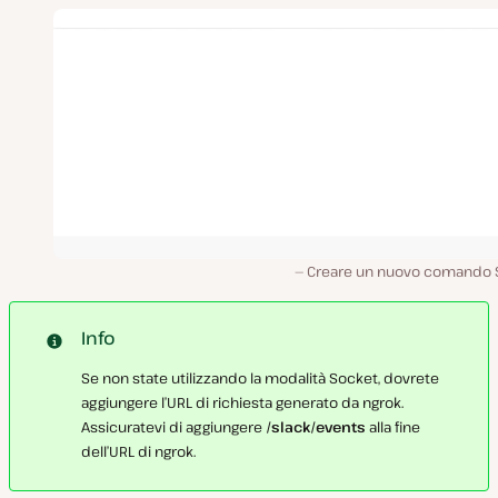
Creare un nuovo comando S
Info
Se non state utilizzando la modalità Socket, dovrete
aggiungere l’URL di richiesta generato da ngrok.
Assicuratevi di aggiungere
/slack/events
alla fine
dell’URL di ngrok.