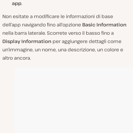
app
.
Non esitate a modificare le informazioni di base
dell’app navigando fino all’opzione
Basic Information
nella barra laterale. Scorrete verso il basso fino a
Display Information
per aggiungere dettagli come
un’immagine, un nome, una descrizione, un colore e
altro ancora.