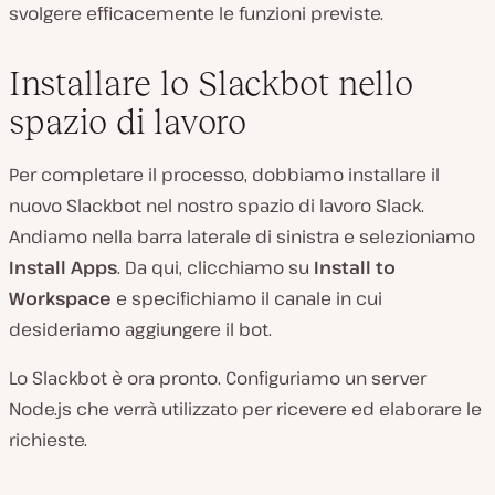
svolgere efficacemente le funzioni previste.
Installare lo Slackbot nello
spazio di lavoro
Per completare il processo, dobbiamo installare il
nuovo Slackbot nel nostro spazio di lavoro Slack.
Andiamo nella barra laterale di sinistra e selezioniamo
Install Apps
. Da qui, clicchiamo su
Install to
Workspace
e specifichiamo il canale in cui
desideriamo aggiungere il bot.
Lo Slackbot è ora pronto. Configuriamo un server
Node.js che verrà utilizzato per ricevere ed elaborare le
richieste.