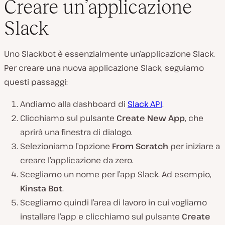
Creare un’applicazione
Slack
Uno Slackbot è essenzialmente un’applicazione Slack.
Per creare una nuova applicazione Slack, seguiamo
questi passaggi:
Andiamo alla dashboard di
Slack API
.
Clicchiamo sul pulsante
Create New App
, che
aprirà una finestra di dialogo.
Selezioniamo l’opzione
From Scratch
per iniziare a
creare l’applicazione da zero.
Scegliamo un nome per l’app Slack. Ad esempio,
Kinsta Bot
.
Scegliamo quindi l’area di lavoro in cui vogliamo
installare l’app e clicchiamo sul pulsante
Create