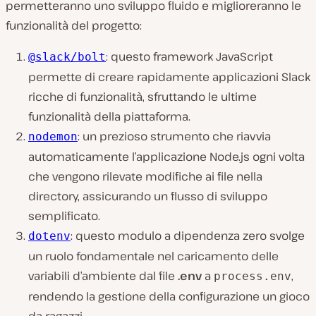
permetteranno uno sviluppo fluido e miglioreranno le
funzionalità del progetto:
: questo framework JavaScript
@slack/bolt
permette di creare rapidamente applicazioni Slack
ricche di funzionalità, sfruttando le ultime
funzionalità della piattaforma.
: un prezioso strumento che riavvia
nodemon
automaticamente l’applicazione Node.js ogni volta
che vengono rilevate modifiche ai file nella
directory, assicurando un flusso di sviluppo
semplificato.
: questo modulo a dipendenza zero svolge
dotenv
un ruolo fondamentale nel caricamento delle
variabili d’ambiente dal file
.env
a
,
process.env
rendendo la gestione della configurazione un gioco