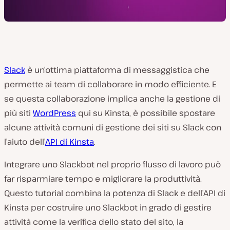
Slack
è un’ottima piattaforma di messaggistica che
permette ai team di collaborare in modo efficiente. E
se questa collaborazione implica anche la gestione di
più siti
WordPress
qui su Kinsta, è possibile spostare
alcune attività comuni di gestione dei siti su Slack con
l’aiuto dell’
API di Kinsta
.
Integrare uno Slackbot nel proprio flusso di lavoro può
far risparmiare tempo e migliorare la produttività.
Questo tutorial combina la potenza di Slack e dell’API di
Kinsta per costruire uno Slackbot in grado di gestire
attività come la verifica dello stato del sito, la