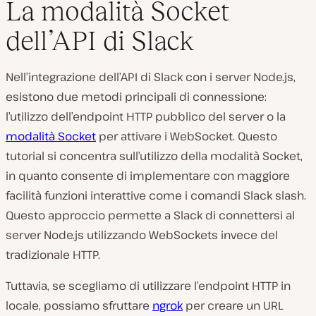
La modalità Socket
dell’API di Slack
Nell’integrazione dell’API di Slack con i server Node.js,
esistono due metodi principali di connessione:
l’utilizzo dell’endpoint HTTP pubblico del server o la
modalità Socket
per attivare i WebSocket. Questo
tutorial si concentra sull’utilizzo della modalità Socket,
in quanto consente di implementare con maggiore
facilità funzioni interattive come i comandi Slack slash.
Questo approccio permette a Slack di connettersi al
server Node.js utilizzando WebSockets invece del
tradizionale HTTP.
Tuttavia, se scegliamo di utilizzare l’endpoint HTTP in
locale, possiamo sfruttare
ngrok
per creare un URL