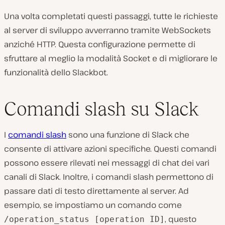
Una volta completati questi passaggi, tutte le richieste
al server di sviluppo avverranno tramite WebSockets
anziché HTTP. Questa configurazione permette di
sfruttare al meglio la modalità Socket e di migliorare le
funzionalità dello Slackbot.
Comandi slash su Slack
I
comandi slash
sono una funzione di Slack che
consente di attivare azioni specifiche. Questi comandi
possono essere rilevati nei messaggi di chat dei vari
canali di Slack. Inoltre, i comandi slash permettono di
passare dati di testo direttamente al server. Ad
esempio, se impostiamo un comando come
, questo
/operation_status [operation ID]