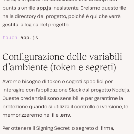
punta a un file
app.js
inesistente. Creiamo questo file
nella directory del progetto, poiché è qui che verrà
gestita la logica del progetto.
touch
 app.js
Configurazione delle variabili
d’ambiente (token e segreti)
Avremo bisogno di token e segreti specifici per
interagire con l’applicazione Slack dal progetto Node.js.
Queste credenziali sono sensibili e per garantirne la
protezione quando si utilizza il controllo di versione, le
memorizzeremo nel file
.env
.
Per ottenere il Signing Secret, o segreto di firma,