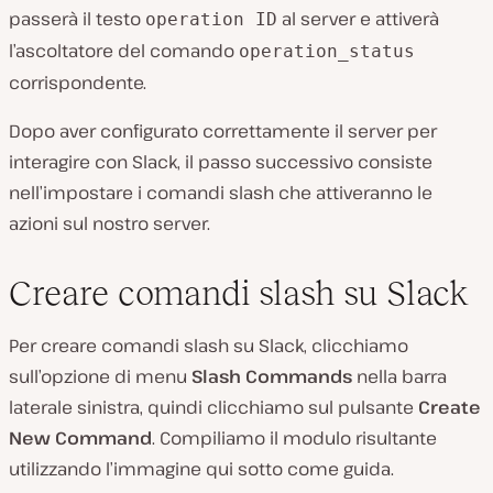
passerà il testo
al server e attiverà
operation ID
l’ascoltatore del comando
operation_status
corrispondente.
Dopo aver configurato correttamente il server per
interagire con Slack, il passo successivo consiste
nell’impostare i comandi slash che attiveranno le
azioni sul nostro server.
Creare comandi slash su Slack
Per creare comandi slash su Slack, clicchiamo
sull’opzione di menu
Slash Commands
nella barra
laterale sinistra, quindi clicchiamo sul pulsante
Create
New Command
. Compiliamo il modulo risultante
utilizzando l’immagine qui sotto come guida.