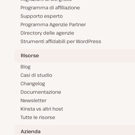
Programma di affiliazione
Supporto esperto
Programma Agenzie Partner
Directory delle agenzie
Strumenti affidabili per WordPress
Risorse
Blog
Casi di studio
Changelog
Documentazione
Newsletter
Kinsta vs altri host
Tutte le risorse
Azienda