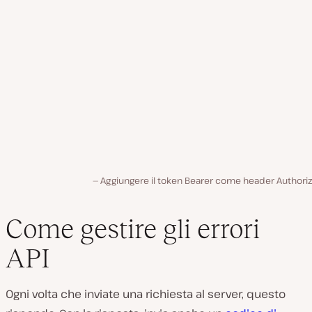
Aggiungere il token Bearer come header Authoriz
Come gestire gli errori
API
Ogni volta che inviate una richiesta al server, questo