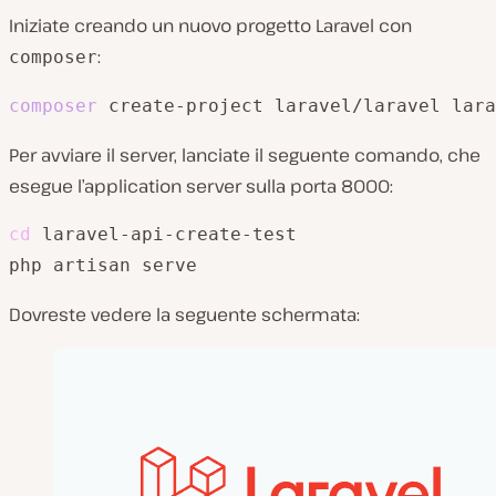
Iniziate creando un nuovo progetto Laravel con
:
composer
composer
 create-project laravel/laravel lara
Per avviare il server, lanciate il seguente comando, che
esegue l’application server sulla porta 8000:
cd
 laravel-api-create-test

php artisan serve
Dovreste vedere la seguente schermata: