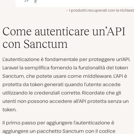
I prodotti recuperati con la richiest
Come autenticare un’API
con Sanctum
L’autenticazione è fondamentale per proteggere un’API.
Laravel la semplifica fornendo la funzionalità del token
Sanctum, che potete usare come middleware. L’API è
protetta da token generati quando l’utente accede
utilizzando le credenziali corrette. Ricordate che gli
utenti non possono accedere all’API protetta senza un
token.
Il primo passo per aggiungere l’autenticazione è
aggiungere un pacchetto Sanctum con il codice