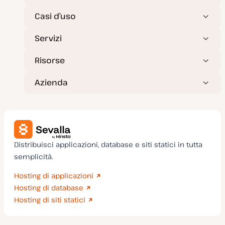
a
t
Casi d’uso
a
Servizi
Risorse
Azienda
Distribuisci applicazioni, database e siti statici in tutta
semplicità.
Hosting di applicazioni
Hosting di database
Hosting di siti statici