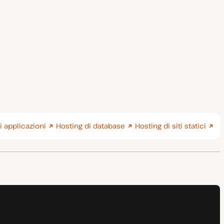
i applicazioni
Hosting di database
Hosting di siti statici