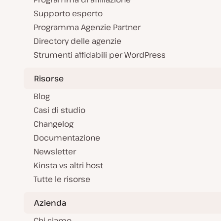
Supporto esperto
Programma Agenzie Partner
Directory delle agenzie
Strumenti affidabili per WordPress
Risorse
Blog
Casi di studio
Changelog
Documentazione
Newsletter
Kinsta vs altri host
Tutte le risorse
Azienda
Chi siamo