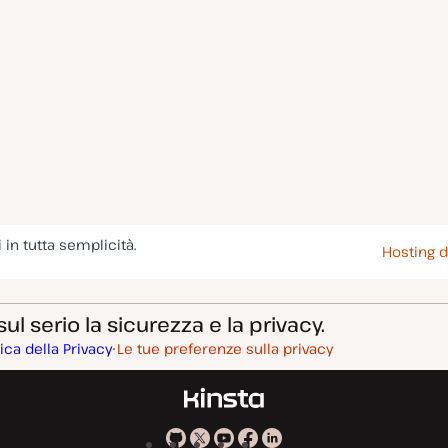
i in tutta semplicità.
Hosting d
l serio la sicurezza e la privacy.
tica della Privacy
Le tue preferenze sulla privacy