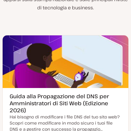
di tecnologia e business.
Guida alla Propagazione del DNS per
Amministratori di Siti Web (Edizione
2026)
Hai bisogno di modificare i file DNS del tuo sito web?
Scopri come modificare in modo sicuro i tuoi file
DNS e a gestire con successo la propagazio…