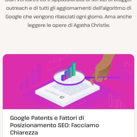
outreach e di tutti gli aggiornamenti dell'algoritmo di
Google che vengono rilasciati ogni giorno. Ama anche
leggere le opere di Agatha Christie.
Google Patents e Fattori di
Posizionamento SEO: Facciamo
Chiarezza