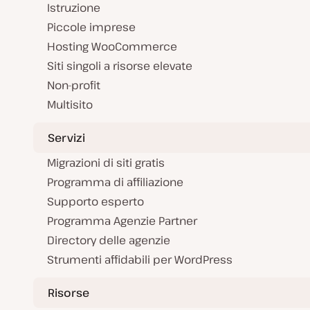
Istruzione
Piccole imprese
Hosting WooCommerce
Siti singoli a risorse elevate
Non-profit
Multisito
Servizi
Migrazioni di siti gratis
Programma di affiliazione
Supporto esperto
Programma Agenzie Partner
Directory delle agenzie
Strumenti affidabili per WordPress
Risorse