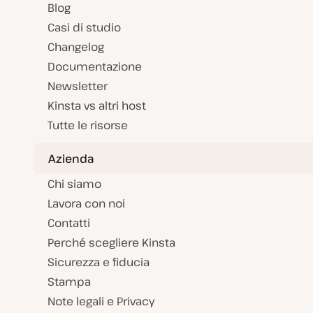
Blog
Casi di studio
Changelog
Documentazione
Newsletter
Kinsta vs altri host
Tutte le risorse
Azienda
Chi siamo
Lavora con noi
Contatti
Perché scegliere Kinsta
Sicurezza e fiducia
Stampa
Note legali e Privacy