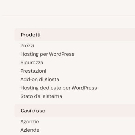
Prodotti
Prezzi
Hosting per WordPress
Sicurezza
Prestazioni
Add-on di Kinsta
Hosting dedicato per WordPress
Stato del sistema
Casi d’uso
Agenzie
Aziende