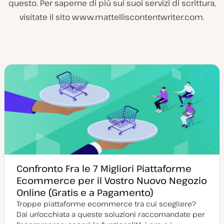
questo. Per saperne di più sui suoi servizi di scrittura,
visitate il sito www.mattelliscontentwriter.com.
Confronto Fra le 7 Migliori Piattaforme
Ecommerce per il Vostro Nuovo Negozio
Online (Gratis e a Pagamento)
Troppe piattaforme ecommerce tra cui scegliere?
Dai un'occhiata a queste soluzioni raccomandate per