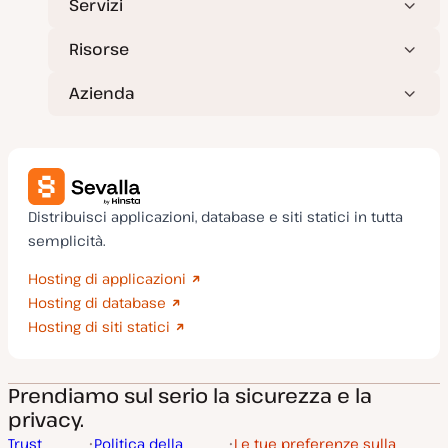
Servizi
Risorse
Azienda
Distribuisci applicazioni, database e siti statici in tutta
semplicità.
Hosting di applicazioni
Hosting di database
Hosting di siti statici
Prendiamo sul serio la sicurezza e la
privacy.
Trust
Politica della
Le tue preferenze sulla