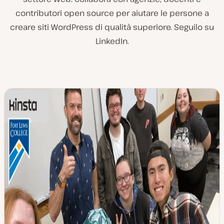
contributori open source per aiutare le persone a
creare siti WordPress di qualità superiore. Seguilo su
LinkedIn.