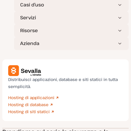
t
Casi d’uso
a
Servizi
Risorse
Azienda
Distribuisci applicazioni, database e siti statici in tutta
semplicità.
Hosting di applicazioni
Hosting di database
Hosting di siti statici