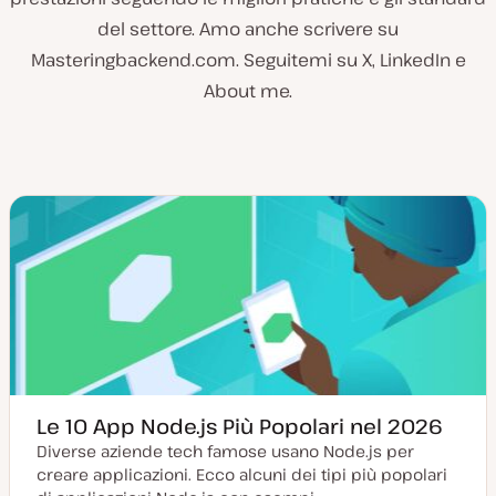
del settore. Amo anche scrivere su
Masteringbackend.com. Seguitemi su X, LinkedIn e
About me.
Le 10 App Node.js Più Popolari nel 2026
Diverse aziende tech famose usano Node.js per
creare applicazioni. Ecco alcuni dei tipi più popolari