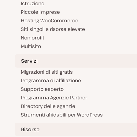
Istruzione
Piccole imprese
Hosting WooCommerce
Siti singoli a risorse elevate
Non-profit
Multisito
Servizi
Migrazioni di siti gratis
Programma di affiliazione
Supporto esperto
Programma Agenzie Partner
Directory delle agenzie
Strumenti affidabili per WordPress
Risorse