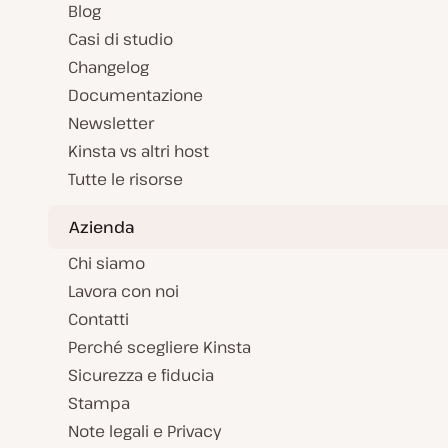
Blog
Casi di studio
Changelog
Documentazione
Newsletter
Kinsta vs altri host
Tutte le risorse
Azienda
Chi siamo
Lavora con noi
Contatti
Perché scegliere Kinsta
Sicurezza e fiducia
Stampa
Note legali e Privacy