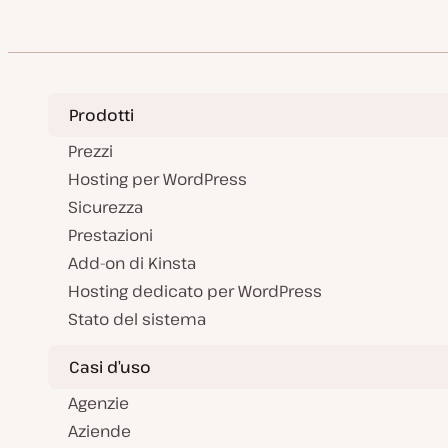
Prodotti
Prezzi
Hosting per WordPress
Sicurezza
Prestazioni
Add-on di Kinsta
Hosting dedicato per WordPress
Stato del sistema
Casi d’uso
Agenzie
Aziende