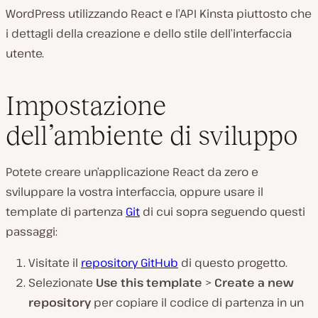
WordPress utilizzando React e l’API Kinsta piuttosto che
i dettagli della creazione e dello stile dell’interfaccia
utente.
Impostazione
dell’ambiente di sviluppo
Potete creare un’applicazione React da zero e
sviluppare la vostra interfaccia, oppure usare il
template di partenza
Git
di cui sopra seguendo questi
passaggi:
Visitate il
repository GitHub
di questo progetto.
Selezionate
Use this template
>
Create a new
repository
per copiare il codice di partenza in un