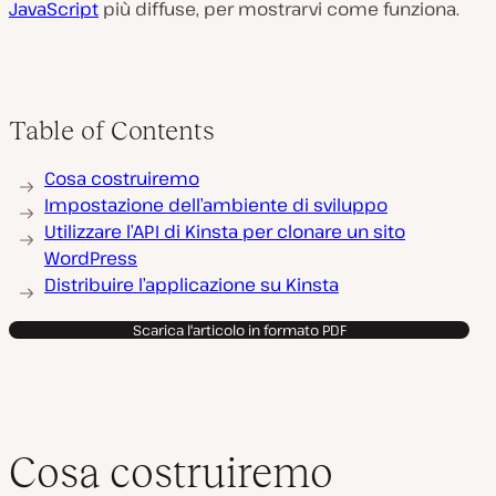
JavaScript
più diffuse, per mostrarvi come funziona.
Table of Contents
Cosa costruiremo
Impostazione dell’ambiente di sviluppo
Utilizzare l’API di Kinsta per clonare un sito
WordPress
Distribuire l’applicazione su Kinsta
Scarica l'articolo in formato PDF
Cosa costruiremo