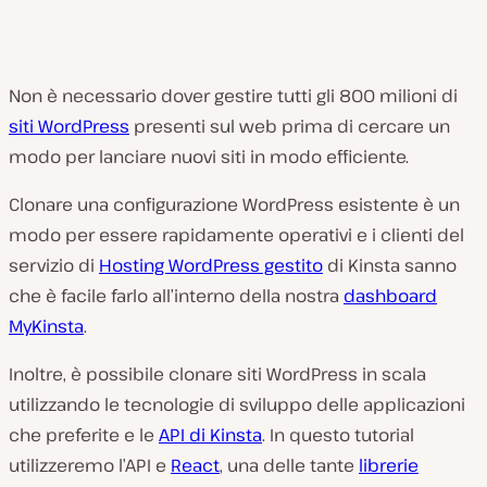
Non è necessario dover gestire tutti gli 800 milioni di
siti WordPress
presenti sul web prima di cercare un
modo per lanciare nuovi siti in modo efficiente.
Clonare una configurazione WordPress esistente è un
modo per essere rapidamente operativi e i clienti del
servizio di
Hosting WordPress gestito
di Kinsta sanno
che è facile farlo all’interno della nostra
dashboard
MyKinsta
.
Inoltre, è possibile clonare siti WordPress in scala
utilizzando le tecnologie di sviluppo delle applicazioni
che preferite e le
API di Kinsta
. In questo tutorial
utilizzeremo l’API e
React
, una delle tante
librerie