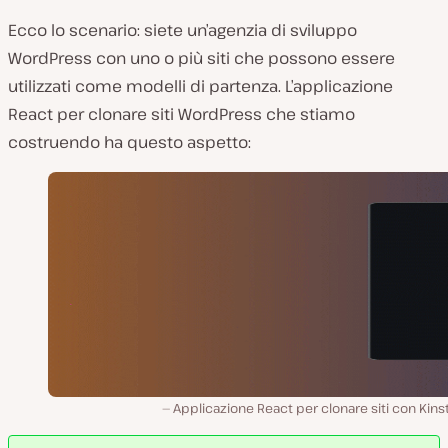
Ecco lo scenario: siete un’agenzia di sviluppo
WordPress con uno o più siti che possono essere
utilizzati come modelli di partenza. L’applicazione
React per clonare siti WordPress che stiamo
costruendo ha questo aspetto:
Applicazione React per clonare siti con Kinst