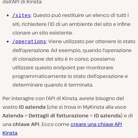
dell’API di Kinsta:
: Questo può restituire un elenco di tutti i
/sites
siti, richiedere l’ID di un ambiente del sito e infine
clonare un sito esistente.
: Viene utilizzato per ottenere lo stato
/operations
dell’operazione. Ad esempio, quando l’operazione
di clonazione del sito è in corso, possiamo
utilizzare questo endpoint per monitorare
programmaticamente lo stato dell’operazione e
determinare quando è terminata.
Per interagire con l’API di Kinsta, avrete bisogno del
vostro
ID azienda
(che si trova in MyKinsta alla voce
Azienda
>
Dettagli di fatturazione
>
ID azienda
) e di
una
chiave API
. Ecco come
creare una chiave API
Kinsta
.