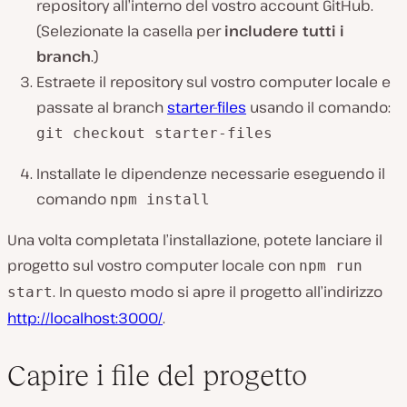
repository all’interno del vostro account GitHub.
(Selezionate la casella per
includere tutti i
branch
.)
Estraete il repository sul vostro computer locale e
passate al branch
starter-files
usando il comando:
git checkout starter-files
Installate le dipendenze necessarie eseguendo il
comando
npm install
Una volta completata l’installazione, potete lanciare il
progetto sul vostro computer locale con
npm run
. In questo modo si apre il progetto all’indirizzo
start
http://localhost:3000/
.
Capire i file del progetto