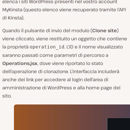
elenca i siti WordPress presenti nel vostro account
MyKinsta (questo elenco viene recuperato tramite l’API
di Kinsta).
Quando il pulsante di invio del modulo (
Clone site
)
viene cliccato, viene restituito un oggetto che contiene
la proprietà
. L’ID e il nome visualizzato
operation_id
saranno passati come parametri di percorso a
Operations.jsx
, dove viene riportato lo stato
dell’operazione di clonazione. L’interfaccia includerà
anche dei link per accedere al login dell’area di
amministrazione di WordPress e alla home page del
sito.