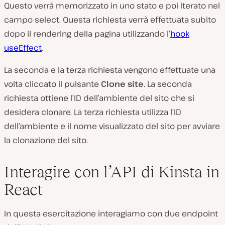
Questo verrà memorizzato in uno stato e poi iterato nel
campo select. Questa richiesta verrà effettuata subito
dopo il rendering della pagina utilizzando l’
hook
useEffect
.
La seconda e la terza richiesta vengono effettuate una
volta cliccato il pulsante
Clone site
. La seconda
richiesta ottiene l’ID dell’ambiente del sito che si
desidera clonare. La terza richiesta utilizza l’ID
dell’ambiente e il nome visualizzato del sito per avviare
la clonazione del sito.
Interagire con l’API di Kinsta in
React
In questa esercitazione interagiamo con due endpoint