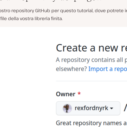
vostro repository GitHub per questo tutorial, dove potrete in
file della vostra libreria finita.