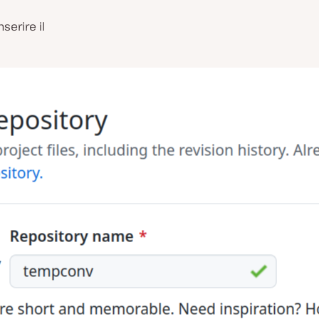
serire il