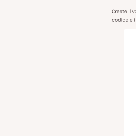
Create il 
codice e i 