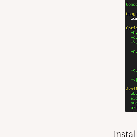
Insta