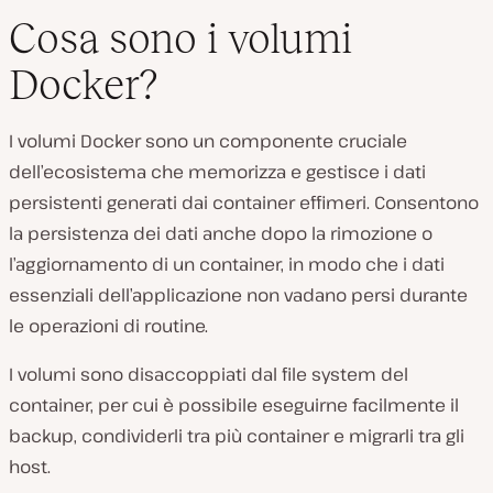
Cosa sono i volumi
Docker?
I volumi Docker sono un componente cruciale
dell’ecosistema che memorizza e gestisce i dati
persistenti generati dai container effimeri. Consentono
la persistenza dei dati anche dopo la rimozione o
l’aggiornamento di un container, in modo che i dati
essenziali dell’applicazione non vadano persi durante
le operazioni di routine.
I volumi sono disaccoppiati dal file system del
container, per cui è possibile eseguirne facilmente il
backup, condividerli tra più container e migrarli tra gli
host.