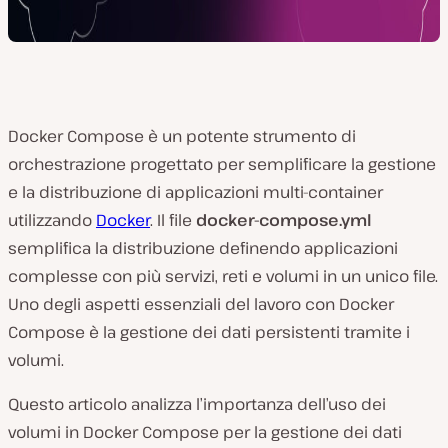
Docker Compose è un potente strumento di
orchestrazione progettato per semplificare la gestione
e la distribuzione di applicazioni multi-container
utilizzando
Docker
. Il file
docker-compose.yml
semplifica la distribuzione definendo applicazioni
complesse con più servizi, reti e volumi in un unico file.
Uno degli aspetti essenziali del lavoro con Docker
Compose è la gestione dei dati persistenti tramite i
volumi.
Questo articolo analizza l’importanza dell’uso dei
volumi in Docker Compose per la gestione dei dati