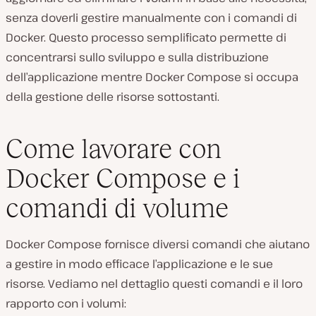
senza doverli gestire manualmente con i comandi di
Docker. Questo processo semplificato permette di
concentrarsi sullo sviluppo e sulla distribuzione
dell’applicazione mentre Docker Compose si occupa
della gestione delle risorse sottostanti.
Come lavorare con
Docker Compose e i
comandi di volume
Docker Compose fornisce diversi comandi che aiutano
a gestire in modo efficace l’applicazione e le sue
risorse. Vediamo nel dettaglio questi comandi e il loro
rapporto con i volumi: