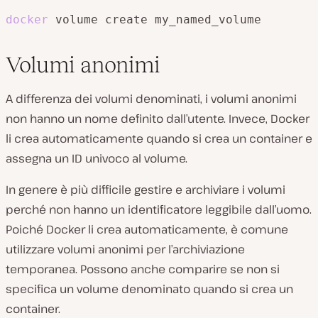
docker
 volume create my_named_volume
Volumi anonimi
A differenza dei volumi denominati, i volumi anonimi
non hanno un nome definito dall’utente. Invece, Docker
li crea automaticamente quando si crea un container e
assegna un ID univoco al volume.
In genere è più difficile gestire e archiviare i volumi
perché non hanno un identificatore leggibile dall’uomo.
Poiché Docker li crea automaticamente, è comune
utilizzare volumi anonimi per l’archiviazione
temporanea. Possono anche comparire se non si
specifica un volume denominato quando si crea un
container.