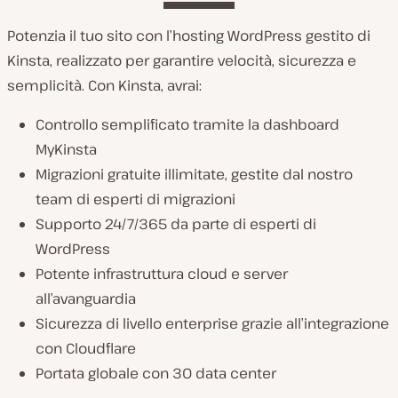
Potenzia il tuo sito con l’hosting WordPress gestito di
Kinsta, realizzato per garantire velocità, sicurezza e
semplicità. Con Kinsta, avrai:
Controllo semplificato tramite la dashboard
MyKinsta
Migrazioni gratuite illimitate, gestite dal nostro
team di esperti di migrazioni
Supporto 24/7/365 da parte di esperti di
WordPress
Potente infrastruttura cloud e server
all’avanguardia
Sicurezza di livello enterprise grazie all’integrazione
con Cloudflare
Portata globale con 30 data center