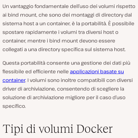
Un vantaggio fondamentale dell’uso dei volumi rispetto
ai bind mount, che sono dei montaggi di directory dal
sistema host a un container, è la portabilità. È possibile
spostare rapidamente i volumi tra diversi host o
container, mentre i bind mount devono essere
collegati a una directory specifica sul sistema host.
Questa portabilità consente una gestione dei dati più
flessibile ed efficiente nelle
applicazioni basate su
container
. I volumi sono inoltre compatibili con diversi
driver di archiviazione, consentendo di scegliere la
soluzione di archiviazione migliore per il caso d’uso
specifico.
Tipi di volumi Docker