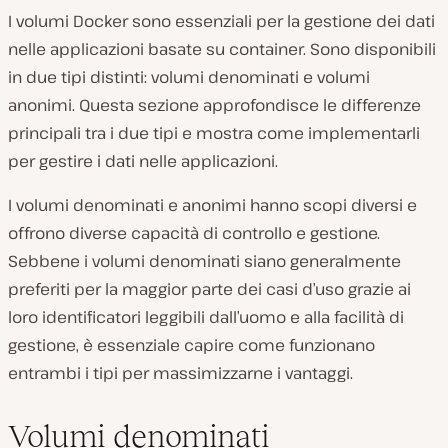
I volumi Docker sono essenziali per la gestione dei dati
nelle applicazioni basate su container. Sono disponibili
in due tipi distinti:
volumi denominati
e
volumi
anonimi
. Questa sezione approfondisce le differenze
principali tra i due tipi e mostra come implementarli
per gestire i dati nelle applicazioni.
I volumi denominati e anonimi hanno scopi diversi e
offrono diverse capacità di controllo e gestione.
Sebbene i volumi denominati siano generalmente
preferiti per la maggior parte dei casi d’uso grazie ai
loro identificatori leggibili dall’uomo e alla facilità di
gestione, è essenziale capire come funzionano
entrambi i tipi per massimizzarne i vantaggi.
Volumi denominati