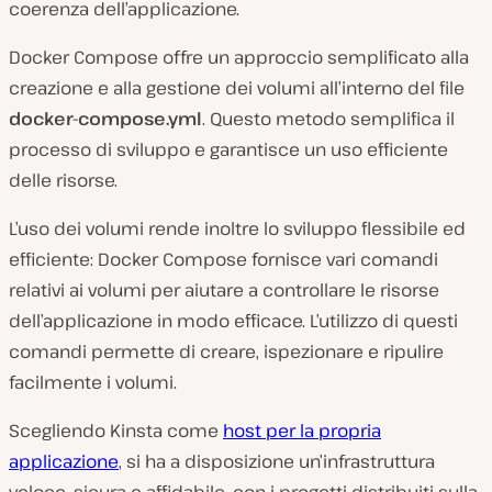
coerenza dell’applicazione.
Docker Compose offre un approccio semplificato alla
creazione e alla gestione dei volumi all’interno del file
docker-compose.yml
. Questo metodo semplifica il
processo di sviluppo e garantisce un uso efficiente
delle risorse.
L’uso dei volumi rende inoltre lo sviluppo flessibile ed
efficiente: Docker Compose fornisce vari comandi
relativi ai volumi per aiutare a controllare le risorse
dell’applicazione in modo efficace. L’utilizzo di questi
comandi permette di creare, ispezionare e ripulire
facilmente i volumi.
Scegliendo Kinsta come
host per la propria
applicazione
, si ha a disposizione un’infrastruttura