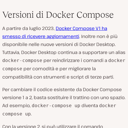
Versioni di Docker Compose
A partire da luglio 2023,
Docker Compose V1 ha
smesso di ricevere aggiornamenti
. Inoltre non è più
disponibile nelle nuove versioni di Docker Desktop.
Tuttavia, Docker Desktop continua a supportare un alias
per reindirizzare i comandi a
docker-compose
docker
per comodità e per migliorare la
compose
compatibilità con strumenti e script di terze parti.
Per cambiare il codice esistente da Docker Compose
versione 1 a 2, basta sostituire il trattino con uno spazio.
Ad esempio,
diventa
docker-compose up
docker
.
compose up
Con la versione 2, si può utilizzare il comando