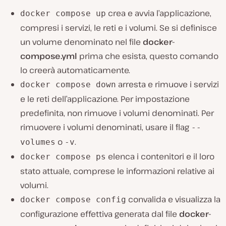
crea e avvia l’applicazione,
docker compose up
compresi i servizi, le reti e i volumi. Se si definisce
un volume denominato nel file
docker-
compose.yml
prima che esista, questo comando
lo creerà automaticamente.
arresta e rimuove i servizi
docker compose down
e le reti dell’applicazione. Per impostazione
predefinita, non rimuove i volumi denominati. Per
rimuovere i volumi denominati, usare il flag
--
o
.
volumes
-v
elenca i contenitori e il loro
docker compose ps
stato attuale, comprese le informazioni relative ai
volumi.
convalida e visualizza la
docker compose config
configurazione effettiva generata dal file
docker-