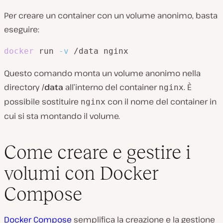
Per creare un container con un volume anonimo, basta
eseguire:
docker
 run 
-v
 /data nginx
Questo comando monta un volume anonimo nella
directory
/data
all’interno del container
. È
nginx
possibile sostituire
con il nome del container in
nginx
cui si sta montando il volume.
Come creare e gestire i
volumi con Docker
Compose
Docker Compose
semplifica la creazione e la gestione