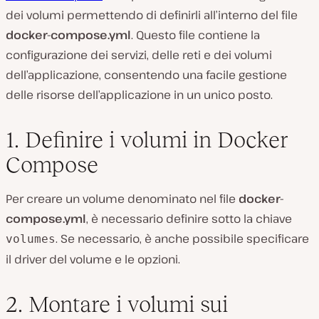
dei volumi permettendo di definirli all’interno del file
docker-compose.yml
. Questo file contiene la
configurazione dei servizi, delle reti e dei volumi
dell’applicazione, consentendo una facile gestione
delle risorse dell’applicazione in un unico posto.
1. Definire i volumi in Docker
Compose
Per creare un volume denominato nel file
docker-
compose.yml
, è necessario definire sotto la chiave
. Se necessario, è anche possibile specificare
volumes
il driver del volume e le opzioni.
2. Montare i volumi sui