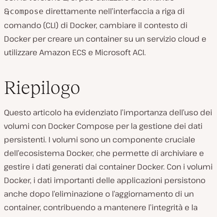
&
direttamente nell’interfaccia a riga di
compose
comando (CLI) di Docker, cambiare il contesto di
Docker per creare un container su un servizio cloud e
utilizzare Amazon ECS e Microsoft ACI.
Riepilogo
Questo articolo ha evidenziato l’importanza dell’uso dei
volumi con Docker Compose per la gestione dei dati
persistenti. I volumi sono un componente cruciale
dell’ecosistema Docker, che permette di archiviare e
gestire i dati generati dai container Docker. Con i volumi
Docker, i dati importanti delle applicazioni persistono
anche dopo l’eliminazione o l’aggiornamento di un
container, contribuendo a mantenere l’integrità e la