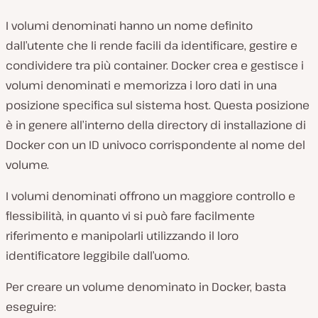
I volumi denominati hanno un nome definito
dall’utente che li rende facili da identificare, gestire e
condividere tra più container. Docker crea e gestisce i
volumi denominati e memorizza i loro dati in una
posizione specifica sul sistema host. Questa posizione
è in genere all’interno della directory di installazione di
Docker con un ID univoco corrispondente al nome del
volume.
I volumi denominati offrono un maggiore controllo e
flessibilità, in quanto vi si può fare facilmente
riferimento e manipolarli utilizzando il loro
identificatore leggibile dall’uomo.
Per creare un volume denominato in Docker, basta
eseguire: