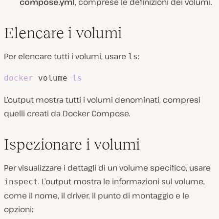
compose.yml
, comprese le definizioni dei volumi.
Elencare i volumi
Per elencare tutti i volumi, usare
:
ls
docker
 volume 
ls
L’output mostra tutti i volumi denominati, compresi
quelli creati da Docker Compose.
Ispezionare i volumi
Per visualizzare i dettagli di un volume specifico, usare
. L’output mostra le informazioni sul volume,
inspect
come il nome, il driver, il punto di montaggio e le
opzioni: