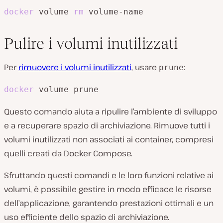
docker
 volume 
rm
 volume-name
Pulire i volumi inutilizzati
Per
rimuovere i volumi inutilizzati
, usare
:
prune
docker
 volume prune
Questo comando aiuta a ripulire l’ambiente di sviluppo
e a recuperare spazio di archiviazione. Rimuove tutti i
volumi inutilizzati non associati ai container, compresi
quelli creati da Docker Compose.
Sfruttando questi comandi e le loro funzioni relative ai
volumi, è possibile gestire in modo efficace le risorse
dell’applicazione, garantendo prestazioni ottimali e un
uso efficiente dello spazio di archiviazione.