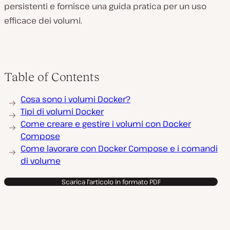
persistenti e fornisce una guida pratica per un uso
efficace dei volumi.
Table of Contents
Cosa sono i volumi Docker?
Tipi di volumi Docker
Come creare e gestire i volumi con Docker
Compose
Come lavorare con Docker Compose e i comandi
di volume
Scarica l'articolo in formato PDF