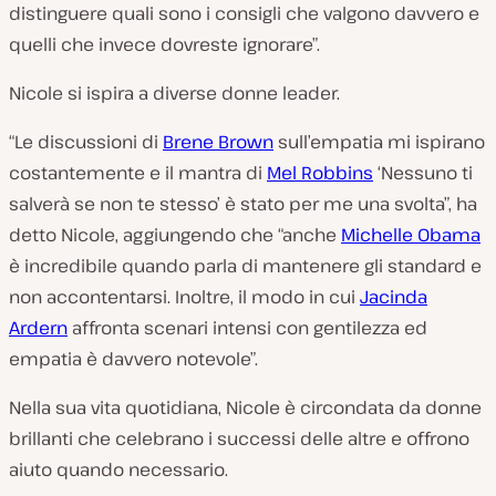
distinguere quali sono i consigli che valgono davvero e
quelli che invece dovreste ignorare”.
Nicole si ispira a diverse donne leader.
“Le discussioni di
Brene Brown
sull’empatia mi ispirano
costantemente e il mantra di
Mel Robbins
‘Nessuno ti
salverà se non te stesso’ è stato per me una svolta”, ha
detto Nicole, aggiungendo che “anche
Michelle Obama
è incredibile quando parla di mantenere gli standard e
non accontentarsi. Inoltre, il modo in cui
Jacinda
Ardern
affronta scenari intensi con gentilezza ed
empatia è davvero notevole”.
Nella sua vita quotidiana, Nicole è circondata da donne
brillanti che celebrano i successi delle altre e offrono
aiuto quando necessario.