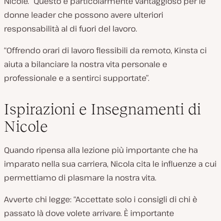
Nicole. “Questo è particolarmente vantaggioso per le
donne leader che possono avere ulteriori
responsabilità al di fuori del lavoro.
“Offrendo orari di lavoro flessibili da remoto, Kinsta ci
aiuta a bilanciare la nostra vita personale e
professionale e a sentirci supportate”.
Ispirazioni e Insegnamenti di
Nicole
Quando ripensa alla lezione più importante che ha
imparato nella sua carriera, Nicola cita le influenze a cui
permettiamo di plasmare la nostra vita.
Avverte chi legge: “Accettate solo i consigli di chi è
passato là dove volete arrivare. È importante