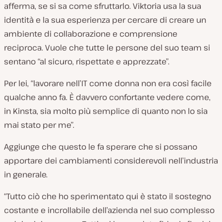
afferma, se si sa come sfruttarlo. Viktoria usa la sua
identità e la sua esperienza per cercare di creare un
ambiente di collaborazione e comprensione
reciproca. Vuole che tutte le persone del suo team si
sentano “al sicuro, rispettate e apprezzate”.
Per lei, “lavorare nell’IT come donna non era così facile
qualche anno fa. È davvero confortante vedere come,
in Kinsta, sia molto più semplice di quanto non lo sia
mai stato per me”.
Aggiunge che questo le fa sperare che si possano
apportare dei cambiamenti considerevoli nell’industria
in generale.
“Tutto ciò che ho sperimentato qui è stato il sostegno
costante e incrollabile dell’azienda nel suo complesso