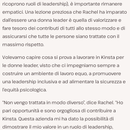
ricoprono ruoli di leadership), è importante rimanere
empatici. Una lezione preziosa che Rachel ha imparato
dall’essere una donna leader è quella di valorizzare e
fare tesoro dei contributi di tutti allo stesso modo e di
assicurarsi che tutte le persone siano trattate con il
massimo rispetto.
Volevamo capire cosa si prova a lavorare in Kinsta per
le donne leader, visto che ci impegniamo sempre a
costruire un ambiente di lavoro equo, a promuovere
una leadership inclusiva e ad alimentare la sicurezza e
l’equità psicologica.
“Non vengo trattata in modo diverso”, dice Rachel. “Ho
pari opportunità e sono orgogliosa di contribuire a
Kinsta. Questa azienda mi ha dato la possibilità di
dimostrare il mio valore in un ruolo di leadership,