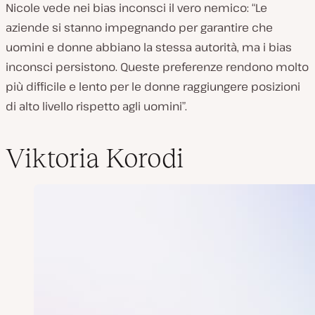
Nicole vede nei bias inconsci il vero nemico: “Le
aziende si stanno impegnando per garantire che
uomini e donne abbiano la stessa autorità, ma i bias
inconsci persistono. Queste preferenze rendono molto
più difficile e lento per le donne raggiungere posizioni
di alto livello rispetto agli uomini”.
Viktoria Korodi