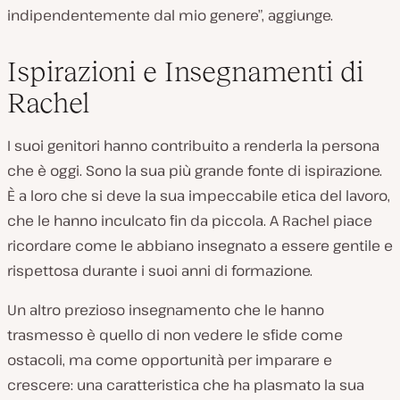
indipendentemente dal mio genere”, aggiunge.
Ispirazioni e Insegnamenti di
Rachel
I suoi genitori hanno contribuito a renderla la persona
che è oggi. Sono la sua più grande fonte di ispirazione.
È a loro che si deve la sua impeccabile etica del lavoro,
che le hanno inculcato fin da piccola. A Rachel piace
ricordare come le abbiano insegnato a essere gentile e
rispettosa durante i suoi anni di formazione.
Un altro prezioso insegnamento che le hanno
trasmesso è quello di non vedere le sfide come
ostacoli, ma come opportunità per imparare e
crescere: una caratteristica che ha plasmato la sua