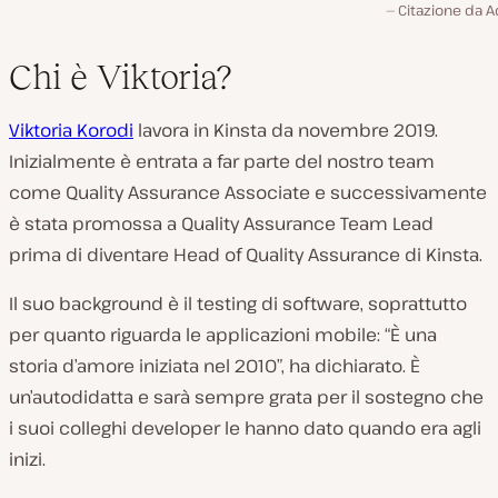
Citazione da A
Chi è Viktoria?
Viktoria Korodi
lavora in Kinsta da novembre 2019.
Inizialmente è entrata a far parte del nostro team
come Quality Assurance Associate e successivamente
è stata promossa a Quality Assurance Team Lead
prima di diventare Head of Quality Assurance di Kinsta.
Il suo background è il testing di software, soprattutto
per quanto riguarda le applicazioni mobile: “È una
storia d’amore iniziata nel 2010”, ha dichiarato. È
un’autodidatta e sarà sempre grata per il sostegno che
i suoi colleghi developer le hanno dato quando era agli
inizi.