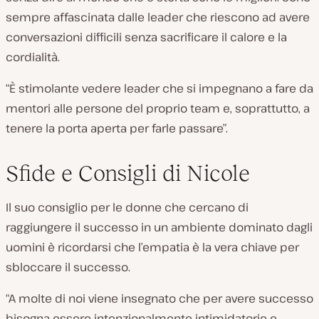
sempre affascinata dalle leader che riescono ad avere
conversazioni difficili senza sacrificare il calore e la
cordialità.
“È stimolante vedere leader che si impegnano a fare da
mentori alle persone del proprio team e, soprattutto, a
tenere la porta aperta per farle passare”.
Sfide e Consigli di Nicole
Il suo consiglio per le donne che cercano di
raggiungere il successo in un ambiente dominato dagli
uomini è ricordarsi che l’empatia è la vera chiave per
sbloccare il successo.
“A molte di noi viene insegnato che per avere successo
bisogna essere intenzionalmente intimidatorie e