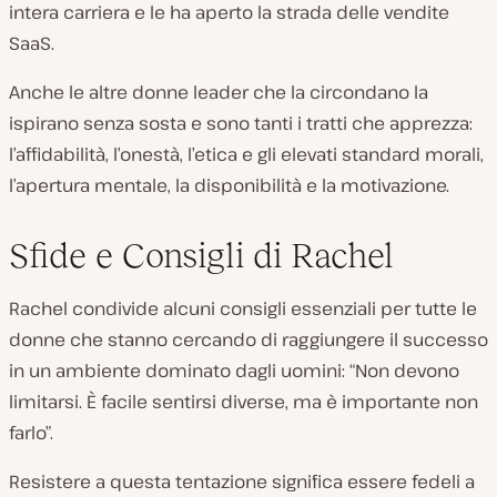
intera carriera e le ha aperto la strada delle vendite
SaaS.
Anche le altre donne leader che la circondano la
ispirano senza sosta e sono tanti i tratti che apprezza:
l’affidabilità, l’onestà, l’etica e gli elevati standard morali,
l’apertura mentale, la disponibilità e la motivazione.
Sfide e Consigli di Rachel
Rachel condivide alcuni consigli essenziali per tutte le
donne che stanno cercando di raggiungere il successo
in un ambiente dominato dagli uomini: “Non devono
limitarsi. È facile sentirsi diverse, ma è
importante
non
farlo”.
Resistere a questa tentazione significa essere fedeli a