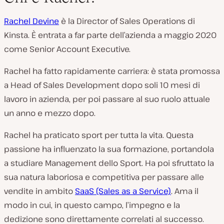
Rachel Devine
è la Director of Sales Operations di
Kinsta. È entrata a far parte dell’azienda a maggio 2020
come Senior Account Executive.
Rachel ha fatto rapidamente carriera: è stata promossa
a Head of Sales Development dopo soli 10 mesi di
lavoro in azienda, per poi passare al suo ruolo attuale
un anno e mezzo dopo.
Rachel ha praticato sport per tutta la vita. Questa
passione ha influenzato la sua formazione, portandola
a studiare Management dello Sport. Ha poi sfruttato la
sua natura laboriosa e competitiva per passare alle
vendite in ambito
SaaS (Sales as a Service)
. Ama il
modo in cui, in questo campo, l’impegno e la
dedizione sono direttamente correlati al successo.