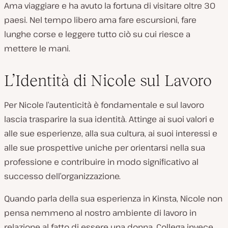
Ama viaggiare e ha avuto la fortuna di visitare oltre 30
paesi. Nel tempo libero ama fare escursioni, fare
lunghe corse e leggere tutto ciò su cui riesce a
mettere le mani.
L’Identità di Nicole sul Lavoro
Per Nicole l’autenticità è fondamentale e sul lavoro
lascia trasparire la sua identità. Attinge ai suoi valori e
alle sue esperienze, alla sua cultura, ai suoi interessi e
alle sue prospettive uniche per orientarsi nella sua
professione e contribuire in modo significativo al
successo dell’organizzazione.
Quando parla della sua esperienza in Kinsta, Nicole non
pensa nemmeno al nostro ambiente di lavoro in
relazione al fatto di essere una donna. Collega invece