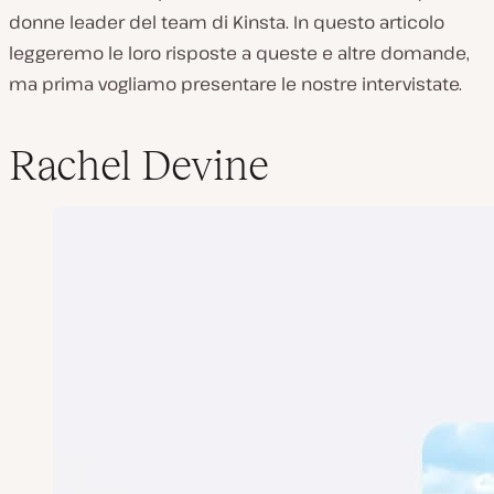
donne leader del team di Kinsta. In questo articolo
leggeremo le loro risposte a queste e altre domande,
ma prima vogliamo presentare le nostre intervistate.
Rachel Devine