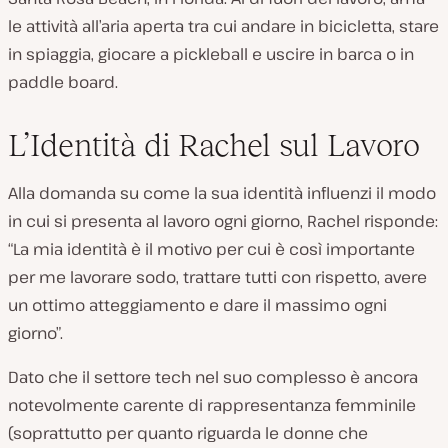
le attività all’aria aperta tra cui andare in bicicletta, stare
in spiaggia, giocare a pickleball e uscire in barca o in
paddle board.
L’Identità di Rachel sul Lavoro
Alla domanda su come la sua identità influenzi il modo
in cui si presenta al lavoro ogni giorno, Rachel risponde:
“La mia identità è il motivo per cui è così importante
per me lavorare sodo, trattare tutti con rispetto, avere
un ottimo atteggiamento e dare il massimo ogni
giorno”.
Dato che il settore tech nel suo complesso è ancora
notevolmente carente di rappresentanza femminile
(soprattutto per quanto riguarda le donne che