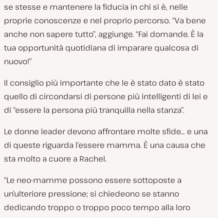
se stesse e mantenere la fiducia in chi si è, nelle
proprie conoscenze e nel proprio percorso. “Va bene
anche non sapere tutto”, aggiunge. “Fai domande. È la
tua opportunità quotidiana di imparare qualcosa di
nuovo!”
Il consiglio più importante che le è stato dato è stato
quello di circondarsi di persone più intelligenti di lei e
di “essere la persona più tranquilla nella stanza”.
Le donne leader devono affrontare molte sfide… e una
di queste riguarda l’essere mamma. È una causa che
sta molto a cuore a Rachel.
“Le neo-mamme possono essere sottoposte a
un’ulteriore pressione; si chiedeono se stanno
dedicando troppo o troppo poco tempo alla loro