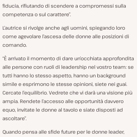
fiducia, rifiutando di scendere a compromessi sulla
competenza o sul carattere”.
L’autrice si rivolge anche agli uomini, spiegando loro
come agevolare l’ascesa delle donne alle posizioni di
comando.
“È arrivato il momento di dare un’occhiata approfondita
alle persone con ruoli di leadership nel vostro team: se
tutti hanno lo stesso aspetto, hanno un background
simile e esprimono le stesse opinioni, siete nei guai.
Cercate l’equilibrio. Vedrete che vi darà una visione più
ampia. Rendete l’accesso alle opportunità davvero
equo, invitate le donne al tavolo e siate disposti ad
ascoltare”.
Quando pensa alle sfide future per le donne leader,