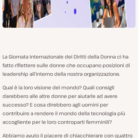
La Giornata Internazionale dei Diritti della Donna ci ha
fatto riflettere sulle donne che occupano posizioni di
leadership all’interno della nostra organizzazione.
Qual è la loro visione del mondo? Quali consigli
darebbero alle altre donne per aiutarle ad avere
successo? E cosa direbbero agli uomini per
contribuire a rendere il mondo della tecnologia più
accogliente per le loro controparti femminili?
Abbiamo avuto il piacere di chiacchierare con quattro