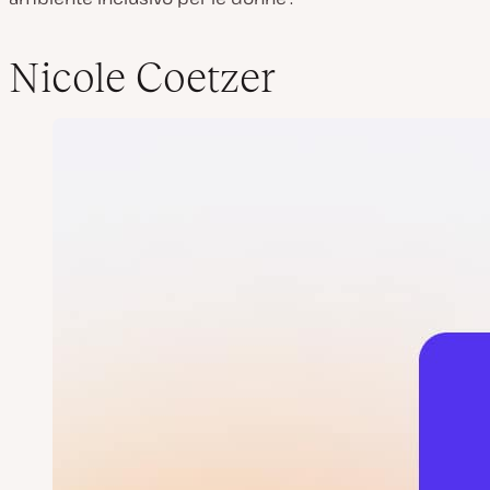
Nicole Coetzer