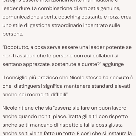
leader dure. La combinazione di empatia genuina,
comunicazione aperta, coaching costante e forza crea
uno stile di gestione straordinario incentrato sulle
persone.
“Dopotutto, a cosa serve essere una leader potente se
non ti assicuri che le persone con cui collabori si
sentano apprezzate, sostenute e curate?” aggiunge.
Il consiglio più prezioso che Nicole stessa ha ricevuto è
che “distinguersi significa mantenere standard elevati
anche nei momenti difficili”.
Nicole ritiene che sia “essenziale fare un buon lavoro
anche quando non ti piace. Tratta gli altri con rispetto
anche se ti mancano di rispetto e fai la cosa giusta
anche se ti viene fatto un torto. È così che si instaura la