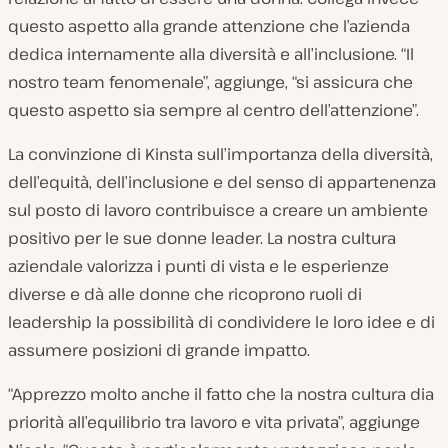
questo aspetto alla grande attenzione che l’azienda
dedica internamente alla diversità e all’inclusione. “Il
nostro team fenomenale”, aggiunge, “si assicura che
questo aspetto sia sempre al centro dell’attenzione”.
La convinzione di Kinsta sull’importanza della diversità,
dell’equità, dell’inclusione e del senso di appartenenza
sul posto di lavoro contribuisce a creare un ambiente
positivo per le sue donne leader. La nostra cultura
aziendale valorizza i punti di vista e le esperienze
diverse e dà alle donne che ricoprono ruoli di
leadership la possibilità di condividere le loro idee e di
assumere posizioni di grande impatto.
“Apprezzo molto anche il fatto che la nostra cultura dia
priorità all’equilibrio tra lavoro e vita privata”, aggiunge