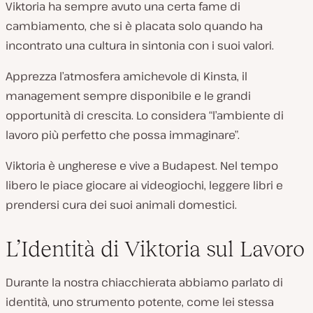
Viktoria ha sempre avuto una certa fame di
cambiamento, che si è placata solo quando ha
incontrato una cultura in sintonia con i suoi valori.
Apprezza l’atmosfera amichevole di Kinsta, il
management sempre disponibile e le grandi
opportunità di crescita. Lo considera “l’ambiente di
lavoro più perfetto che possa immaginare”.
Viktoria è ungherese e vive a Budapest. Nel tempo
libero le piace giocare ai videogiochi, leggere libri e
prendersi cura dei suoi animali domestici.
L’Identità di Viktoria sul Lavoro
Durante la nostra chiacchierata abbiamo parlato di
identità, uno strumento potente, come lei stessa