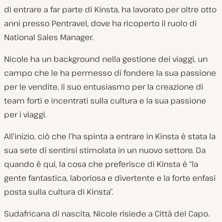
di entrare a far parte di Kinsta, ha lavorato per oltre otto
anni presso Pentravel, dove ha ricoperto il ruolo di
National Sales Manager.
Nicole ha un background nella gestione dei viaggi, un
campo che le ha permesso di fondere la sua passione
per le vendite, il suo entusiasmo per la creazione di
team forti e incentrati sulla cultura e la sua passione
per i viaggi.
All’inizio, ciò che l’ha spinta a entrare in Kinsta è stata la
sua sete di sentirsi stimolata in un nuovo settore. Da
quando è qui, la cosa che preferisce di Kinsta è “la
gente fantastica, laboriosa e divertente e la forte enfasi
posta sulla cultura di Kinsta”.
Sudafricana di nascita, Nicole risiede a Città del Capo.