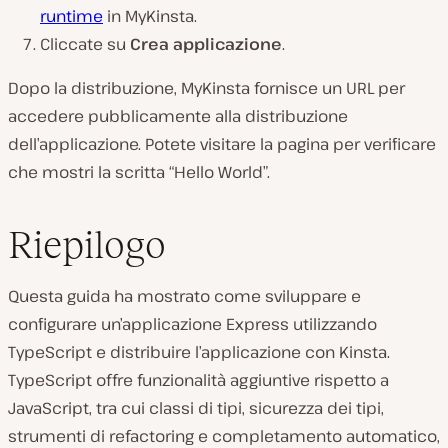
runtime
in MyKinsta.
Cliccate su
Crea applicazione
.
Dopo la distribuzione, MyKinsta fornisce un URL per
accedere pubblicamente alla distribuzione
dell’applicazione. Potete visitare la pagina per verificare
che mostri la scritta “Hello World”.
Riepilogo
Questa guida ha mostrato come sviluppare e
configurare un’applicazione Express utilizzando
TypeScript e distribuire l’applicazione con Kinsta.
TypeScript offre funzionalità aggiuntive rispetto a
JavaScript, tra cui classi di tipi, sicurezza dei tipi,
strumenti di refactoring e completamento automatico,