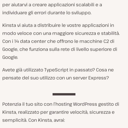
per aiutarvi a creare applicazioni scalabili e a
individuare gli errori durante lo sviluppo.
Kinsta vi aiuta a distribuire le vostre applicazioni in
modo veloce con una maggiore sicurezza e stabilità.
Con i 14 data center che offrono le macchine C2 di
Google, che funziona sulla rete di livello superiore di
Google.
Avete già utilizzato TypeScript in passato? Cosa ne
pensate del suo utilizzo con un server Express?
Potenzia il tuo sito con l’hosting WordPress gestito di
Kinsta, realizzato per garantire velocità, sicurezza e
semplicità. Con Kinsta, avrai: