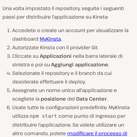
Una volta impostato il repository, seguite i seguenti
passi per distribuire l’applicazione su Kinsta:
Accedete o create un account per visualizzare la
dashboard
MyKinsta
.
Autorizzate Kinsta con il provider Git.
Cliccate su
Applicazioni
nella barra laterale di
sinistra e poi su
Aggiungi applicazione
.
Selezionate il repository e il branch da cui
desiderate effettuare il deploy.
Assegnate un nome unico all’applicazione e
scegliete la
posizione
del
Data Center
.
Usate tutte le configurazioni predefinite. MyKinsta
utilizza
come punto di ingresso per
npm start
distribuire l’applicazione. Se volete utilizzare un
altro comando, potete
modificare il processo di