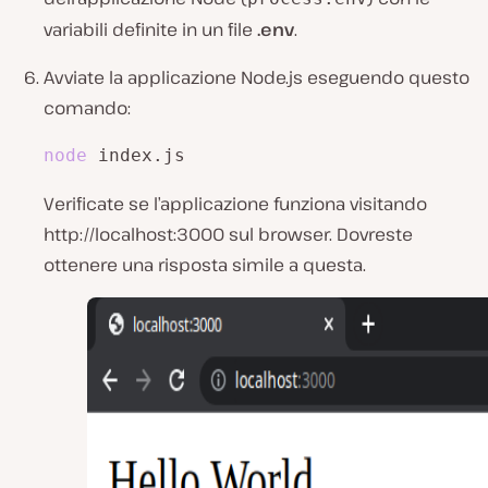
variabili definite in un file
.env
.
Avviate la applicazione Node.js eseguendo questo
comando:
node
 index.js
Verificate se l’applicazione funziona visitando
http://localhost:3000 sul browser. Dovreste
ottenere una risposta simile a questa.