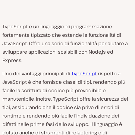
TypeScript è un linguaggio di programmazione
fortemente tipizzato che estende le funzionalità di
JavaScript. Offre una serie di funzionalità per aiutare a
sviluppare applicazioni scalabili con Node.js ed
Express.
Uno dei vantaggi principali di
TypeScript
rispetto a
JavaScript è che fornisce classi di tipi, rendendo più
facile la scrittura di codice più prevedibile e
manutenibile. Inoltre, TypeScript offre la sicurezza dei
tipi, assicurando che il codice sia privo di errori di
runtime e rendendo più facile l’individuazione dei
difetti nelle prime fasi dello sviluppo. Il linguaggio è
dotato anche di strumenti di refactoring e di