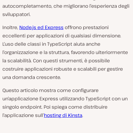
autocompletamento, che migliorano l’esperienza degli
sviluppatori.
Inoltre,
Node.js ed Express
offrono prestazioni
eccellenti per applicazioni di qualsiasi dimensione.
L’uso delle classi in TypeScript aiuta anche
l’organizzazione e la struttura, favorendo ulteriormente
la scalabilità. Con questi strumenti, è possibile
costruire applicazioni robuste e scalabili per gestire
una domanda crescente.
Questo articolo mostra come configurare
un’applicazione Express utilizzando TypeScript con un
singolo endpoint. Poi spiega come distribuire
l’applicazione sull’
hosting di Kinsta
.