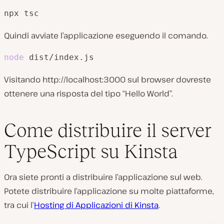
npx tsc
Quindi avviate l’applicazione eseguendo il comando.
node
 dist/index.js
Visitando http://localhost:3000 sul browser dovreste
ottenere una risposta del tipo “Hello World”.
Come distribuire il server
TypeScript su Kinsta
Ora siete pronti a distribuire l’applicazione sul web.
Potete distribuire l’applicazione su molte piattaforme,
tra cui l’
Hosting di Applicazioni di Kinsta
.