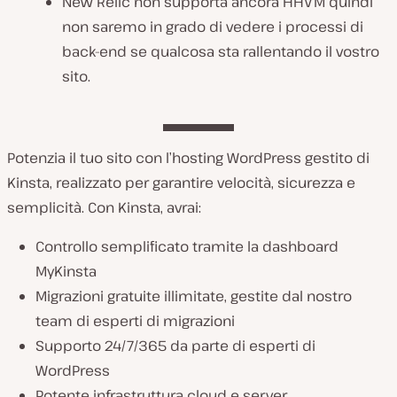
New Relic non supporta ancora HHVM quindi
non saremo in grado di vedere i processi di
back-end se qualcosa sta rallentando il vostro
sito.
Potenzia il tuo sito con l’hosting WordPress gestito di
Kinsta, realizzato per garantire velocità, sicurezza e
semplicità. Con Kinsta, avrai:
Controllo semplificato tramite la dashboard
MyKinsta
Migrazioni gratuite illimitate, gestite dal nostro
team di esperti di migrazioni
Supporto 24/7/365 da parte di esperti di
WordPress
Potente infrastruttura cloud e server