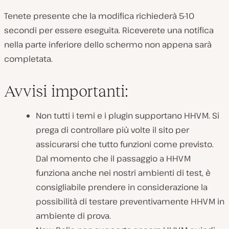
Tenete presente che la modifica richiederà 5-10
secondi per essere eseguita. Riceverete una notifica
nella parte inferiore dello schermo non appena sarà
completata.
Avvisi importanti:
Non tutti i temi e i plugin supportano HHVM. Si
prega di controllare più volte il sito per
assicurarsi che tutto funzioni come previsto.
Dal momento che il passaggio a HHVM
funziona anche nei nostri ambienti di test, è
consigliabile prendere in considerazione la
possibilità di testare preventivamente HHVM in
ambiente di prova.