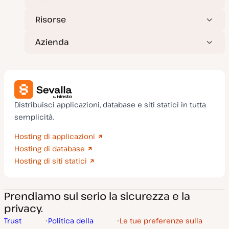
Risorse
Azienda
Distribuisci applicazioni, database e siti statici in tutta
semplicità.
Hosting di applicazioni
Hosting di database
Hosting di siti statici
Prendiamo sul serio la sicurezza e la
privacy.
Trust
Politica della
Le tue preferenze sulla