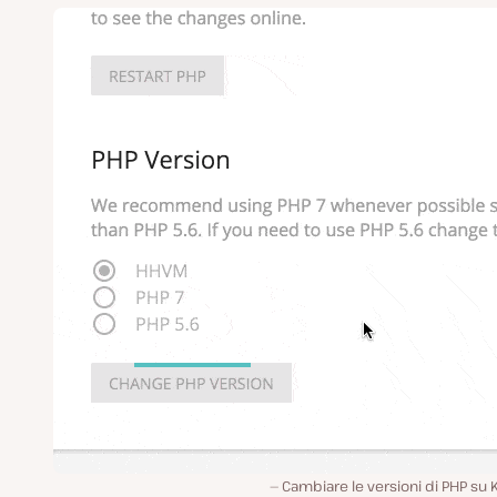
Cambiare le versioni di PHP su 