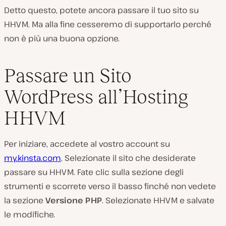
Detto questo, potete ancora passare il tuo sito su
HHVM. Ma alla fine cesseremo di supportarlo perché
non è più una buona opzione.
Passare un Sito
WordPress all’Hosting
HHVM
Per iniziare, accedete al vostro account su
my.kinsta.com
. Selezionate il sito che desiderate
passare su HHVM. Fate clic sulla sezione degli
strumenti e scorrete verso il basso finché non vedete
la sezione
Versione PHP
. Selezionate HHVM e salvate
le modifiche.