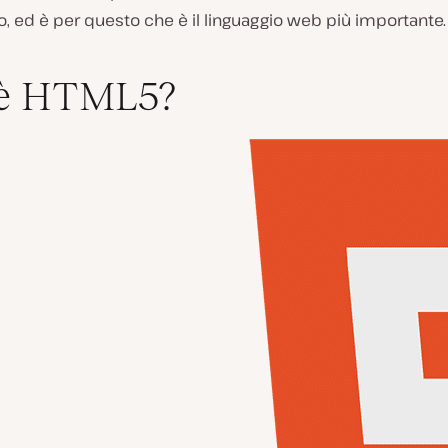
, ed è per questo che è il linguaggio web più importante.
’è HTML5?