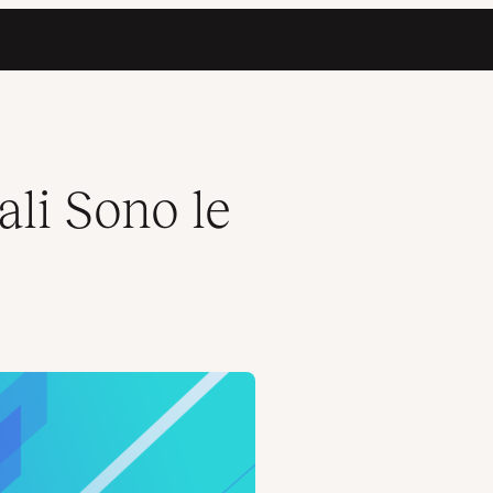
i Sono le