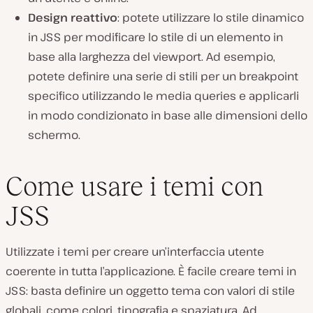
Design reattivo
: potete utilizzare lo stile dinamico
in JSS per modificare lo stile di un elemento in
base alla larghezza del viewport. Ad esempio,
potete definire una serie di stili per un breakpoint
specifico utilizzando le media queries e applicarli
in modo condizionato in base alle dimensioni dello
schermo.
Come usare i temi con
JSS
Utilizzate i temi per creare un’interfaccia utente
coerente in tutta l’applicazione. È facile creare temi in
JSS: basta definire un oggetto tema con valori di stile
globali, come colori, tipografia e spaziatura. Ad