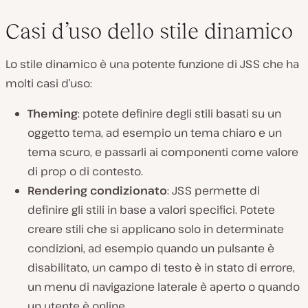
Casi d’uso dello stile dinamico
Lo stile dinamico è una potente funzione di JSS che ha
molti casi d’uso:
Theming
: potete definire degli stili basati su un
oggetto tema, ad esempio un tema chiaro e un
tema scuro, e passarli ai componenti come valore
di prop o di contesto.
Rendering condizionato
: JSS permette di
definire gli stili in base a valori specifici. Potete
creare stili che si applicano solo in determinate
condizioni, ad esempio quando un pulsante è
disabilitato, un campo di testo è in stato di errore,
un menu di navigazione laterale è aperto o quando
un utente è online.