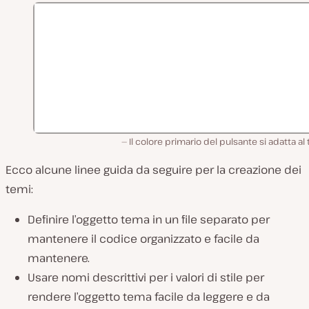
Il colore primario del pulsante si adatta al
Ecco alcune linee guida da seguire per la creazione dei
temi:
Definire l’oggetto tema in un file separato per
mantenere il codice organizzato e facile da
mantenere.
Usare nomi descrittivi per i valori di stile per
rendere l’oggetto tema facile da leggere e da