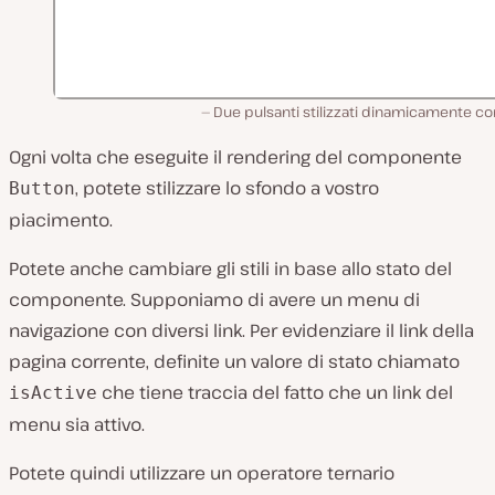
Due pulsanti stilizzati dinamicamente c
Ogni volta che eseguite il rendering del componente
, potete stilizzare lo sfondo a vostro
Button
piacimento.
Potete anche cambiare gli stili in base allo stato del
componente. Supponiamo di avere un menu di
navigazione con diversi link. Per evidenziare il link della
pagina corrente, definite un valore di stato chiamato
che tiene traccia del fatto che un link del
isActive
menu sia attivo.
Potete quindi utilizzare un operatore ternario