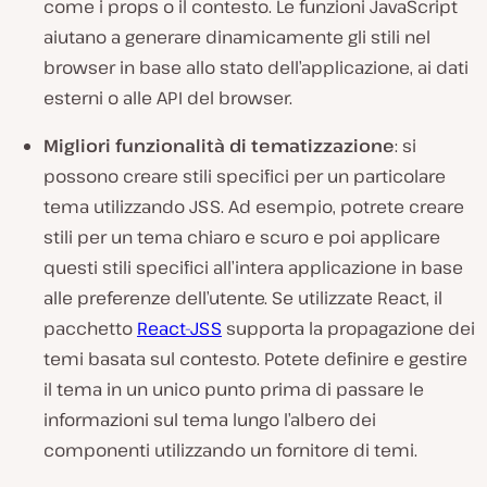
come i props o il contesto. Le funzioni JavaScript
aiutano a generare dinamicamente gli stili nel
browser in base allo stato dell’applicazione, ai dati
esterni o alle API del browser.
Migliori funzionalità di tematizzazione
: si
possono creare stili specifici per un particolare
tema utilizzando JSS. Ad esempio, potrete creare
stili per un tema chiaro e scuro e poi applicare
questi stili specifici all’intera applicazione in base
alle preferenze dell’utente. Se utilizzate React, il
pacchetto
React-JSS
supporta la propagazione dei
temi basata sul contesto. Potete definire e gestire
il tema in un unico punto prima di passare le
informazioni sul tema lungo l’albero dei
componenti utilizzando un fornitore di temi.