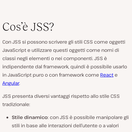
Cos’è JSS?
Con JSS si possono scrivere gli stili CSS come oggetti
JavaScript e utilizzare questi oggetti come nomi di
classi negli elementi o nei componenti. JSS è
indipendente dal framework, quindi è possibile usarlo
in JavaScript puro o con framework come
React
e
Angular
.
JSS presenta diversi vantaggi rispetto allo stile CSS
tradizionale:
Stile dinamico
: con JSS è possibile manipolare gli
stili in base alle interazioni dell’utente o a valori