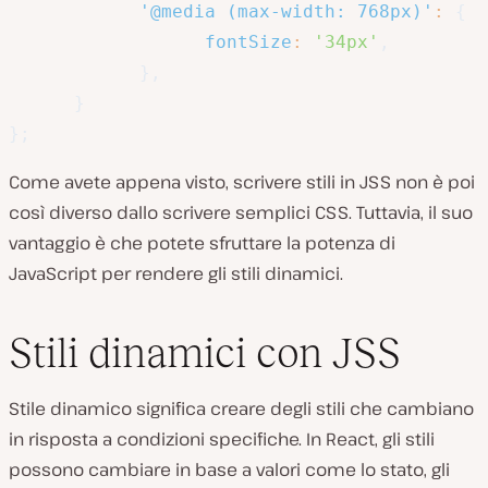
'@media (max-width: 768px)'
:
{
fontSize
:
'34px'
,
}
,
}
}
;
Come avete appena visto, scrivere stili in JSS non è poi
così diverso dallo scrivere semplici CSS. Tuttavia, il suo
vantaggio è che potete sfruttare la potenza di
JavaScript per rendere gli stili dinamici.
Stili dinamici con JSS
Stile dinamico significa creare degli stili che cambiano
in risposta a condizioni specifiche. In React, gli stili
possono cambiare in base a valori come lo stato, gli