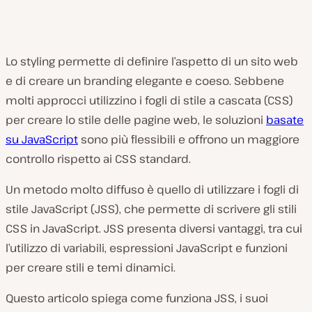
Lo styling permette di definire l’aspetto di un sito web
e di creare un branding elegante e coeso. Sebbene
molti approcci utilizzino i fogli di stile a cascata (CSS)
per creare lo stile delle pagine web, le soluzioni
basate
su JavaScript
sono più flessibili e offrono un maggiore
controllo rispetto ai CSS standard.
Un metodo molto diffuso è quello di utilizzare i fogli di
stile JavaScript (JSS), che permette di scrivere gli stili
CSS in JavaScript. JSS presenta diversi vantaggi, tra cui
l’utilizzo di variabili, espressioni JavaScript e funzioni
per creare stili e temi dinamici.
Questo articolo spiega come funziona JSS, i suoi