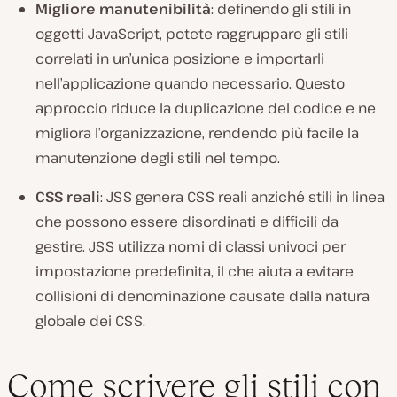
Migliore manutenibilità
: definendo gli stili in
oggetti JavaScript, potete raggruppare gli stili
correlati in un’unica posizione e importarli
nell’applicazione quando necessario. Questo
approccio riduce la duplicazione del codice e ne
migliora l’organizzazione, rendendo più facile la
manutenzione degli stili nel tempo.
CSS reali
: JSS genera CSS reali anziché stili in linea
che possono essere disordinati e difficili da
gestire. JSS utilizza nomi di classi univoci per
impostazione predefinita, il che aiuta a evitare
collisioni di denominazione causate dalla natura
globale dei CSS.
Come scrivere gli stili con