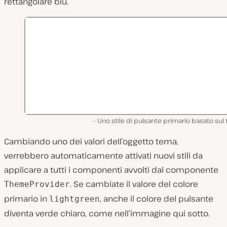
rettangolare blu.
Uno stile di pulsante primario basato sul
Cambiando uno dei valori dell’oggetto tema,
verrebbero automaticamente attivati nuovi stili da
applicare a tutti i componenti avvolti dal componente
. Se cambiate il valore del colore
ThemeProvider
primario in
, anche il colore del pulsante
lightgreen
diventa verde chiaro, come nell’immagine qui sotto.