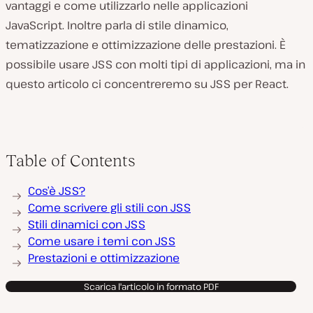
vantaggi e come utilizzarlo nelle applicazioni
JavaScript. Inoltre parla di stile dinamico,
tematizzazione e ottimizzazione delle prestazioni. È
possibile usare JSS con molti tipi di applicazioni, ma in
questo articolo ci concentreremo su JSS per React.
Table of Contents
Cos’è JSS?
Come scrivere gli stili con JSS
Stili dinamici con JSS
Come usare i temi con JSS
Prestazioni e ottimizzazione
Scarica l'articolo in formato PDF