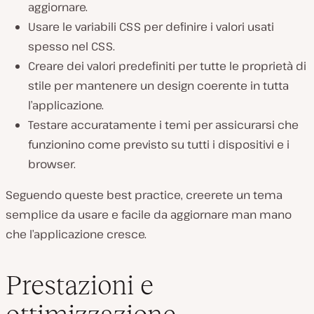
aggiornare.
Usare le variabili CSS per definire i valori usati
spesso nel CSS.
Creare dei valori predefiniti per tutte le proprietà di
stile per mantenere un design coerente in tutta
l’applicazione.
Testare accuratamente i temi per assicurarsi che
funzionino come previsto su tutti i dispositivi e i
browser.
Seguendo queste best practice, creerete un tema
semplice da usare e facile da aggiornare man mano
che l’applicazione cresce.
Prestazioni e