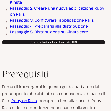
Kinsta
Passaggio 2: Creare una nuova applicazione Ruby
on Rails
Passaggio 3: Configurare l’applicazione Rails
Passaggio 4: Prepararsi alla distribuzione
Passaggio 5: Distribuzione su Kinsta.com
Scarica l'articolo in formato PDF
Prerequisiti
Prima di immergerci in questa guida, partiamo dal
presupposto che abbiate una conoscenza di base di
Git e
Ruby on Rails
, compresa l’installazione di Ruby,
Rails e delle dipendenze necessarie sulla vostra