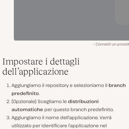
Connetti un provid
Impostare i dettagli
dell’applicazione
Aggiungiamo il repository e selezioniamo il
branch
predefinito
.
(Opzionale) Scegliamo le
distribuzioni
automatiche
per questo branch predefinito.
Aggiungiamo il nome dell’applicazione. Verrà
utilizzato per identificare l’applicazione nel