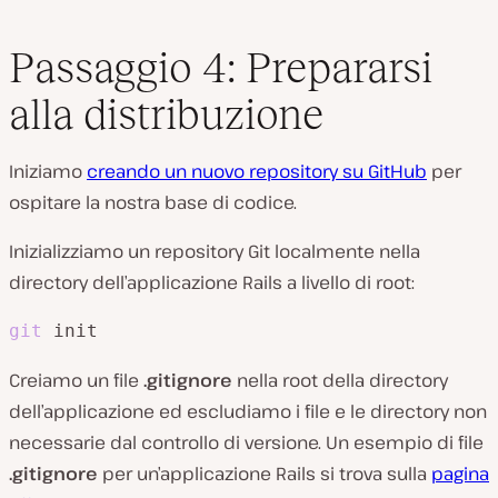
Passaggio 4: Prepararsi
alla distribuzione
Iniziamo
creando un nuovo repository su GitHub
per
ospitare la nostra base di codice.
Inizializziamo un repository Git localmente nella
directory dell’applicazione Rails a livello di root:
git
 init
Creiamo un file
.gitignore
nella root della directory
dell’applicazione ed escludiamo i file e le directory non
necessarie dal controllo di versione. Un esempio di file
.gitignore
per un’applicazione Rails si trova sulla
pagina