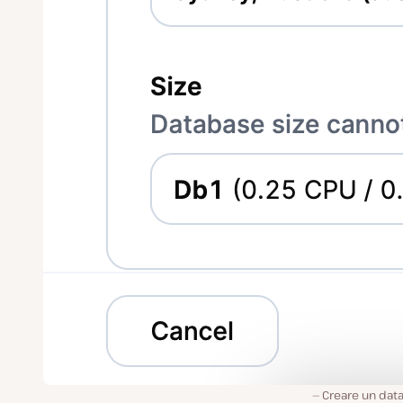
Creare un dat