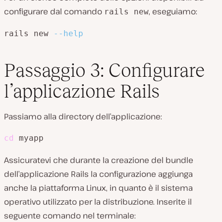
configurare dal comando
, eseguiamo:
rails new
rails new 
--help
Passaggio 3: Configurare
l’applicazione Rails
Passiamo alla directory dell’applicazione:
cd
 myapp
Assicuratevi che durante la creazione del bundle
dell’applicazione Rails la configurazione aggiunga
anche la piattaforma Linux, in quanto è il sistema
operativo utilizzato per la distribuzione. Inserite il
seguente comando nel terminale: