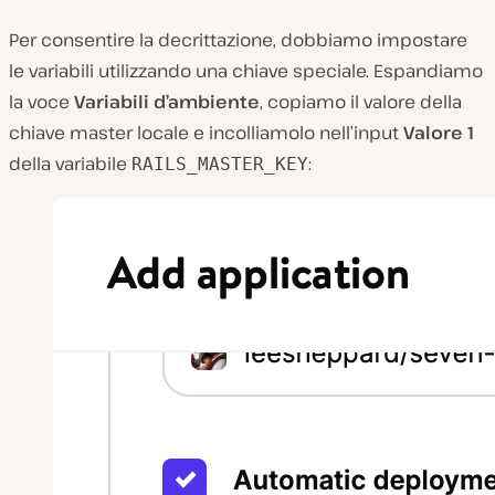
Per consentire la decrittazione, dobbiamo impostare
le variabili utilizzando una chiave speciale. Espandiamo
la voce
Variabili d’ambiente
, copiamo il valore della
chiave master locale e incolliamolo nell’input
Valore 1
della variabile
:
RAILS_MASTER_KEY