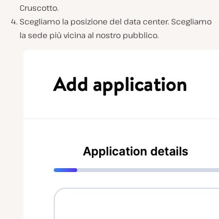
Cruscotto.
Scegliamo la posizione del data center. Scegliamo
la sede più vicina al nostro pubblico.