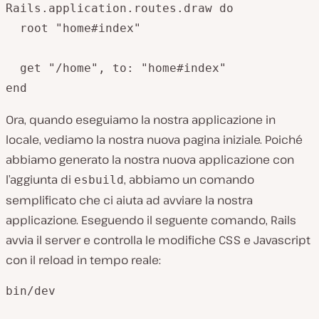
Rails.application.routes.draw do

  root "home#index"

  get "/home", to: "home#index"

end
Ora, quando eseguiamo la nostra applicazione in
locale, vediamo la nostra nuova pagina iniziale. Poiché
abbiamo generato la nostra nuova applicazione con
l’aggiunta di
, abbiamo un comando
esbuild
semplificato che ci aiuta ad avviare la nostra
applicazione. Eseguendo il seguente comando, Rails
avvia il server e controlla le modifiche CSS e Javascript
con il reload in tempo reale:
bin/dev