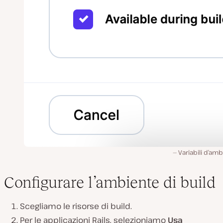
Variabili d’am
Configurare l’ambiente di build
Scegliamo le risorse di build.
Per le applicazioni Rails, selezioniamo
Usa