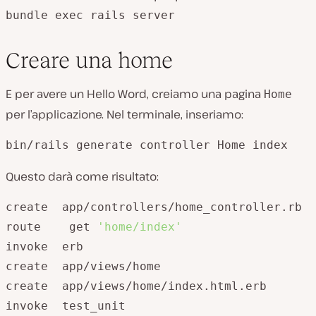
bundle exec rails server
Creare una home
E per avere un Hello Word, creiamo una pagina
Home
per l’applicazione. Nel terminale, inseriamo:
bin/rails generate controller Home index
Questo darà come risultato:
create  app/controllers/home_controller.rb

route    get 
'home/index'
invoke  erb

create  app/views/home

create  app/views/home/index.html.erb

invoke  test_unit
