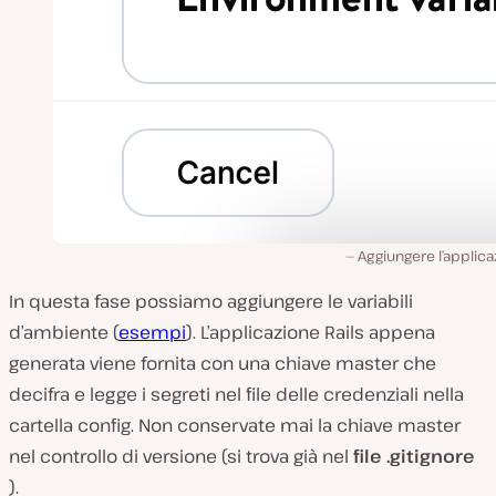
Aggiungere l’applic
In questa fase possiamo aggiungere le variabili
d’ambiente (
esempi
). L’applicazione Rails appena
generata viene fornita con una chiave master che
decifra e legge i segreti nel file delle credenziali nella
cartella config. Non conservate mai la chiave master
nel controllo di versione (si trova già nel
file .gitignore
).