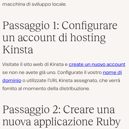
macchina di sviluppo locale.
Passaggio 1: Configurare
un account di hosting
Kinsta
Visitate il sito web di Kinsta e
create un nuovo account
se non ne avete già uno. Configurate il vostro
nome di
dominio
o utilizzate l’URL Kinsta assegnato, che verrà
fornito al momento della distribuzione.
Passaggio 2: Creare una
nuova applicazione Ruby