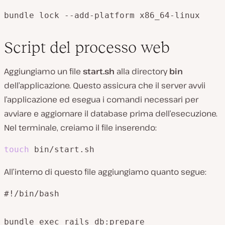
bundle lock --add-platform x86_64-linux
Script del processo web
Aggiungiamo un file
start.sh
alla directory
bin
dell’applicazione. Questo assicura che il server avvii
l’applicazione ed esegua i comandi necessari per
avviare e aggiornare il database prima dell’esecuzione.
Nel terminale, creiamo il file inserendo:
touch
 bin/start.sh
All’interno di questo file aggiungiamo quanto segue:
#!/bin/bash

bundle exec rails db:prepare
