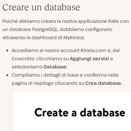
Creare un database
Poiché abbiamo creato la nostra applicazione Rails con
un database PostgreSQL, dobbiamo configurarlo
attraverso la dashboard di MyKinsta:
Accediamo al nostro account Kinsta.com e, dal
Cruscotto, clicchiamo su
Aggiungi servizi
e
selezioniamo
Database
.
Compiliamo i dettagli di base e conferma nella
pagina di riepilogo cliccando su
Crea database
.