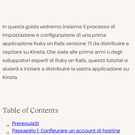
In questa guida vedremo insieme il processo di
impostazione e configurazione di una prima
applicazione Ruby on Rails versione 7.1 da distribuire e
ospitare su Kinsta. Che siate alle prime armi o degli
sviluppatori esperti di Ruby on Rails, questo tutorial vi
aiuterà a iniziare a distribuire la vostra applicazione su
Kinsta.
Table of Contents
Prerequisiti
Passaggio 1: Configurare un account di hosting