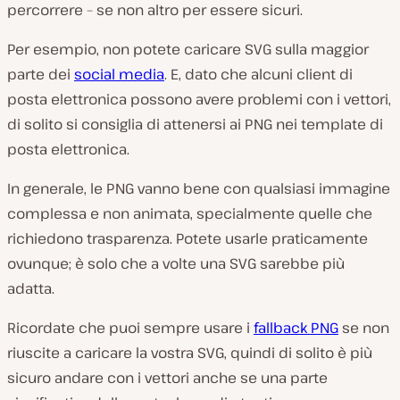
percorrere – se non altro per essere sicuri.
Per esempio, non potete caricare SVG sulla maggior
parte dei
social media
. E, dato che alcuni client di
posta elettronica possono avere problemi con i vettori,
di solito si consiglia di attenersi ai PNG nei template di
posta elettronica.
In generale, le PNG vanno bene con qualsiasi immagine
complessa e non animata, specialmente quelle che
richiedono trasparenza. Potete usarle praticamente
ovunque; è solo che a volte una SVG sarebbe più
adatta.
Ricordate che puoi sempre usare i
fallback PNG
se non
riuscite a caricare la vostra SVG, quindi di solito è più
sicuro andare con i vettori anche se una parte