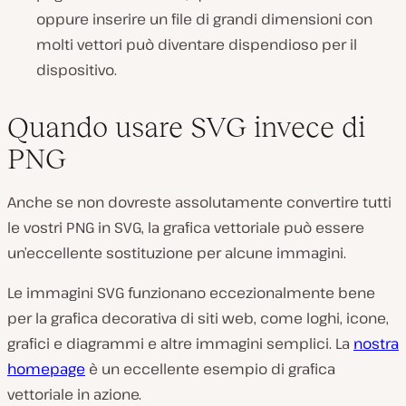
oppure inserire un file di grandi dimensioni con
molti vettori può diventare dispendioso per il
dispositivo.
Quando usare SVG invece di
PNG
Anche se non dovreste assolutamente convertire tutti
le vostri PNG in SVG, la grafica vettoriale può essere
un’eccellente sostituzione per alcune immagini.
Le immagini SVG funzionano eccezionalmente bene
per la grafica decorativa di siti web, come loghi, icone,
grafici e diagrammi e altre immagini semplici. La
nostra
homepage
è un eccellente esempio di grafica
vettoriale in azione.