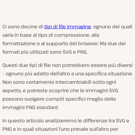
Ci sono decine di
tipi di file immagine
, ognuno dei quali
varia in base al tipo di compressione, alla
formattazione e al supporto del browser. Ma due dei
formati più utilizzati sono SVG e PNG.
Questi due tipi di file non potrebbero essere più diversi
– ognuno più adatto dell’altro a una specifica situazione.
Non sono certamente intercambiabili sotto ogni
aspetto, e potreste scoprire che le immagini SVG
possono svolgere compiti specifici meglio delle
immagini PNG standard.
In questo articolo analizzeremo le differenze tra SVG e
PNG e in quali situazioni l’uno prevale sull’altro per