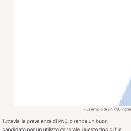
Esempio di un PNG ingra
Tuttavia, la prevalenza di PNG lo rende un buon
candidato per un utilizzo generale. Questo tipo di file