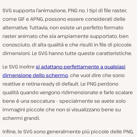
SVG supporta l’animazione, PNG no. I tipi di file raster,
come GIF e APNG, possono essere considerati delle
alternative. Tuttavia, non esiste un perfetto formato
raster animato che sia ampiamente supportato, ben
conosciuto, di alta qualità e che risulti in file di piccole
dimensioni. Le SVG hanno tutte queste caratteristiche.
Le SVG inoltre
si adattano perfettamente a qualsiasi
dimensione dello schermo
, che vuol dire che sono
reattive e retina-ready di default. Le PNG perdono
qualità quando vengono ridimensionate e farle scalare
bene è una seccatura – specialmente se avete solo
immagini piccole che non si visualizzano bene su
schermi grandi.
Infine, le SVG sono generalmente più piccole delle PNG,