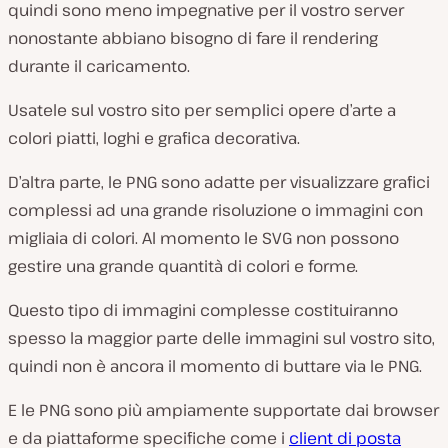
quindi sono meno impegnative per il vostro server
nonostante abbiano bisogno di fare il rendering
durante il caricamento.
Usatele sul vostro sito per semplici opere d’arte a
colori piatti, loghi e grafica decorativa.
D’altra parte, le PNG sono adatte per visualizzare grafici
complessi ad una grande risoluzione o immagini con
migliaia di colori. Al momento le SVG non possono
gestire una grande quantità di colori e forme.
Questo tipo di immagini complesse costituiranno
spesso la maggior parte delle immagini sul vostro sito,
quindi non è ancora il momento di buttare via le PNG.
E le PNG sono più ampiamente supportate dai browser
e da piattaforme specifiche come i
client di posta