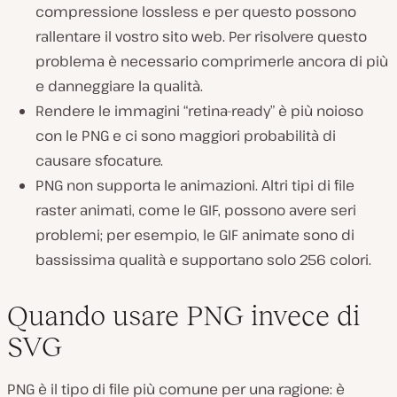
compressione lossless e per questo possono
rallentare il vostro sito web. Per risolvere questo
problema è necessario comprimerle ancora di più
e danneggiare la qualità.
Rendere le immagini “retina-ready” è più noioso
con le PNG e ci sono maggiori probabilità di
causare sfocature.
PNG non supporta le animazioni. Altri tipi di file
raster animati, come le GIF, possono avere seri
problemi; per esempio, le GIF animate sono di
bassissima qualità e supportano solo 256 colori.
Quando usare PNG invece di
SVG
PNG è il tipo di file più comune per una ragione: è