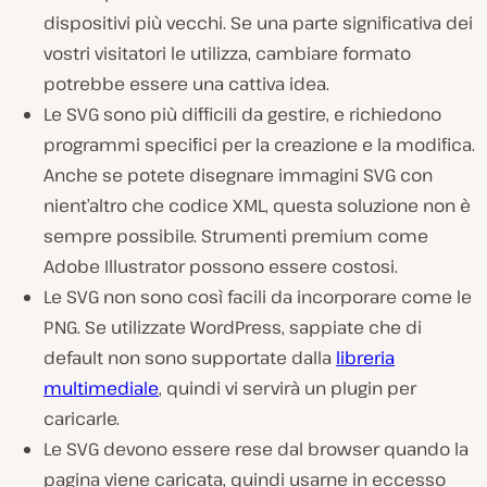
dispositivi più vecchi. Se una parte significativa dei
vostri visitatori le utilizza, cambiare formato
potrebbe essere una cattiva idea.
Le SVG sono più difficili da gestire, e richiedono
programmi specifici per la creazione e la modifica.
Anche se potete disegnare immagini SVG con
nient’altro che codice XML, questa soluzione non è
sempre possibile. Strumenti premium come
Adobe Illustrator possono essere costosi.
Le SVG non sono così facili da incorporare come le
PNG. Se utilizzate WordPress, sappiate che di
default non sono supportate dalla
libreria
multimediale
, quindi vi servirà un plugin per
caricarle.
Le SVG devono essere rese dal browser quando la
pagina viene caricata, quindi usarne in eccesso