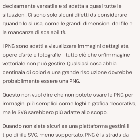
decisamente versatile e si adatta a quasi tutte le
situazioni. Ci sono solo alcuni difetti da considerare
quando lo si usa, come le grandi dimensioni del file e
la mancanza di scalabilità.
I PNG sono adatti a visualizzare immagini dettagliate,
opere d’arte e fotografie – tutto ciò che un’immagine
vettoriale non può gestire. Qualsiasi cosa abbia
centinaia di colori e una grande risoluzione dovrebbe
probabilmente essere una PNG.
Questo non vuol dire che non potete usare le PNG per
immagini più semplici come loghi e grafica decorativa,
ma le SVG sarebbero più adatte allo scopo.
Quando non siete sicuri se una piattaforma gestirà il
tipo di file SVG, meno supportato, PNG è la strada da