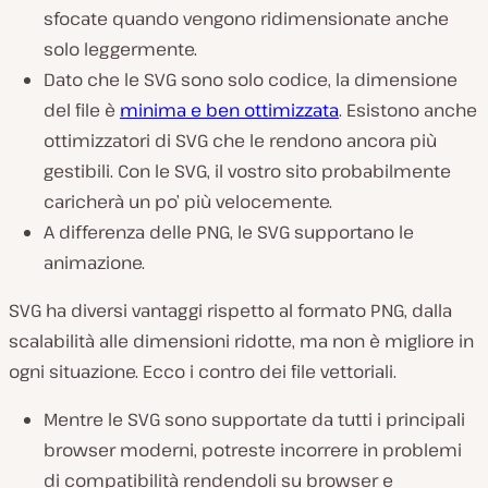
sfocate quando vengono ridimensionate anche
solo leggermente.
Dato che le SVG sono solo codice, la dimensione
del file è
minima e ben ottimizzata
. Esistono anche
ottimizzatori di SVG che le rendono ancora più
gestibili. Con le SVG, il vostro sito probabilmente
caricherà un po’ più velocemente.
A differenza delle PNG, le SVG supportano le
animazione.
SVG ha diversi vantaggi rispetto al formato PNG, dalla
scalabilità alle dimensioni ridotte, ma non è migliore in
ogni situazione. Ecco i contro dei file vettoriali.
Mentre le SVG sono supportate da tutti i principali
browser moderni, potreste incorrere in problemi
di compatibilità rendendoli su browser e