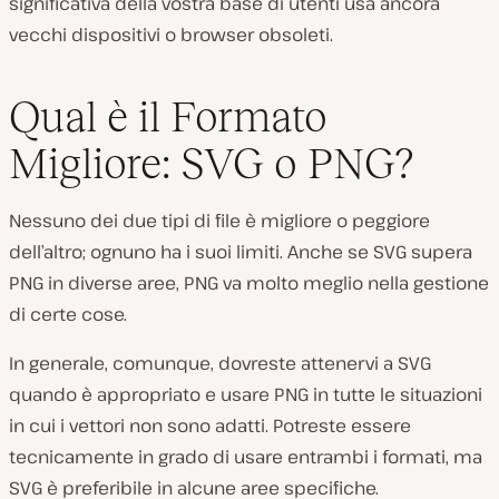
significativa della vostra base di utenti usa ancora
vecchi dispositivi o browser obsoleti.
Qual è il Formato
Migliore: SVG o PNG?
Nessuno dei due tipi di file è migliore o peggiore
dell’altro; ognuno ha i suoi limiti. Anche se SVG supera
PNG in diverse aree, PNG va molto meglio nella gestione
di certe cose.
In generale, comunque, dovreste attenervi a SVG
quando è appropriato e usare PNG in tutte le situazioni
in cui i vettori non sono adatti. Potreste essere
tecnicamente in grado di usare entrambi i formati, ma
SVG è preferibile in alcune aree specifiche.