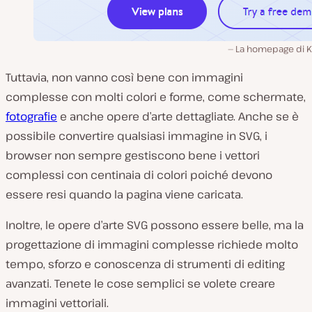
La homepage di Ki
Tuttavia, non vanno così bene con immagini
complesse con molti colori e forme, come schermate,
fotografie
e anche opere d’arte dettagliate. Anche se è
possibile convertire qualsiasi immagine in SVG, i
browser non sempre gestiscono bene i vettori
complessi con centinaia di colori poiché devono
essere resi quando la pagina viene caricata.
Inoltre, le opere d’arte SVG possono essere belle, ma la
progettazione di immagini complesse richiede molto
tempo, sforzo e conoscenza di strumenti di editing
avanzati. Tenete le cose semplici se volete creare
immagini vettoriali.