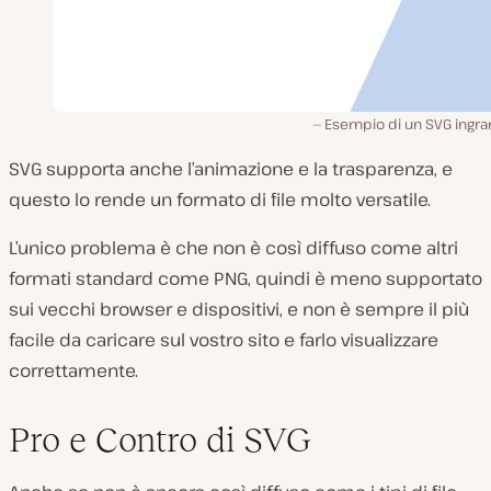
Esempio di un SVG ingra
SVG supporta anche l’animazione e la trasparenza, e
questo lo rende un formato di file molto versatile.
L’unico problema è che non è così diffuso come altri
formati standard come PNG, quindi è meno supportato
sui vecchi browser e dispositivi, e non è sempre il più
facile da caricare sul vostro sito e farlo visualizzare
correttamente.
Pro e Contro di SVG