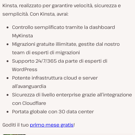
Kinsta, realizzato per garantire velocità, sicurezza e
semplicità. Con Kinsta, avrai:
Controllo semplificato tramite la dashboard
MyKinsta
Migrazioni gratuite illimitate, gestite dal nostro
team di esperti di migrazioni
Supporto 24/7/365 da parte di esperti di
WordPress
Potente infrastruttura cloud e server
all’avanguardia
Sicurezza di livello enterprise grazie all’integrazione
con Cloudflare
Portata globale con 30 data center
Goditi il tuo
primo mese gratis
!