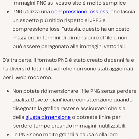
immagini PNG sul vostro sito è molto semplice.
PNG utilizza una
compressione lossless
, che lascia
un aspetto più nitido rispetto ai JPEG a
compressione loss. Tuttavia, questo ha un costo
maggiore in termini di dimensioni del file e non
può essere paragonato alle immagini vettoriali.
D’altra parte, il formato PNG è stato creato decenni fa e
ha diversi difetti notevoli che non sono stati aggiornati
per il web moderno.
Non potete ridimensionare i file PNG senza perdere
qualità. Dovete pianificare con attenzione quando
disegnate la grafica raster e assicurarvi che sia
della
giusta dimensione
o potreste finire per
perdere tempo creando immagini inutilizzabili.
Le PNG sono molto grandi a causa della loro