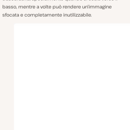
basso, mentre a volte può rendere un’immagine
sfocata e completamente inutilizzabile.