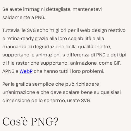
Se avete immagini dettagliate, mantenetevi
saldamente a PNG.
Tuttavia, le SVG sono migliori per il web design reattivo
e retina-ready grazie alla loro scalabilità e alla
mancanza di degradazione della qualità. Inoltre,
supportano le animazioni, a differenza di PNG e dei tipi
di file raster che supportano l’animazione, come GIF,
APNG e
WebP
che hanno tutti i loro problemi.
Per la grafica semplice che può richiedere
un’animazione e che deve scalare bene su qualsiasi
dimensione dello schermo, usate SVG.
Cos’è PNG?