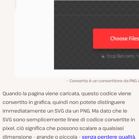
Convertio è un convertitore da PNG 
Quando la pagina viene caricata, questo codice viene
convertito in grafica, quindi non potete distinguere
immediatamente un SVG da un PNG. Ma dato che le
SVG sono semplicemente linee di codice convertite in
pixel, ciò significa che possono scalare a qualsiasi
dimensione – grande o piccola –
senza perdere qualità
.