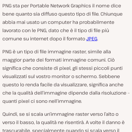
PNG sta per Portable Network Graphics il nome dice
bene quanto sia diffuso questo tipo di file. Chiunque
abbia mai usato un computer ha probabilmente
lavorato con le PNG, dato che è il tipo di file più
comune su internet dopo il formato
JPEG
.
PNG è un tipo di file immagine raster, simile alla
maggior parte dei formati immagine comuni. Ciò
significa che consiste di pixel, gli stessi piccoli punti
visualizzati sul vostro monitor o schermo. Sebbene
questo lo renda facile da visualizzare, significa anche
che la qualità dell’immagine dipende dalla risoluzione –
quanti pixel ci sono nell’immagine.
Quindi, se si scala un’immagine raster verso l’alto o
verso il basso, la qualità ne risentirà. A volte il danno è
trascurabile, specialmente quando si scala verso il