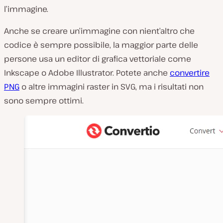
l’immagine.
Anche se creare un’immagine con nient’altro che
codice è sempre possibile, la maggior parte delle
persone usa un editor di grafica vettoriale come
Inkscape o Adobe Illustrator. Potete anche
convertire
PNG
o altre immagini raster in SVG, ma i risultati non
sono sempre ottimi.