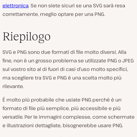
elettronica
. Se non siete sicuri se una SVG sarà resa
correttamente, meglio optare per una PNG.
Riepilogo
SVG e PNG sono due formati di file molto diversi. Alla
fine, non è un grosso problema se utilizzate PNG o JPEG
sul vostro sito al di fuori di casi d’uso molto specifici,
ma scegliere tra SVG e PNG è una scelta molto più
rilevante.
È molto più probabile che usiate PNG perché è un
formato di file più semplice, più accessibile e più
versatile. Per le immagini complesse, come schermate
e illustrazioni dettagliate, bisognerebbe usare PNG.