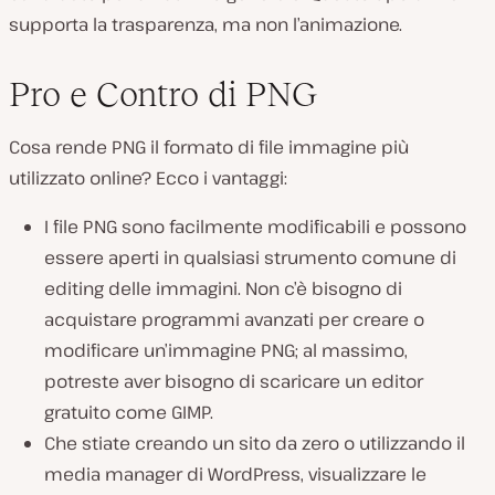
supporta la trasparenza, ma non l’animazione.
Pro e Contro di PNG
Cosa rende PNG il formato di file immagine più
utilizzato online? Ecco i vantaggi:
I file PNG sono facilmente modificabili e possono
essere aperti in qualsiasi strumento comune di
editing delle immagini. Non c’è bisogno di
acquistare programmi avanzati per creare o
modificare un’immagine PNG; al massimo,
potreste aver bisogno di scaricare un editor
gratuito come GIMP.
Che stiate creando un sito da zero o utilizzando il
media manager di WordPress, visualizzare le