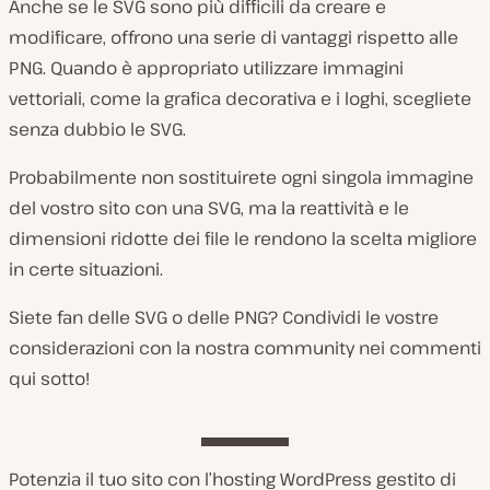
Anche se le SVG sono più difficili da creare e
modificare, offrono una serie di vantaggi rispetto alle
PNG. Quando è appropriato utilizzare immagini
vettoriali, come la grafica decorativa e i loghi, scegliete
senza dubbio le SVG.
Probabilmente non sostituirete ogni singola immagine
del vostro sito con una SVG, ma la reattività e le
dimensioni ridotte dei file le rendono la scelta migliore
in certe situazioni.
Siete fan delle SVG o delle PNG? Condividi le vostre
considerazioni con la nostra community nei commenti
qui sotto!
Potenzia il tuo sito con l’hosting WordPress gestito di