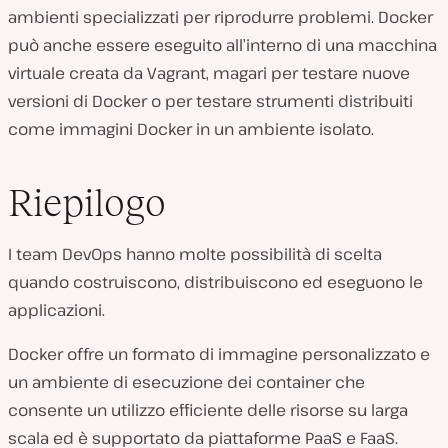
ambienti specializzati per riprodurre problemi. Docker
può anche essere eseguito all’interno di una macchina
virtuale creata da Vagrant, magari per testare nuove
versioni di Docker o per testare strumenti distribuiti
come immagini Docker in un ambiente isolato.
Riepilogo
I team DevOps hanno molte possibilità di scelta
quando costruiscono, distribuiscono ed eseguono le
applicazioni.
Docker offre un formato di immagine personalizzato e
un ambiente di esecuzione dei container che
consente un utilizzo efficiente delle risorse su larga
scala ed è supportato da piattaforme PaaS e FaaS.