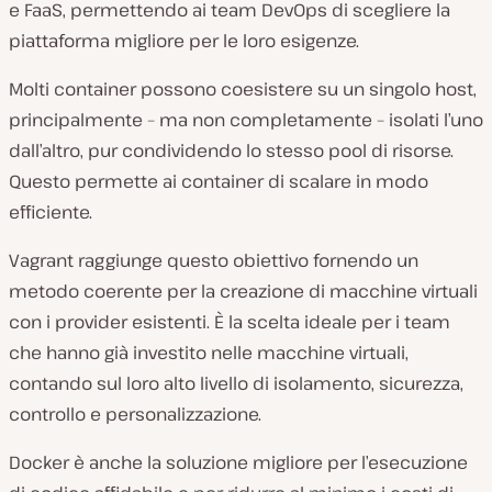
e FaaS, permettendo ai team DevOps di scegliere la
piattaforma migliore per le loro esigenze.
Molti container possono coesistere su un singolo host,
principalmente – ma non completamente – isolati l’uno
dall’altro, pur condividendo lo stesso pool di risorse.
Questo permette ai container di scalare in modo
efficiente.
Vagrant raggiunge questo obiettivo fornendo un
metodo coerente per la creazione di macchine virtuali
con i provider esistenti. È la scelta ideale per i team
che hanno già investito nelle macchine virtuali,
contando sul loro alto livello di isolamento, sicurezza,
controllo e personalizzazione.
Docker è anche la soluzione migliore per l’esecuzione