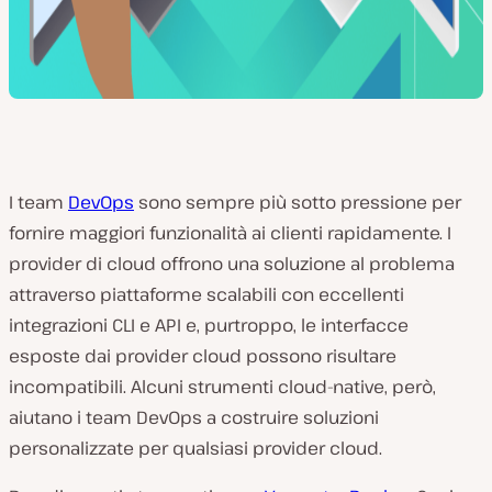
I team
DevOps
sono sempre più sotto pressione per
fornire maggiori funzionalità ai clienti rapidamente. I
provider di cloud offrono una soluzione al problema
attraverso piattaforme scalabili con eccellenti
integrazioni CLI e API e, purtroppo, le interfacce
esposte dai provider cloud possono risultare
incompatibili. Alcuni strumenti cloud-native, però,
aiutano i team DevOps a costruire soluzioni
personalizzate per qualsiasi provider cloud.