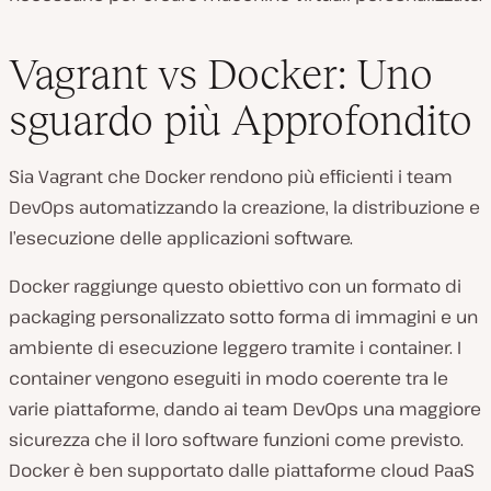
Vagrant vs Docker: Uno
sguardo più Approfondito
Sia Vagrant che Docker rendono più efficienti i team
DevOps automatizzando la creazione, la distribuzione e
l’esecuzione delle applicazioni software.
Docker raggiunge questo obiettivo con un formato di
packaging personalizzato sotto forma di immagini e un
ambiente di esecuzione leggero tramite i container. I
container vengono eseguiti in modo coerente tra le
varie piattaforme, dando ai team DevOps una maggiore
sicurezza che il loro software funzioni come previsto.
Docker è ben supportato dalle piattaforme cloud PaaS