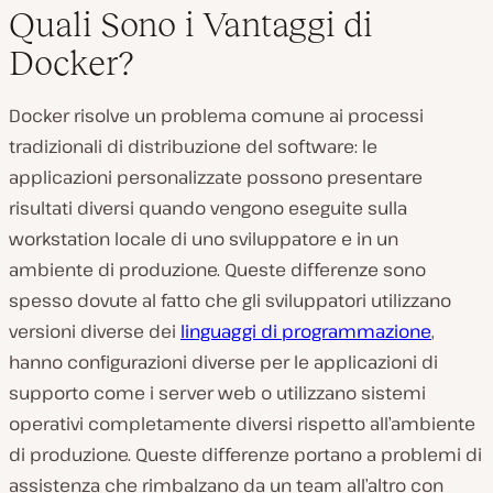
Quali Sono i Vantaggi di
Docker?
Docker risolve un problema comune ai processi
tradizionali di distribuzione del software: le
applicazioni personalizzate possono presentare
risultati diversi quando vengono eseguite sulla
workstation locale di uno sviluppatore e in un
ambiente di produzione. Queste differenze sono
spesso dovute al fatto che gli sviluppatori utilizzano
versioni diverse dei
linguaggi di programmazione
,
hanno configurazioni diverse per le applicazioni di
supporto come i server web o utilizzano sistemi
operativi completamente diversi rispetto all’ambiente
di produzione. Queste differenze portano a problemi di
assistenza che rimbalzano da un team all’altro con