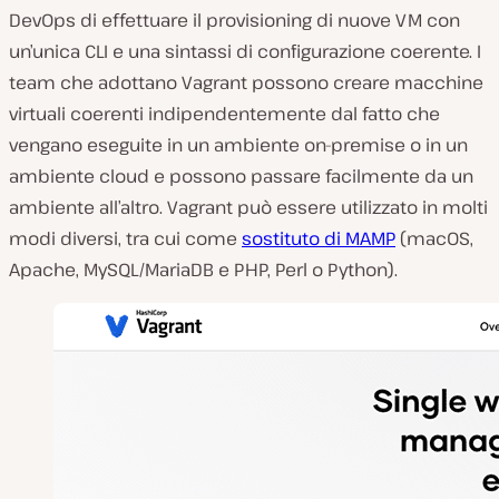
DevOps di effettuare il provisioning di nuove VM con
un’unica CLI e una sintassi di configurazione coerente. I
team che adottano Vagrant possono creare macchine
virtuali coerenti indipendentemente dal fatto che
vengano eseguite in un ambiente on-premise o in un
ambiente cloud e possono passare facilmente da un
ambiente all’altro. Vagrant può essere utilizzato in molti
modi diversi, tra cui come
sostituto di MAMP
(macOS,
Apache, MySQL/MariaDB e PHP, Perl o Python).