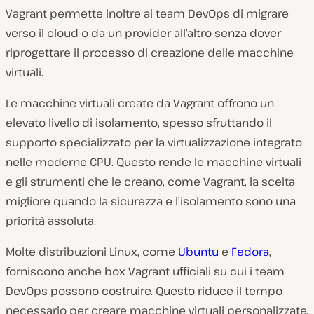
Vagrant permette inoltre ai team DevOps di migrare
verso il cloud o da un provider all’altro senza dover
riprogettare il processo di creazione delle macchine
virtuali.
Le macchine virtuali create da Vagrant offrono un
elevato livello di isolamento, spesso sfruttando il
supporto specializzato per la virtualizzazione integrato
nelle moderne CPU. Questo rende le macchine virtuali
e gli strumenti che le creano, come Vagrant, la scelta
migliore quando la sicurezza e l’isolamento sono una
priorità assoluta.
Molte distribuzioni Linux, come
Ubuntu
e
Fedora
,
forniscono anche box Vagrant ufficiali su cui i team
DevOps possono costruire. Questo riduce il tempo
necessario per creare macchine virtuali personalizzate.