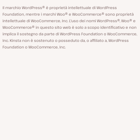
Il marchio WordPress® è proprietà intellettuale di WordPress
Foundation, mentre i marchi Woo® e WooCommerce® sono proprietà
intellettuale di WooCommerce, Inc. L'uso dei nomi WordPress®, Woo® e
WooCommerce® in questo sito web è solo a scopo identificativo e non
implica il sostegno da parte di WordPress Foundation o WooCommerce,
Inc. Kinsta non è sostenuto o posseduto da, o affiliato a, WordPress
Foundation o WooCommerce, Inc.