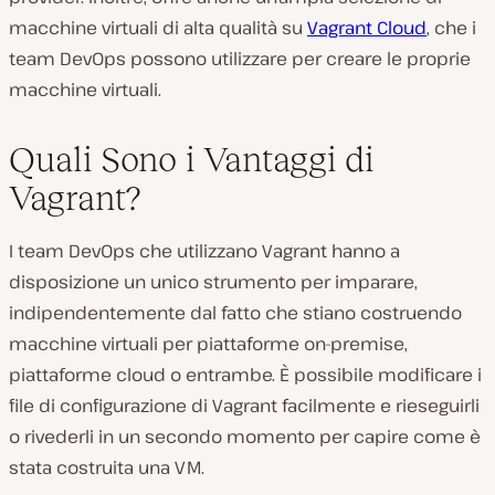
macchine virtuali di alta qualità su
Vagrant Cloud
, che i
team DevOps possono utilizzare per creare le proprie
macchine virtuali.
Quali Sono i Vantaggi di
Vagrant?
I team DevOps che utilizzano Vagrant hanno a
disposizione un unico strumento per imparare,
indipendentemente dal fatto che stiano costruendo
macchine virtuali per piattaforme on-premise,
piattaforme cloud o entrambe. È possibile modificare i
file di configurazione di Vagrant facilmente e rieseguirli
o rivederli in un secondo momento per capire come è
stata costruita una VM.