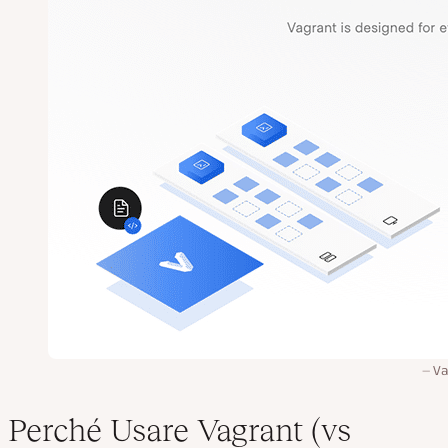
Va
Perché Usare Vagrant (vs