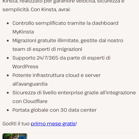
Kinsta, realizzato per garantire velocità, sicurezza e
semplicità. Con Kinsta, avrai:
Controllo semplificato tramite la dashboard
MyKinsta
Migrazioni gratuite illimitate, gestite dal nostro
team di esperti di migrazioni
Supporto 24/7/365 da parte di esperti di
WordPress
Potente infrastruttura cloud e server
all’avanguardia
Sicurezza di livello enterprise grazie all’integrazione
con Cloudflare
Portata globale con 30 data center
Goditi il tuo
primo mese gratis
!