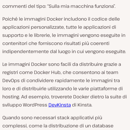
commenti del tipo: “Sulla mia macchina funziona”.
Poiché le immagini Docker includono il codice delle
applicazioni personalizzate, tutte le applicazioni di
supporto e le librerie, le immagini vengono eseguite in
contenitori che forniscono risultati più coerenti
indipendentemente dal luogo in cui vengono eseguite.
Le immagini Docker sono facili da distribuire grazie a
registri come Docker Hub, che consentono ai team
DevOps di condividere rapidamente le immagini tra
loro e di distribuirle utilizzando le varie piattaforme di
hosting. Ad esempio, troverete Docker dietro la suite di
sviluppo WordPress
DevKinsta
di Kinsta.
Quando sono necessari stack applicativi più
complessi, come la distribuzione di un database