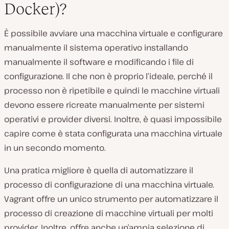
Docker)?
È possibile avviare una macchina virtuale e configurare
manualmente il sistema operativo installando
manualmente il software e modificando i file di
configurazione. Il che non è proprio l’ideale, perché il
processo non è ripetibile e quindi le macchine virtuali
devono essere ricreate manualmente per sistemi
operativi e provider diversi. Inoltre, è quasi impossibile
capire come è stata configurata una macchina virtuale
in un secondo momento.
Una pratica migliore è quella di automatizzare il
processo di configurazione di una macchina virtuale.
Vagrant offre un unico strumento per automatizzare il
processo di creazione di macchine virtuali per molti
provider. Inoltre, offre anche un’ampia selezione di