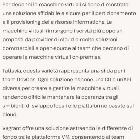
Per decenni le macchine virtuali si sono dimostrate
una soluzione affidabile e sicura per il partizionamento
e il provisioning delle risorse informatiche. Le
macchine virtuali rimangono i servizi più popolari
proposti da provider di cloud e molte soluzioni
commerciali e open-source ai team che cercano di
operare le macchine virtuali on-premise.
Tuttavia, questa varietà rappresenta una sfida per i
team DevOps. Ogni soluzione espone una CLI e un’API
diversa per creare e gestire le macchine virtuali,
rendendo difficile mantenere la coerenza tra gli
ambienti di sviluppo locali e le piattaforme basate sul
cloud.
Vagrant offre una soluzione astraendo le differenze di
fondo tra le piattaforme VM, consentendo ai team