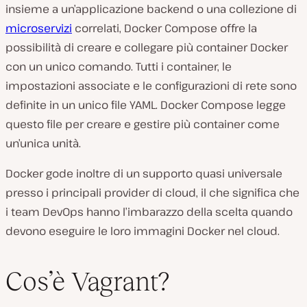
insieme a un’applicazione backend o una collezione di
microservizi
correlati, Docker Compose offre la
possibilità di creare e collegare più container Docker
con un unico comando. Tutti i container, le
impostazioni associate e le configurazioni di rete sono
definite in un unico file YAML. Docker Compose legge
questo file per creare e gestire più container come
un’unica unità.
Docker gode inoltre di un supporto quasi universale
presso i principali provider di cloud, il che significa che
i team DevOps hanno l’imbarazzo della scelta quando
devono eseguire le loro immagini Docker nel cloud.
Cos’è Vagrant?