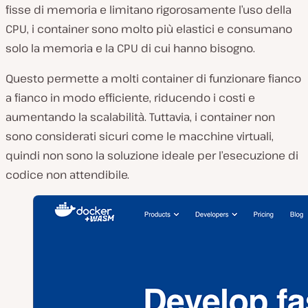
fisse di memoria e limitano rigorosamente l’uso della
CPU, i container sono molto più elastici e consumano
solo la memoria e la CPU di cui hanno bisogno.
Questo permette a molti container di funzionare fianco
a fianco in modo efficiente, riducendo i costi e
aumentando la scalabilità. Tuttavia, i container non
sono considerati sicuri come le macchine virtuali,
quindi non sono la soluzione ideale per l’esecuzione di
codice non attendibile.