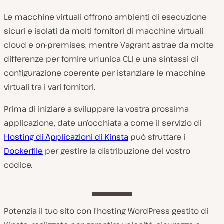
Le macchine virtuali offrono ambienti di esecuzione
sicuri e isolati da molti fornitori di macchine virtuali
cloud e on-premises, mentre Vagrant astrae da molte
differenze per fornire un’unica CLI e una sintassi di
configurazione coerente per istanziare le macchine
virtuali tra i vari fornitori.
Prima di iniziare a sviluppare la vostra prossima
applicazione, date un’occhiata a come il servizio di
Hosting di Applicazioni di Kinsta
può sfruttare i
Dockerfile
per gestire la distribuzione del vostro
codice.
Potenzia il tuo sito con l’hosting WordPress gestito di