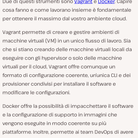
Due di questi strumenti sono
Vagrant
e
Docker
. Capire
cosa fanno e come lavorano insieme è fondamentale
per ottenere il massimo dal vostro ambiente cloud.
Vagrant permette di creare e gestire ambienti di
macchine virtuali (VM) in un unico flusso di lavoro. Sia
che si stiano creando delle macchine virtuali locali da
eseguire con gli hypervisor o solo delle macchine
virtuali per il cloud, Vagrant offre comunque un
formato di configurazione coerente, un’unica CLI e dei
provisioner condivisi per installare il software e
modificare le configurazioni.
Docker offre la possibilità di impacchettare il software
e la configurazione di supporto in immagini che
vengono eseguite in modo coerente su più
piattaforme. Inoltre, permette ai team DevOps di avere