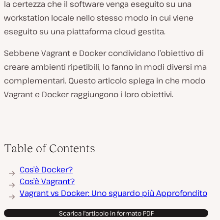
la certezza che il software venga eseguito su una
workstation locale nello stesso modo in cui viene
eseguito su una piattaforma cloud gestita.
Sebbene Vagrant e Docker condividano l’obiettivo di
creare ambienti ripetibili, lo fanno in modi diversi ma
complementari. Questo articolo spiega in che modo
Vagrant e Docker raggiungono i loro obiettivi.
Table of Contents
Cos’è Docker?
Cos’è Vagrant?
Vagrant vs Docker: Uno sguardo più Approfondito
Scarica l'articolo in formato PDF