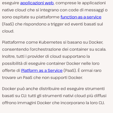
eseguire
applicazioni web
, comprese le applicazioni
native cloud che si integrano con code di messaggi o
sono ospitate su piattaforme
function-as-a-service
(FaaS) che rispondono a trigger ed eventi basati sul
cloud.
Piattaforme come Kubernetes si basano su Docker,
consentendo l’orchestrazione dei container su scala.
Inoltre, tutti i provider di cloud supportano la
possibilità di eseguire container Docker nelle loro
offerte di
Platform as a Service
(PaaS). È ormai raro
trovare un PaaS che non supporti Docker.
Docker può anche distribuire ed eseguire strumenti
basati su CLI: tutti gli strumenti nativi cloud più diffusi
offrono immagini Docker che incorporano la loro CLI.