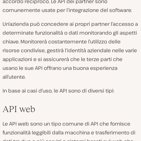
accordo reciproco. Le API dei partner sono
comunemente usate per l’integrazione del software.
Un’azienda può concedere ai propri partner l’accesso a
determinate funzionalità o dati monitorando gli aspetti
chiave. Monitorerà costantemente l’utilizzo delle
risorse condivise, gestirà l’identità aziendale nelle varie
applicazioni e si assicurerà che le terze parti che
usano le sue API offrano una buona esperienza
all’utente.
In base ai casi d’uso, le API sono di diversi tipi:
API web
Le API web sono un tipo comune di API che fornisce
funzionalità leggibili dalla macchina e trasferimento di