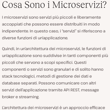
Cosa Sono i Microservizi?
I microservizi sono servizi più piccoli e liberamente
accoppiati che possono essere distribuiti in modo
indipendente. In questo caso, i “servizi” si riferiscono a
diverse funzioni di un’applicazione.
Quindi, in un’architettura dei microservizi, le funzioni di
un’applicazione sono suddivise in tanti componenti più
piccoli che servono a scopi specifici. Questi
componenti o servizi sono granulari e di solito hanno
stack tecnologici, metodi di gestione dei dati e
database separati. Possono comunicare con altri
servizi dell’applicazione tramite API REST, message
broker e streaming.
L’architettura dei microservizi è un approccio efficace