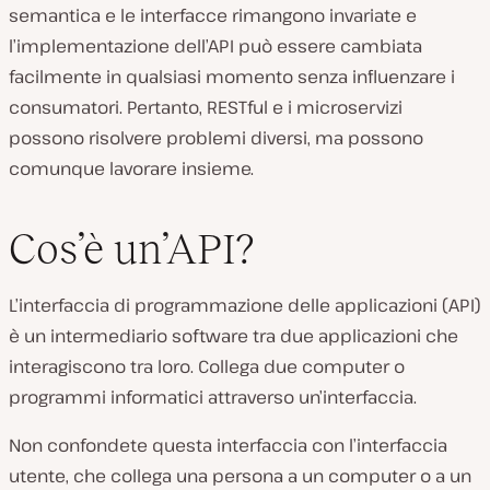
semantica e le interfacce rimangono invariate e
l’implementazione dell’API può essere cambiata
facilmente in qualsiasi momento senza influenzare i
consumatori. Pertanto, RESTful e i microservizi
possono risolvere problemi diversi, ma possono
comunque lavorare insieme.
Cos’è un’API?
L’interfaccia di programmazione delle applicazioni (API)
è un intermediario software tra due applicazioni che
interagiscono tra loro. Collega due computer o
programmi informatici attraverso un’interfaccia.
Non confondete questa interfaccia con l’interfaccia
utente, che collega una persona a un computer o a un