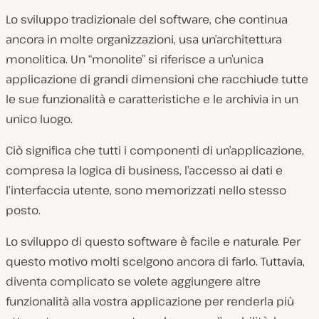
Lo sviluppo tradizionale del software, che continua
ancora in molte organizzazioni, usa un’architettura
monolitica. Un “monolite” si riferisce a un’unica
applicazione di grandi dimensioni che racchiude tutte
le sue funzionalità e caratteristiche e le archivia in un
unico luogo.
Ciò significa che tutti i componenti di un’applicazione,
compresa la logica di business, l’accesso ai dati e
l’interfaccia utente, sono memorizzati nello stesso
posto.
Lo sviluppo di questo software è facile e naturale. Per
questo motivo molti scelgono ancora di farlo. Tuttavia,
diventa complicato se volete aggiungere altre
funzionalità alla vostra applicazione per renderla più