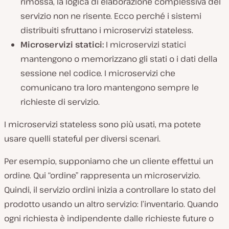
rimossa, la logica di elaborazione complessiva del
servizio non ne risente. Ecco perché i sistemi
distribuiti sfruttano i microservizi stateless.
Microservizi statici:
I microservizi statici
mantengono o memorizzano gli stati o i dati della
sessione nel codice. I microservizi che
comunicano tra loro mantengono sempre le
richieste di servizio.
I microservizi stateless sono più usati, ma potete
usare quelli stateful per diversi scenari.
Per esempio, supponiamo che un cliente effettui un
ordine. Qui “ordine” rappresenta un microservizio.
Quindi, il servizio ordini inizia a controllare lo stato del
prodotto usando un altro servizio: l’inventario. Quando
ogni richiesta è indipendente dalle richieste future o