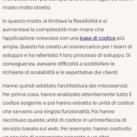
modo molto stretto.
In questo modo, si limitava la flessibilità e si
aumentava la complessità man mano che
l’applicazione cresceva con una
base di codice
più
ampia. Questo ha creato un sovraccarico per i team di
sviluppo e ha rallentato il loro processo di sviluppo. Di
conseguenza, avevano difficoltà a soddisfare le
richieste di scalabilità e le aspettative dei clienti.
Hanno quindi adottato l’architettura dei microservizi.
Per prima cosa, hanno analizzato attentamente tutto il
codice sorgente e poi hanno estratto le unità di codice
che servono una singola funzionalità. Poi hanno
racchiuso queste unità di codice in un’interfaccia di
servizio basata sul web. Per esempio, hanno costruito