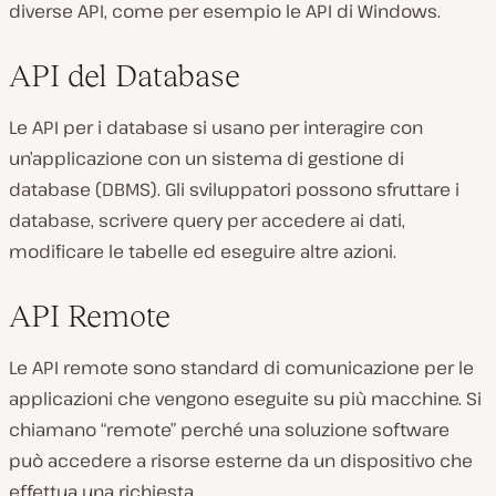
diverse API, come per esempio le API di Windows.
API del Database
Le API per i database si usano per interagire con
un’applicazione con un sistema di gestione di
database (DBMS). Gli sviluppatori possono sfruttare i
database, scrivere query per accedere ai dati,
modificare le tabelle ed eseguire altre azioni.
API Remote
Le API remote sono standard di comunicazione per le
applicazioni che vengono eseguite su più macchine. Si
chiamano “remote” perché una soluzione software
può accedere a risorse esterne da un dispositivo che
effettua una richiesta.