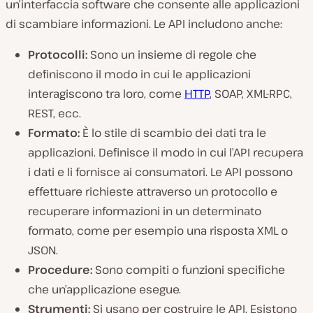
un’interfaccia software che consente alle applicazioni
di scambiare informazioni. Le API includono anche:
Protocolli:
Sono un insieme di regole che
definiscono il modo in cui le applicazioni
interagiscono tra loro, come
HTTP
, SOAP, XML-RPC,
REST, ecc.
Formato:
È lo stile di scambio dei dati tra le
applicazioni. Definisce il modo in cui l’API recupera
i dati e li fornisce ai consumatori. Le API possono
effettuare richieste attraverso un protocollo e
recuperare informazioni in un determinato
formato, come per esempio una risposta XML o
JSON.
Procedure:
Sono compiti o funzioni specifiche
che un’applicazione esegue.
Strumenti:
Si usano per costruire le API. Esistono