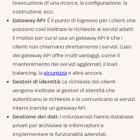
l’esecuzione di una ricerca, la configurazione, la
costruzione, ecc.
Gateway API:
È il punto di ingresso per i client che
possono così inoltrare le richieste ai servizi adatti.
Il motivo per cui si usa un gateway API è che i
clienti non chiamano direttamente i servizi. L’uso
dei gateway API offre molti vantaggi, come il
mantenimento dei servizi aggiornati, il load
balancing, la
sicurezza
e altro ancora.
Gestori di identità:
Le richieste dei clienti
vengono inoltrate ai gestori di identità che
autenticano le richieste e le comunicano ai servizi
interni tramite un gateway API.
Gestione dei dati:
I microservizi hanno database
privati per archiviare le informazioni e
implementare le funzionalità aziendali.