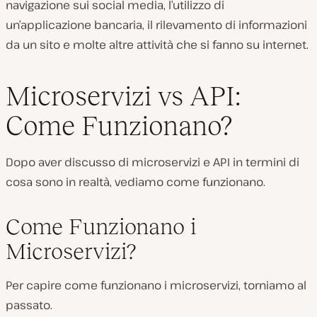
navigazione sui social media, l’utilizzo di
un’applicazione bancaria, il rilevamento di informazioni
da un sito e molte altre attività che si fanno su internet.
Microservizi vs API:
Come Funzionano?
Dopo aver discusso di microservizi e API in termini di
cosa sono in realtà, vediamo come funzionano.
Come Funzionano i
Microservizi?
Per capire come funzionano i microservizi, torniamo al
passato.