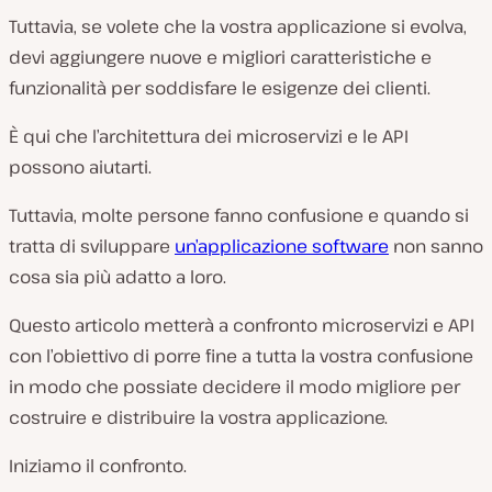
Tuttavia, se volete che la vostra applicazione si evolva,
devi aggiungere nuove e migliori caratteristiche e
funzionalità per soddisfare le esigenze dei clienti.
È qui che l’architettura dei microservizi e le API
possono aiutarti.
Tuttavia, molte persone fanno confusione e quando si
tratta di sviluppare
un’applicazione software
non sanno
cosa sia più adatto a loro.
Questo articolo metterà a confronto microservizi e API
con l’obiettivo di porre fine a tutta la vostra confusione
in modo che possiate decidere il modo migliore per
costruire e distribuire la vostra applicazione.
Iniziamo il confronto.