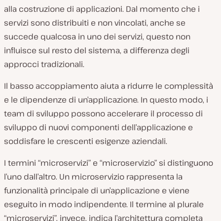
alla costruzione di applicazioni. Dal momento che i
servizi sono distribuiti e non vincolati, anche se
succede qualcosa in uno dei servizi, questo non
influisce sul resto del sistema, a differenza degli
approcci tradizionali.
Il basso accoppiamento aiuta a ridurre le complessità
e le dipendenze di un’applicazione. In questo modo, i
team di sviluppo possono accelerare il processo di
sviluppo di nuovi componenti dell’applicazione e
soddisfare le crescenti esigenze aziendali.
I termini “microservizi” e “microservizio” si distinguono
l’uno dall’altro. Un microservizio rappresenta la
funzionalità principale di un’applicazione e viene
eseguito in modo indipendente. Il termine al plurale
“microservizi”, invece, indica l’architettura completa