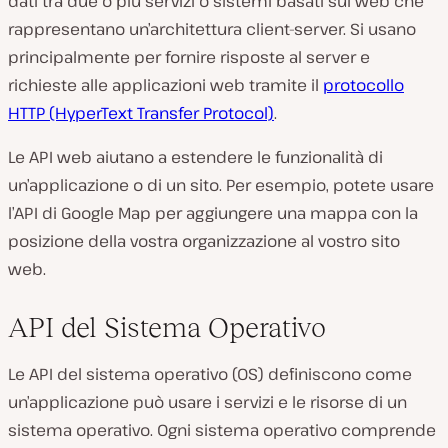
dati tra due o più servizi o sistemi basati sul web che
rappresentano un’architettura client-server. Si usano
principalmente per fornire risposte al server e
richieste alle applicazioni web tramite il
protocollo
HTTP (HyperText Transfer Protocol)
.
Le API web aiutano a estendere le funzionalità di
un’applicazione o di un sito. Per esempio, potete usare
l’API di Google Map per aggiungere una mappa con la
posizione della vostra organizzazione al vostro sito
web.
API del Sistema Operativo
Le API del sistema operativo (OS) definiscono come
un’applicazione può usare i servizi e le risorse di un
sistema operativo. Ogni sistema operativo comprende