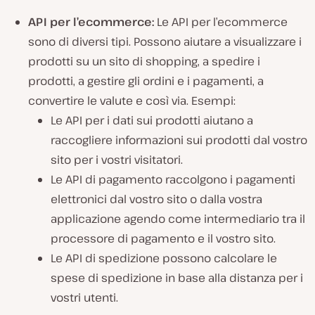
API per l’ecommerce:
Le API per l’ecommerce
sono di diversi tipi. Possono aiutare a visualizzare i
prodotti su un sito di shopping, a spedire i
prodotti, a gestire gli ordini e i pagamenti, a
convertire le valute e così via. Esempi:
Le API per i dati sui prodotti aiutano a
raccogliere informazioni sui prodotti dal vostro
sito per i vostri visitatori.
Le API di pagamento raccolgono i pagamenti
elettronici dal vostro sito o dalla vostra
applicazione agendo come intermediario tra il
processore di pagamento e il vostro sito.
Le API di spedizione possono calcolare le
spese di spedizione in base alla distanza per i
vostri utenti.