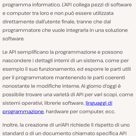
programma informatico. L’API collega pezzi di software
e computer tra loro e non può essere utilizzata
direttamente dall’utente finale, tranne che dal
programmatore che vuole integrarla in una soluzione
software.
Le API semplificano la programmazione e possono
nascondere i dettagli interni di un sistema, come per
esempio il suo funzionamento, ed esporre le parti utili
per il programmatore mantenendo le parti coerenti
nonostante le modifiche interne. Al giorno d’oggi è
possibile trovare una varietà di API per vari scopi, come
sistemi operativi, librerie software,
linguaggi di
programmazione
, hardware per computer, ecc.
Inoltre, la creazione di un’API richiede il rispetto di uno
standard o di un documento chiamato specifica API