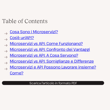
Table of Contents
Cosa Sono i Microservizi?
Cos’è un’API?
Microservizi vs API: Come Funzionano?
Microservizi vs API: Confronto dei Vantaggi
Microservizi vs API: A Cosa Servono?
Microservizi vs API: Somiglianze e Differenze
Microservizi e API Possono Lavorare insieme?
Come?
Scarica l'articolo in formato PDF