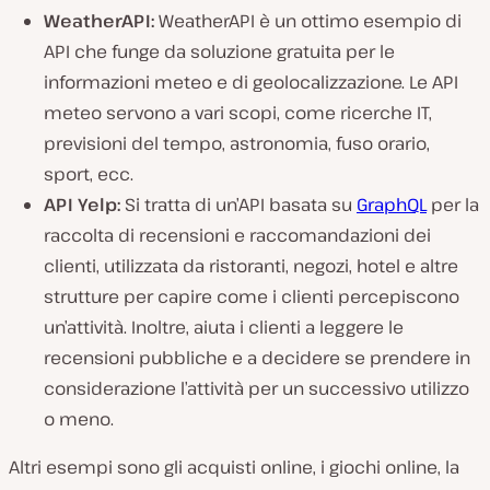
WeatherAPI:
WeatherAPI è un ottimo esempio di
API che funge da soluzione gratuita per le
informazioni meteo e di geolocalizzazione. Le API
meteo servono a vari scopi, come ricerche IT,
previsioni del tempo, astronomia, fuso orario,
sport, ecc.
API Yelp:
Si tratta di un’API basata su
GraphQL
per la
raccolta di recensioni e raccomandazioni dei
clienti, utilizzata da ristoranti, negozi, hotel e altre
strutture per capire come i clienti percepiscono
un’attività. Inoltre, aiuta i clienti a leggere le
recensioni pubbliche e a decidere se prendere in
considerazione l’attività per un successivo utilizzo
o meno.
Altri esempi sono gli acquisti online, i giochi online, la