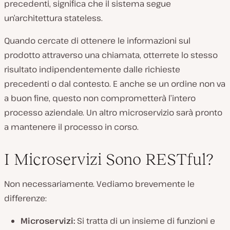
precedenti, significa che il sistema segue
un’architettura stateless.
Quando cercate di ottenere le informazioni sul
prodotto attraverso una chiamata, otterrete lo stesso
risultato indipendentemente dalle richieste
precedenti o dal contesto. E anche se un ordine non va
a buon fine, questo non comprometterà l’intero
processo aziendale. Un altro microservizio sarà pronto
a mantenere il processo in corso.
I Microservizi Sono RESTful?
Non necessariamente. Vediamo brevemente le
differenze:
Microservizi:
Si tratta di un insieme di funzioni e