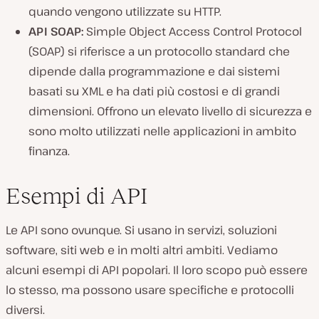
quando vengono utilizzate su HTTP.
API SOAP:
Simple Object Access Control Protocol
(SOAP) si riferisce a un protocollo standard che
dipende dalla programmazione e dai sistemi
basati su XML e ha dati più costosi e di grandi
dimensioni. Offrono un elevato livello di sicurezza e
sono molto utilizzati nelle applicazioni in ambito
finanza.
Esempi di API
Le API sono ovunque. Si usano in servizi, soluzioni
software, siti web e in molti altri ambiti. Vediamo
alcuni esempi di API popolari. Il loro scopo può essere
lo stesso, ma possono usare specifiche e protocolli
diversi.