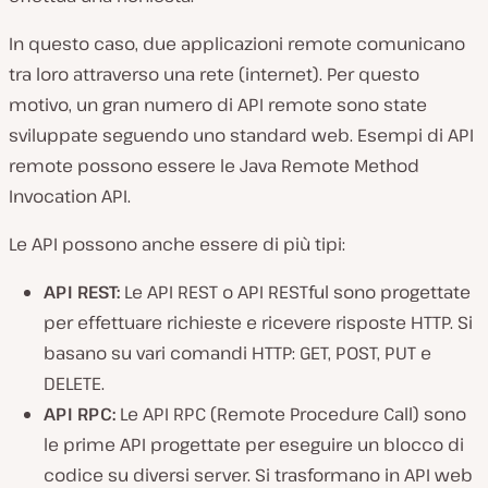
In questo caso, due applicazioni remote comunicano
tra loro attraverso una rete (internet). Per questo
motivo, un gran numero di API remote sono state
sviluppate seguendo uno standard web. Esempi di API
remote possono essere le Java Remote Method
Invocation API.
Le API possono anche essere di più tipi:
API REST:
Le API REST o API RESTful sono progettate
per effettuare richieste e ricevere risposte HTTP. Si
basano su vari comandi HTTP: GET, POST, PUT e
DELETE.
API RPC:
Le API RPC (Remote Procedure Call) sono
le prime API progettate per eseguire un blocco di
codice su diversi server. Si trasformano in API web