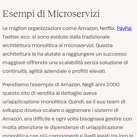
Esempi di Microservizi
Le migliori organizzazioni come Amazon, Netflix,
PayPal
,
Twitter, ecc. si sono evolute dalla tradizionale
architettura monolitica ai microservizi. Questa
architettura le ha aiutate a raggiungere un successo
maggiore offrendo una scalabilità senza soluzione di
continuità, agilità aziendale e profitti elevati.
Prendiamo l’esempio di Amazon. Negli anni 2000
questo sito di vendita al dettaglio aveva
un’applicazione monolitica. Quindi, se il suo team di
sviluppo doveva scalare o aggiornare i sistemi di
Amazon, era difficile e ogni volta bisognava gestire con
molta attenzione le dipendenze di un’applicazione
monolitica con più componenti e livelli legati tra loro in