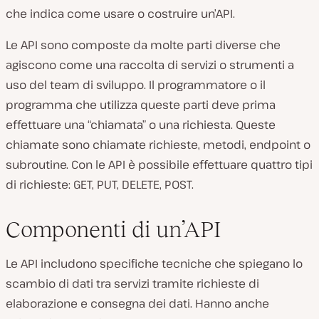
che indica come usare o costruire un’API.
Le API sono composte da molte parti diverse che
agiscono come una raccolta di servizi o strumenti a
uso del team di sviluppo. Il programmatore o il
programma che utilizza queste parti deve prima
effettuare una “chiamata” o una richiesta. Queste
chiamate sono chiamate richieste, metodi, endpoint o
subroutine. Con le API è possibile effettuare quattro tipi
di richieste: GET, PUT, DELETE, POST.
Componenti di un’API
Le API includono specifiche tecniche che spiegano lo
scambio di dati tra servizi tramite richieste di
elaborazione e consegna dei dati. Hanno anche