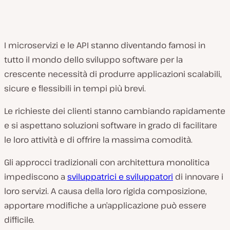
I microservizi e le API stanno diventando famosi in
tutto il mondo dello sviluppo software per la
crescente necessità di produrre applicazioni scalabili,
sicure e flessibili in tempi più brevi.
Le richieste dei clienti stanno cambiando rapidamente
e si aspettano soluzioni software in grado di facilitare
le loro attività e di offrire la massima comodità.
Gli approcci tradizionali con architettura monolitica
impediscono a
sviluppatrici e sviluppatori
di innovare i
loro servizi. A causa della loro rigida composizione,
apportare modifiche a un’applicazione può essere
difficile.