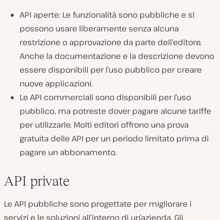
API aperte: Le funzionalità sono pubbliche e si
possono usare liberamente senza alcuna
restrizione o approvazione da parte dell’editore.
Anche la documentazione e la descrizione devono
essere disponibili per l’uso pubblico per creare
nuove applicazioni.
Le API commerciali sono disponibili per l’uso
pubblico, ma potreste dover pagare alcune tariffe
per utilizzarle. Molti editori offrono una prova
gratuita delle API per un periodo limitato prima di
pagare un abbonamento.
API private
Le API pubbliche sono progettate per migliorare i
servizi e le soluzioni all’interno di un’azienda. Gli