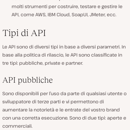
molti strumenti per costruire, testare e gestire le
API, come AWS, IBM Cloud, SoapUI, JMeter, ecc.
Tipi di API
Le API sono di diversi tipi in base a diversi parametri. In
base alla politica di rilascio, le API sono classificate in
tre tipi: pubbliche, private e partner.
API pubbliche
Sono disponibili per l’uso da parte di qualsiasi utente o
sviluppatore di terze parti e vi permettono di
aumentare la notorietà e le entrate del vostro brand
con una corretta esecuzione. Sono di due tipi: aperte e
commerciali.