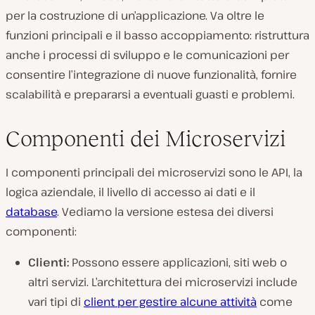
per la costruzione di un’applicazione. Va oltre le
funzioni principali e il basso accoppiamento: ristruttura
anche i processi di sviluppo e le comunicazioni per
consentire l’integrazione di nuove funzionalità, fornire
scalabilità e prepararsi a eventuali guasti e problemi.
Componenti dei Microservizi
I componenti principali dei microservizi sono le API, la
logica aziendale, il livello di accesso ai dati e il
database
. Vediamo la versione estesa dei diversi
componenti:
Clienti:
Possono essere applicazioni, siti web o
altri servizi. L’architettura dei microservizi include
vari tipi di
client per gestire alcune attività
come