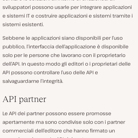
sviluppatori possono usarle per integrare applicazioni
e sistemi IT e costruire applicazioni e sistemi tramite i
sistemi esistenti.
Sebbene le applicazioni siano disponibili per l’uso
pubblico, l’interfaccia dell’applicazione è disponibile
solo per le persone che lavorano con il proprietario
dell’API. In questo modo gli editori o i proprietari delle
API possono controllare l’uso delle API e
salvaguardarne l’integrità.
API partner
Le API dei partner possono essere promosse
apertamente ma sono condivise solo con i partner
commerciali dell’editore che hanno firmato un