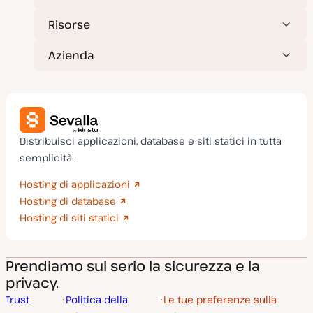
Risorse
Azienda
Distribuisci applicazioni, database e siti statici in tutta
semplicità.
Hosting di applicazioni
Hosting di database
Hosting di siti statici
Prendiamo sul serio la sicurezza e la
privacy.
Trust
Politica della
Le tue preferenze sulla