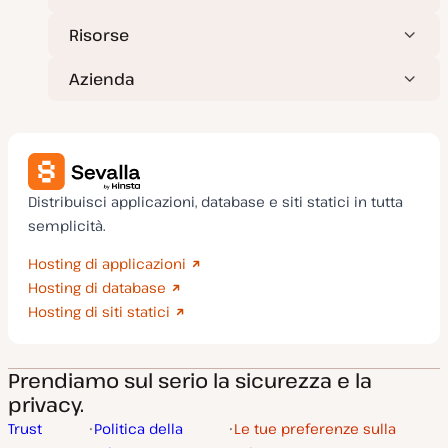
Risorse
Azienda
Distribuisci applicazioni, database e siti statici in tutta
semplicità.
Hosting di applicazioni
Hosting di database
Hosting di siti statici
Prendiamo sul serio la sicurezza e la
privacy.
Trust
Politica della
Le tue preferenze sulla