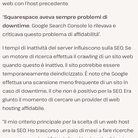
web con l’host precedente.
“
Squarespace aveva sempre problemi di
downtime
. Google Search Console lo rilevava e
criticava questo problema di affidabilità”.
I tempi di inattività del server influiscono sulla SEO. Se
un motore di ricerca effettua il crawling di un sito web
quando questo è inattivo, il sito potrebbe essere
temporaneamente deindicizzato. È noto che Google
effettua una scansione meno frequente di un sito in
caso di downtime, il che non è positivo per la SEO. Era
giunto il momento di cercare un provider di web
hosting affidabile.
“Il mio criterio principale per la scelta di un web host
era la SEO. Ho trascorso un paio di mesi a fare ricerche