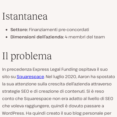
Istantanea
Settore:
Finanziamenti pre-concordati
Dimensioni dell’azienda:
4 membri del team
Il problema
In precedenza Express Legal Funding ospitava il suo
sito su
Squarespace
.
Nel luglio 2020, Aaron ha spostato
la sua attenzione sulla crescita dell’azienda attraverso
strategie SEO e di creazione di contenuti. Si è reso
conto che Squarespace non era adatto al livello di SEO
che voleva raggiungere, quindi è dovuto passare a
WordPress. Ha quindi creato il suo blog personale per