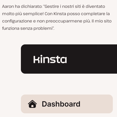
Aaron ha dichiarato: “Gestire i nostri siti è diventato
molto più semplice! Con Kinsta posso completare la
configurazione e non preoccuparmene più. Il mio sito
funziona senza problemi”.