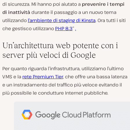
di sicurezza. Mi hanno poi aiutato a
prevenire i tempi
di inattività
durante il passaggio a un nuovo tema
utilizzando
l’ambiente di staging di Kinsta
. Ora tutti i siti
che gestisco utilizzano
PHP 8.3
”
.
Un’architettura web potente con i
server più veloci di Google
Per quanto riguarda l’infrastruttura, utilizziamo l’ultimo
VMS e la
rete Premium Tier
, che offre una bassa latenza
e un instradamento del traffico più veloce evitando il
più possibile le condutture Internet pubbliche.