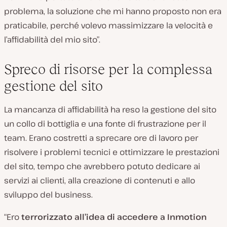
problema, la soluzione che mi hanno proposto non era
praticabile, perché volevo massimizzare la velocità e
l’affidabilità del mio sito”.
Spreco di risorse per la complessa
gestione del sito
La mancanza di affidabilità ha reso la gestione del sito
un collo di bottiglia e una fonte di frustrazione per il
team. Erano costretti a sprecare ore di lavoro per
risolvere i problemi tecnici e ottimizzare le prestazioni
del sito, tempo che avrebbero potuto dedicare ai
servizi ai clienti, alla creazione di contenuti e allo
sviluppo del business.
“Ero
terrorizzato all’idea di accedere a Inmotion