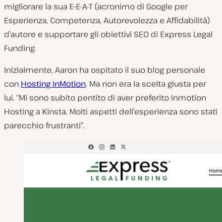
migliorare la sua E-E-A-T (acronimo di Google per
Esperienza, Competenza, Autorevolezza e Affidabilità)
d’autore e supportare gli obiettivi SEO di Express Legal
Funding.
Inizialmente, Aaron ha ospitato il suo blog personale
con
Hosting InMotion
. Ma non era la scelta giusta per
lui. “Mi sono subito pentito di aver preferito Inmotion
Hosting a Kinsta. Molti aspetti dell’esperienza sono stati
parecchio frustranti”.