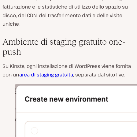
fatturazione e le statistiche di utilizzo dello spazio su
disco, del CDN, del trasferimento dati e delle visite
uniche.
Ambiente di staging gratuito one-
push
Su Kinsta, ogni installazione di WordPress viene fornita
con un’
area di staging gratuita
, separata dal sito live.