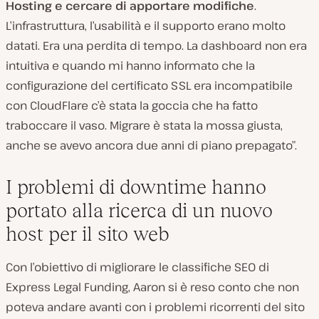
Hosting
e cercare di apportare modifiche
.
L’infrastruttura, l’usabilità e il supporto erano molto
datati. Era una perdita di tempo. La dashboard non era
intuitiva e quando mi hanno informato che la
configurazione del certificato SSL era incompatibile
con CloudFlare c’è stata la goccia che ha fatto
traboccare il vaso. Migrare è stata la mossa giusta,
anche se avevo ancora due anni di piano prepagato”.
I problemi di downtime hanno
portato alla ricerca di un nuovo
host per il sito web
Con l’obiettivo di migliorare le classifiche SEO di
Express Legal Funding, Aaron si è reso conto che non
poteva andare avanti con i problemi ricorrenti del sito