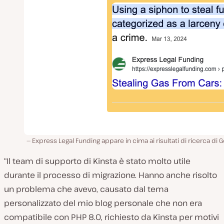
Express Legal Funding appare in cima ai risultati di ricerca di 
“Il team di supporto di Kinsta è stato molto utile
durante il processo di migrazione. Hanno anche risolto
un problema che avevo, causato dal tema
personalizzato del mio blog personale che non era
compatibile con PHP 8.0, richiesto da Kinsta per motivi