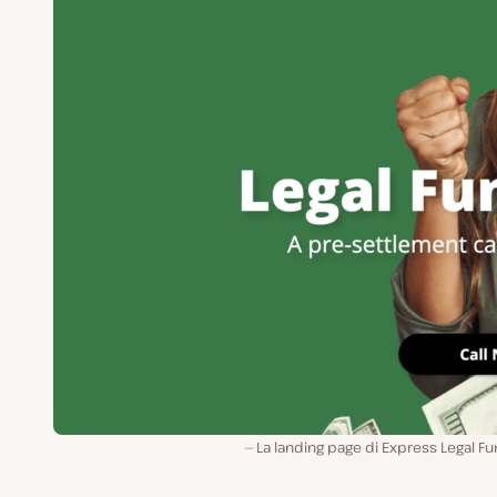
La landing page di Express Legal F