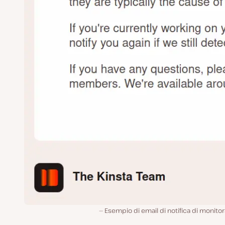
Esempio di email di notifica di monito