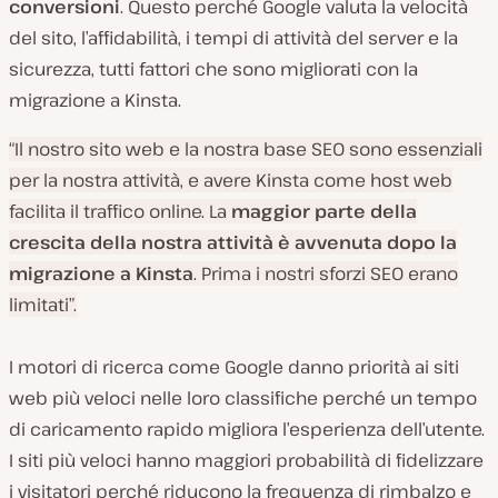
conversioni
. Questo perché Google valuta la velocità
del sito, l’affidabilità, i tempi di attività del server e la
sicurezza, tutti fattori che sono migliorati con la
migrazione a Kinsta.
“Il nostro sito web e la nostra base SEO sono essenziali
per la nostra attività, e avere Kinsta come host web
facilita il traffico online. La
maggior parte della
crescita della nostra attività è avvenuta dopo la
migrazione a Kinsta
. Prima i nostri sforzi SEO erano
limitati”.
I motori di ricerca come Google danno priorità ai siti
web più veloci nelle loro classifiche perché un tempo
di caricamento rapido migliora l’esperienza dell’utente.
I siti più veloci hanno maggiori probabilità di fidelizzare
i visitatori perché riducono la frequenza di rimbalzo e