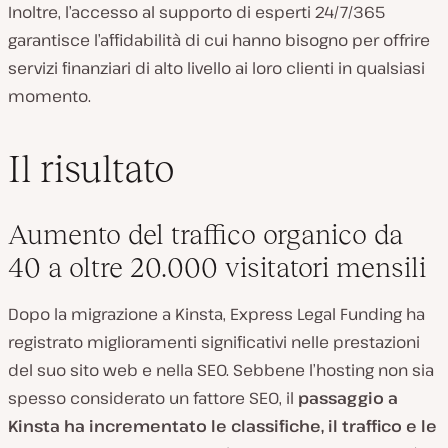
Inoltre, l’accesso al supporto di esperti 24/7/365
garantisce l’affidabilità di cui hanno bisogno per offrire
servizi finanziari di alto livello ai loro clienti in qualsiasi
momento.
Il risultato
Aumento del traffico organico da
40 a oltre 20.000 visitatori mensili
Dopo la migrazione a Kinsta, Express Legal Funding ha
registrato miglioramenti significativi nelle prestazioni
del suo sito web e nella SEO. Sebbene l’hosting non sia
spesso considerato un fattore SEO, il
passaggio a
Kinsta ha incrementato le classifiche, il traffico e le