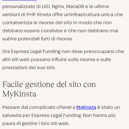
personalizzate di LXD, Nginx, MariaDB e le ultime
versioni di PHP. Kinsta offre un’infrastruttura unica che
containerizza le risorse del sito in modo che non
debbano essere condivise e che non debbano mai
subire potenziali furti di risorse.
Ora Express Legal Funding non deve preoccuparsi che
altri siti web possano influire sulle risorse e sulle
prestazioni del suo sito.
Facile gestione del sito con
MyKinsta
Passare dal complicato cPanel a
MyKinsta
è stato un
salvavita per Express Legal Funding. Non hanno più
paura di gestire i loro siti web.