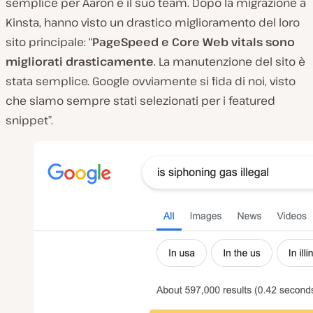
semplice per Aaron e il suo team. Dopo la migrazione a
Kinsta, hanno visto un drastico miglioramento del loro
sito principale: “
PageSpeed e Core Web vitals sono
migliorati drasticamente
. La manutenzione del sito è
stata semplice. Google ovviamente si fida di noi, visto
che siamo sempre stati selezionati per i featured
snippet”.