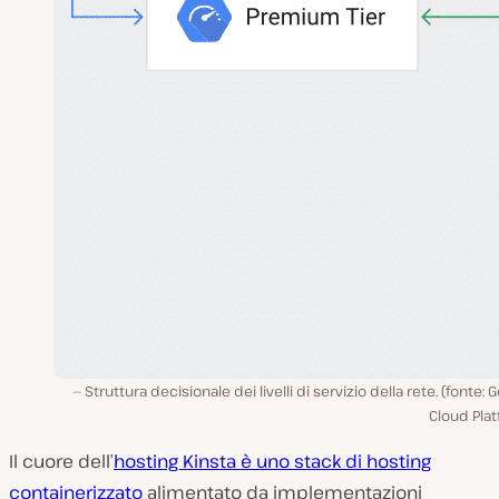
Struttura decisionale dei livelli di servizio della rete. (fonte: 
Cloud Pla
Il cuore dell’
hosting Kinsta è uno stack di hosting
containerizzato
alimentato da implementazioni