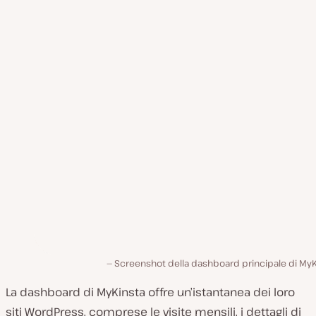
Screenshot della dashboard principale di MyK
La dashboard di MyKinsta offre un’istantanea dei loro
siti WordPress, comprese le visite mensili, i dettagli di