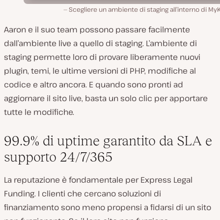
Scegliere un ambiente di staging all’interno di My
Aaron e il suo team possono passare facilmente
dall’ambiente live a quello di staging. L’ambiente di
staging permette loro di provare liberamente nuovi
plugin, temi, le ultime versioni di PHP, modifiche al
codice e altro ancora. E quando sono pronti ad
aggiornare il sito live, basta un solo clic per apportare
tutte le modifiche.
99.9% di uptime garantito da SLA e
supporto 24/7/365
La reputazione è fondamentale per Express Legal
Funding. I clienti che cercano soluzioni di
finanziamento sono meno propensi a fidarsi di un sito