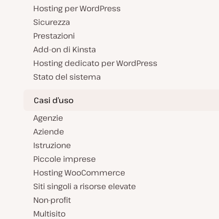
Hosting per WordPress
Sicurezza
Prestazioni
Add-on di Kinsta
Hosting dedicato per WordPress
Stato del sistema
Casi d’uso
Agenzie
Aziende
Istruzione
Piccole imprese
Hosting WooCommerce
Siti singoli a risorse elevate
Non-profit
Multisito