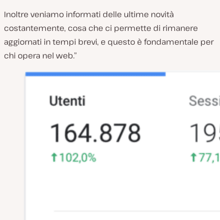
Inoltre veniamo informati delle ultime novità
costantemente, cosa che ci permette di rimanere
aggiornati in tempi brevi, e questo è fondamentale per
chi opera nel web.”