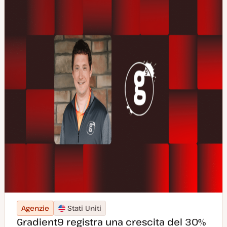
Agenzie
Stati Uniti
Gradient9 registra una crescita del 30%