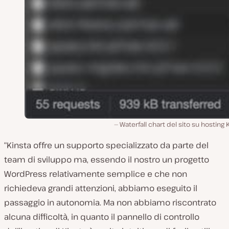
Waterfall chart del sito su hosting 
“Kinsta offre un supporto specializzato da parte del
team di sviluppo ma, essendo il nostro un progetto
WordPress relativamente semplice e che non
richiedeva grandi attenzioni, abbiamo eseguito il
passaggio in autonomia. Ma non abbiamo riscontrato
alcuna difficoltà, in quanto il pannello di controllo