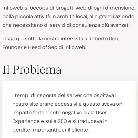
e
Infloweb si occupa di progetti web di ogni dimensione,
n
dalla piccola attività in ambito local, alle grandi aziende
t
che necessitano di servizi di consulenza più avanzati.
e
Leggi qui sotto la nostra intervista a Roberto Geri,
:
Founder e Head of Seo di Infloweb.
Il Problema
I tempi di risposta del server che ospitava il
nostro sito erano eccessivi e questo aveva un
impatto fortemente negativo sulla User
Experience e sulla SEO e si traduceva in
perdite importanti per il cliente.