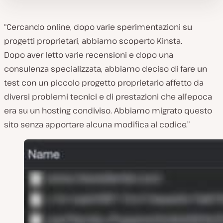
“Cercando online, dopo varie sperimentazioni su
progetti proprietari, abbiamo scoperto Kinsta.
Dopo aver letto varie recensioni e dopo una
consulenza specializzata, abbiamo deciso di fare un
test con un piccolo progetto proprietario affetto da
diversi problemi tecnici e di prestazioni che all’epoca
era su un hosting condiviso. Abbiamo migrato questo
sito senza apportare alcuna modifica al codice.”