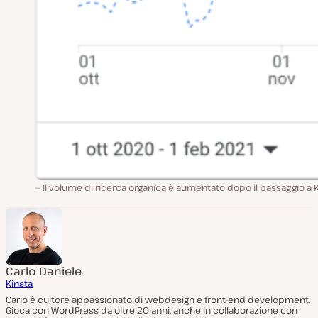
Il volume di ricerca organica è aumentato dopo il passaggio a 
Carlo Daniele
Kinsta
Carlo è cultore appassionato di webdesign e front-end development.
Gioca con WordPress da oltre 20 anni, anche in collaborazione con