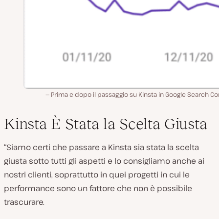
Prima e dopo il passaggio su Kinsta in Google Search C
Kinsta È Stata la Scelta Giusta
“Siamo certi che passare a Kinsta sia stata la scelta
giusta sotto tutti gli aspetti e lo consigliamo anche ai
nostri clienti, soprattutto in quei progetti in cui le
performance sono un fattore che non è possibile
trascurare.