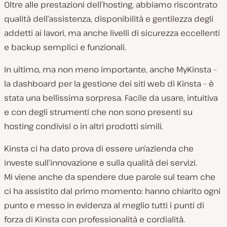
Oltre alle prestazioni dell’hosting, abbiamo riscontrato
qualità dell’assistenza, disponibilità e gentilezza degli
addetti ai lavori, ma anche livelli di sicurezza eccellenti
e backup semplici e funzionali.
In ultimo, ma non meno importante, anche MyKinsta –
la dashboard per la gestione dei siti web di Kinsta – è
stata una bellissima sorpresa. Facile da usare, intuitiva
e con degli strumenti che non sono presenti su
hosting condivisi o in altri prodotti simili.
Kinsta ci ha dato prova di essere un’azienda che
investe sull’innovazione e sulla qualità dei servizi.
Mi viene anche da spendere due parole sul team che
ci ha assistito dal primo momento: hanno chiarito ogni
punto e messo in evidenza al meglio tutti i punti di
forza di Kinsta con professionalità e cordialità.