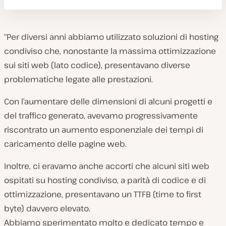
“Per diversi anni abbiamo utilizzato soluzioni di hosting
condiviso che, nonostante la massima ottimizzazione
sui siti web (lato codice), presentavano diverse
problematiche legate alle prestazioni.
Con l’aumentare delle dimensioni di alcuni progetti e
del traffico generato, avevamo progressivamente
riscontrato un aumento esponenziale dei tempi di
caricamento delle pagine web.
Inoltre, ci eravamo anche accorti che alcuni siti web
ospitati su hosting condiviso, a parità di codice e di
ottimizzazione, presentavano un TTFB (time to first
byte) davvero elevato.
Abbiamo sperimentato molto e dedicato tempo e