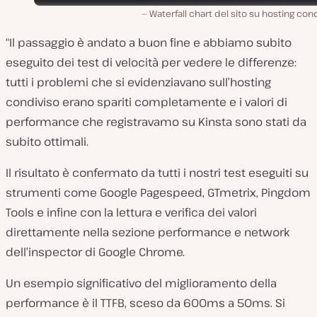
Waterfall chart del sito su hosting con
“Il passaggio è andato a buon fine e abbiamo subito
eseguito dei test di velocità per vedere le differenze:
tutti i problemi che si evidenziavano sull’hosting
condiviso erano spariti completamente e i valori di
performance che registravamo su Kinsta sono stati da
subito ottimali.
Il risultato è confermato da tutti i nostri test eseguiti su
strumenti come Google Pagespeed, GTmetrix, Pingdom
Tools e infine con la lettura e verifica dei valori
direttamente nella sezione performance e network
dell’inspector di Google Chrome.
Un esempio significativo del miglioramento della
performance è il TTFB, sceso da 600ms a 50ms. Si