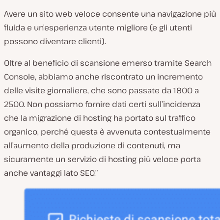
Avere un sito web veloce consente una navigazione più
fluida e un’esperienza utente migliore (e gli utenti
possono diventare clienti).
Oltre al beneficio di scansione emerso tramite Search
Console, abbiamo anche riscontrato un incremento
delle visite giornaliere, che sono passate da 1800 a
2500. Non possiamo fornire dati certi sull’incidenza
che la migrazione di hosting ha portato sul traffico
organico, perché questa è avvenuta contestualmente
all’aumento della produzione di contenuti, ma
sicuramente un servizio di hosting più veloce porta
anche vantaggi lato SEO.”