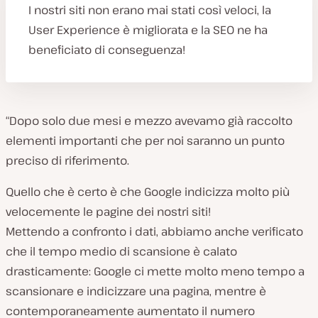
I nostri siti non erano mai stati così veloci, la
User Experience è migliorata e la SEO ne ha
beneficiato di conseguenza!
“Dopo solo due mesi e mezzo avevamo già raccolto
elementi importanti che per noi saranno un punto
preciso di riferimento.
Quello che è certo è che Google indicizza molto più
velocemente le pagine dei nostri siti!
Mettendo a confronto i dati, abbiamo anche verificato
che il tempo medio di scansione è calato
drasticamente: Google ci mette molto meno tempo a
scansionare e indicizzare una pagina, mentre è
contemporaneamente aumentato il numero