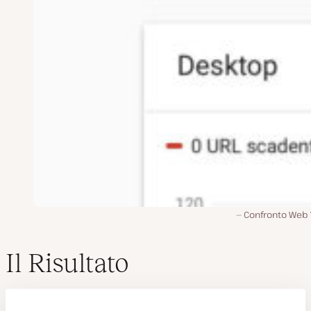
Confronto Web V
Il Risultato