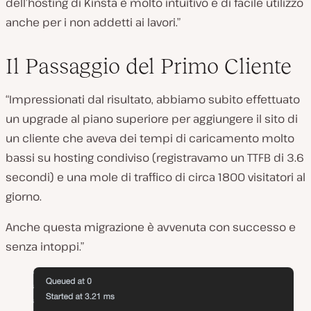
dell’hosting di Kinsta è molto intuitivo e di facile utilizzo
anche per i non addetti ai lavori.”
Il Passaggio del Primo Cliente
“Impressionati dal risultato, abbiamo subito effettuato
un upgrade al piano superiore per aggiungere il sito di
un cliente che aveva dei tempi di caricamento molto
bassi su hosting condiviso (registravamo un TTFB di 3.6
secondi) e una mole di traffico di circa 1800 visitatori al
giorno.
Anche questa migrazione è avvenuta con successo e
senza intoppi.”