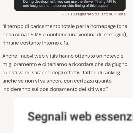
Il TTFB registrato dal sito su Kinsta
“Il tempo di caricamento totale per la homepage (che
pesa circa 1,5 MB e contiene una ventina di immagini),
rimane costante intorno a 1s.
Anche i nuovi web vitals hanno ottenuto un notevole
miglioramento e ci teniamo a ricordare che da giugno
questi valori saranno degli effettivi fattori di ranking
anche se non si sa ancora con certezza quanto
incideranno sul posizionamento dei siti web.”