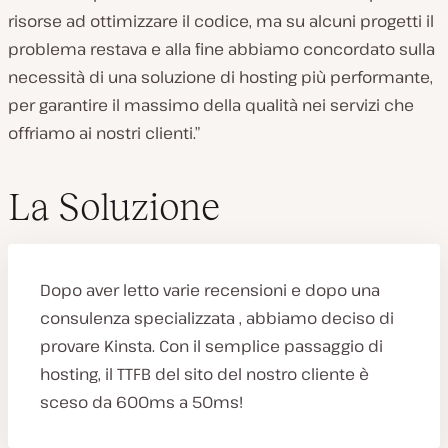
risorse ad ottimizzare il codice, ma su alcuni progetti il
problema restava e alla fine abbiamo concordato sulla
necessità di una soluzione di hosting più performante,
per garantire il massimo della qualità nei servizi che
offriamo ai nostri clienti.”
La Soluzione
Dopo aver letto varie recensioni e dopo una
consulenza specializzata , abbiamo deciso di
provare Kinsta. Con il semplice passaggio di
hosting, il TTFB del sito del nostro cliente è
sceso da 600ms a 50ms!