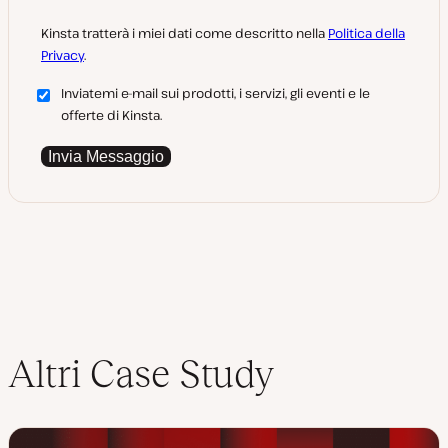
Kinsta tratterà i miei dati come descritto nella
Politica della
Privacy
.
Inviatemi e-mail sui prodotti, i servizi, gli eventi e le
offerte di Kinsta.
Invia Messaggio
Altri Case Study