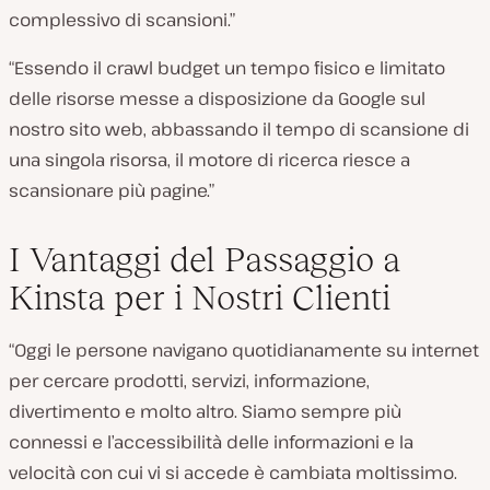
complessivo di scansioni.”
“Essendo il crawl budget un tempo fisico e limitato
delle risorse messe a disposizione da Google sul
nostro sito web, abbassando il tempo di scansione di
una singola risorsa, il motore di ricerca riesce a
scansionare più pagine.”
I Vantaggi del Passaggio a
Kinsta per i Nostri Clienti
“Oggi le persone navigano quotidianamente su internet
per cercare prodotti, servizi, informazione,
divertimento e molto altro. Siamo sempre più
connessi e l’accessibilità delle informazioni e la
velocità con cui vi si accede è cambiata moltissimo.