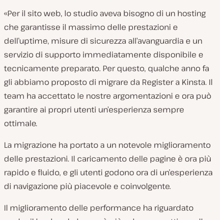
«Per il sito web, lo studio aveva bisogno di un hosting
che garantisse il massimo delle prestazioni e
dell’uptime, misure di sicurezza all’avanguardia e un
servizio di supporto immediatamente disponibile e
tecnicamente preparato. Per questo, qualche anno fa
gli abbiamo proposto di migrare da Register a Kinsta. Il
team ha accettato le nostre argomentazioni e ora può
garantire ai propri utenti un’esperienza sempre
ottimale.
La migrazione ha portato a un notevole miglioramento
delle prestazioni. Il caricamento delle pagine è ora più
rapido e fluido, e gli utenti godono ora di un’esperienza
di navigazione più piacevole e coinvolgente.
Il miglioramento delle performance ha riguardato