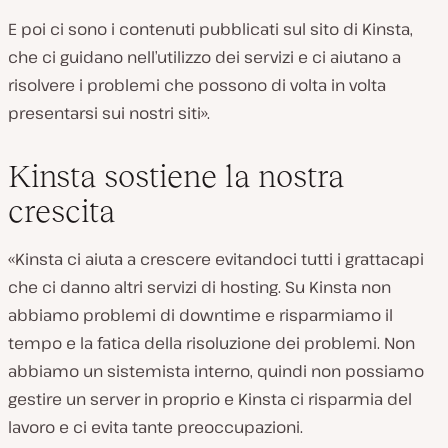
E poi ci sono i contenuti pubblicati sul sito di Kinsta,
che ci guidano nell’utilizzo dei servizi e ci aiutano a
risolvere i problemi che possono di volta in volta
presentarsi sui nostri siti».
Kinsta sostiene la nostra
crescita
«Kinsta ci aiuta a crescere evitandoci tutti i grattacapi
che ci danno altri servizi di hosting. Su Kinsta non
abbiamo problemi di downtime e risparmiamo il
tempo e la fatica della risoluzione dei problemi. Non
abbiamo un sistemista interno, quindi non possiamo
gestire un server in proprio e Kinsta ci risparmia del
lavoro e ci evita tante preoccupazioni.