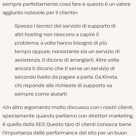
sempre perfettamente cosa fare e questo è un valore
aggiunto notevole per il cliente».
Spesso i tecnici del servizio di supporto di
altri hosting non riescono a capire il
problema, a volte hanno bisogno di più
tempo oppure, nonostante sia un servizio di
assistenza, ti dicono di arrangiarti. Altre volte
ancora ti dicono che ti serve un servizio di
secondo livello da pagare a parte. Da Kinsta,
chi risponde alle richieste di supporto sa
sempre come aiutarti.
«Un altro argomento molto discusso con i nostri clienti,
speciamente quando parliamo con direttori marketing,
è quello della SEO. Questo tipo di clienti conosce bene
l’importanza delle performance del sito per un buon