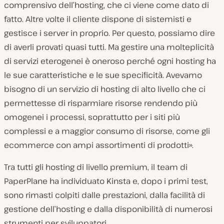
comprensivo dell’hosting, che ci viene come dato di
fatto. Altre volte il cliente dispone di sistemisti e
gestisce i server in proprio. Per questo, possiamo dire
di averli provati quasi tutti. Ma gestire una molteplicità
di servizi eterogenei è oneroso perché ogni hosting ha
le sue caratteristiche e le sue specificità. Avevamo
bisogno di un servizio di hosting di alto livello che ci
permettesse di risparmiare risorse rendendo più
omogenei i processi, soprattutto per i siti più
complessi e a maggior consumo di risorse, come gli
ecommerce con ampi assortimenti di prodotti».
Tra tutti gli hosting di livello premium, il team di
PaperPlane ha individuato Kinsta e, dopo i primi test,
sono rimasti colpiti dalle prestazioni, dalla facilità di
gestione dell’hosting e dalla disponibilità di numerosi
strumenti per sviluppatori.