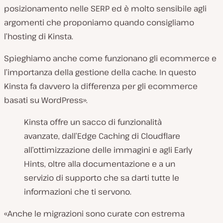
posizionamento nelle SERP ed è molto sensibile agli
argomenti che proponiamo quando consigliamo
l’hosting di Kinsta.
Spieghiamo anche come funzionano gli ecommerce e
l’importanza della gestione della cache. In questo
Kinsta fa davvero la differenza per gli ecommerce
basati su WordPress».
Kinsta offre un sacco di funzionalità
avanzate, dall’Edge Caching di Cloudflare
all’ottimizzazione delle immagini e agli Early
Hints, oltre alla documentazione e a un
servizio di supporto che sa darti tutte le
informazioni che ti servono.
«Anche le migrazioni sono curate con estrema