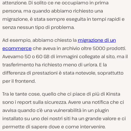
attenzione. Di solito ce ne occupiamo in prima
persona, ma quando abbiamo richiesto una
migrazione, è stata sempre eseguita in tempi rapidi e
senza nessun tipo di problema.
Ad esempio, abbiamo chiesto la
migrazione di un
ecommerce
che aveva in archivio oltre 5000 prodotti.
Avevamo 50 o 60 GB di immagini collegate al sito, ma il
trasferimento ha richiesto meno di un’ora. E la
differenza di prestazioni è stata notevole, soprattutto
per il frontend.
Tra le tante cose, quello che ci piace di più di Kinsta
sono i report sulla sicurezza. Avere una notifica che ci
avvisa quando c’è una vulnerabilità in un plugin
installato su uno dei nostri siti ha un grande valore e ci
permette di sapere dove e come intervenire.