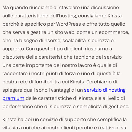
Ma quando riusciamo a intavolare una discussione
sulle caratteristiche dell’hosting, consigliamo Kinsta
perché è specifico per WordPress e offre tutto quello
che serve a gestire un sito web, come un ecommerce,
che ha bisogno di risorse, scalabilità, sicurezza e
supporto. Con questo tipo di clienti riusciamo a
discutere delle caratteristiche tecniche del servizio.
Una parte importante del nostro lavoro è quella di
raccontare i nostri punti di forza e uno di questi è la
nostra rete di fornitori, tra cui Kinsta. Cerchiamo di
spiegare quali sono i vantaggi di un
servizio di hosting
premium
dalle caratteristiche di Kinsta, sia a livello di
performance che di sicurezza e semplicità di gestione.
Kinsta ha poi un servizio di supporto che semplifica la
vita sia a noi che ai nostri clienti perché è reattivo e sa