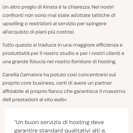
Un altro pregio di Kinsta è la chiarezza. Nei nostri
confronti non sono mai state adottate tattiche di
upselling o restrizioni al servizio per spingere
all’acquisto di piani più costosi.
Tutto questo si traduce in una maggiore efficienza e
produttività per il nostro studio e per i nostri clienti e
una grande fiducia nel nostro fornitore di hosting.
Canella Camaiora ha potuto così concentrarsi sul
proprio core business, certi di avere un partner
affidabile al proprio fianco che garantisce il massimo
dell prestazioni al sito web».
“Un buon servizio di hosting deve
garantire standard qualitativi alti e,