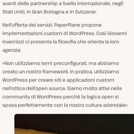
avanti delle partnership a livello internazionale, negli
Stati Uniti, in Gran Bretagna e in Svizzera».
Nell’offerta dei servizi, PaperPlane propone
implementazioni custom di WordPress. Così Giovanni
Invernizzi ci presenta la filosofia che orienta la loro
agenzia:
«Non utilizziamo temi preconfigurati, ma abbiamo
creato un nostro framework. In pratica, utilizziamo
WordPress per creare siti e applicazioni custom
nell’ottica dell’open source. Siamo molto attivi nella
community di WordPress perché la logica
open
si
sposa perfettamente con la nostra cultura aziendale».