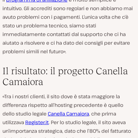
intuitivo. Gli accrediti sono regolari e non abbiamo mai
avuto problemi con i pagamenti. L’unica volta che c’è
stato un problema tecnico, siamo stati
immediatamente contattati dal supporto che ci ha
aiutato a risolvere e ci ha dato dei consigli per evitare
problemi simili nel futuro».
Il risultato: il progetto Canella
Camaiora
«Tra i nostri clienti, il sito dove è stata maggiore la
differenza rispetto all’hosting precedente è quello
dello studio legale
Canella Camaiora
, che prima
utilizzava
Register.it
. Per lo studio legale, il sito aveva
un’importanza strategica, dato che l’80% del fatturato