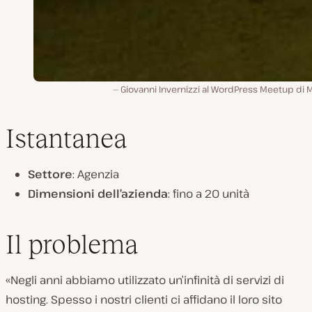
Giovanni Invernizzi al WordPress Meetup di 
Istantanea
Settore
: Agenzia
Dimensioni dell’azienda
: fino a 20 unità
Il problema
«Negli anni abbiamo utilizzato un’infinità di servizi di
hosting. Spesso i nostri clienti ci affidano il loro sito