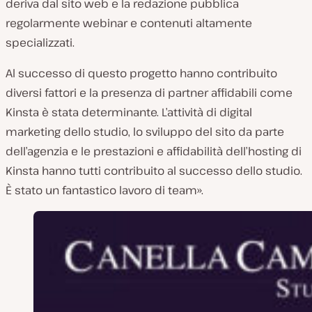
deriva dal sito web e la redazione pubblica
regolarmente webinar e contenuti altamente
specializzati.
Al successo di questo progetto hanno contribuito
diversi fattori e la presenza di partner affidabili come
Kinsta è stata determinante. L’attività di digital
marketing dello studio, lo sviluppo del sito da parte
dell’agenzia e le prestazioni e affidabilità dell’hosting di
Kinsta hanno tutti contribuito al successo dello studio.
È stato un fantastico lavoro di team».