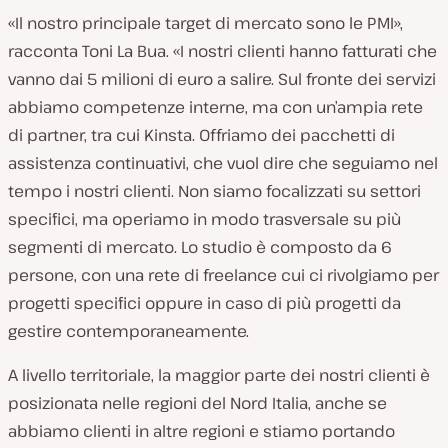
«Il nostro principale target di mercato sono le PMI»,
racconta Toni La Bua. «I nostri clienti hanno fatturati che
vanno dai 5 milioni di euro a salire. Sul fronte dei servizi
abbiamo competenze interne, ma con un’ampia rete
di partner, tra cui Kinsta. Offriamo dei pacchetti di
assistenza continuativi, che vuol dire che seguiamo nel
tempo i nostri clienti. Non siamo focalizzati su settori
specifici, ma operiamo in modo trasversale su più
segmenti di mercato. Lo studio è composto da 6
persone, con una rete di freelance cui ci rivolgiamo per
progetti specifici oppure in caso di più progetti da
gestire contemporaneamente.
A livello territoriale, la maggior parte dei nostri clienti è
posizionata nelle regioni del Nord Italia, anche se
abbiamo clienti in altre regioni e stiamo portando