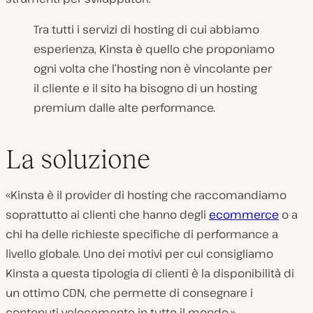
Tra tutti i servizi di hosting di cui abbiamo
esperienza, Kinsta è quello che proponiamo
ogni volta che l’hosting non è vincolante per
il cliente e il sito ha bisogno di un hosting
premium dalle alte performance.
La soluzione
«Kinsta è il provider di hosting che raccomandiamo
soprattutto ai clienti che hanno degli
ecommerce
o a
chi ha delle richieste specifiche di performance a
livello globale. Uno dei motivi per cui consigliamo
Kinsta a questa tipologia di clienti è la disponibilità di
un ottimo CDN, che permette di consegnare i
contenuti velocemente in tutto il mondo.»