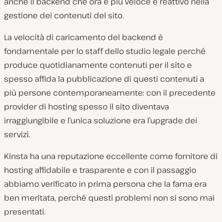
anche il backend che ora è più veloce e reattivo nella
gestione dei contenuti del sito.
La velocità di caricamento del backend è
fondamentale per lo staff dello studio legale perché
produce quotidianamente contenuti per il sito e
spesso affida la pubblicazione di questi contenuti a
più persone contemporaneamente: con il precedente
provider di hosting spesso il sito diventava
irraggiungibile e l’unica soluzione era l’upgrade dei
servizi.
Kinsta ha una reputazione eccellente come fornitore di
hosting affidabile e trasparente e con il passaggio
abbiamo verificato in prima persona che la fama era
ben meritata, perché questi problemi non si sono mai
presentati.