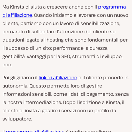
Ma Kinsta ci aiuta a crescere anche con il
programma
di affiliazione
. Quando iniziamo a lavorare con un nuovo
cliente, partiamo con un lavoro di sensibilizzazione,
cercando di sollecitare l’attenzione del cliente su
questioni legate all’hosting che sono fondamentali per
il successo di un sito: performance, sicurezza,
gestibilità, vantaggi per la SEO, strumenti di sviluppo,
ecc.
Poi gli giriamo il
link di affiliazione
e il cliente procede in
autonomia. Questo permette loro di gestire
informazioni sensibili, come i dati di pagamento, senza
la nostra intermediazione. Dopo l’iscrizione a Kinsta, il
cliente ci invita a gestire i servizi con un profilo da
sviluppatore.
Il
programma di affiliazione
è molto semplice e