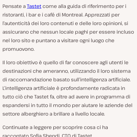
Pensate a
Tastet
come alla guida di riferimento per i
ristoranti, i bar e i café di Montreal. Apprezzati per
l’autenticità dei loro contenuti e delle loro opinioni, si
assicurano che nessun locale paghi per essere incluso
nel loro sito e puntano a visitare ogni luogo che
promuovono.
Il loro obiettivo è quello di far conoscere agli utenti le
destinazioni che ameranno, utilizzando il loro sistema
di raccomandazione basato sull’intelligenza artificiale.
L’intelligenza artificiale è profondamente radicata in
tutto ciò che Tastet fa, oltre ad avere in programma di
espandersi in tutto il mondo per aiutare le aziende del
settore alberghiero a brillare a livello locale.
Continuate a leggere per scoprire cosa ci ha
raccontato Sofia Shendi, CTO di Tastet.