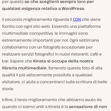
per questo
so che sceglierò sempre loro per
qualsiasi esigenza relativa a WordPress
.
Il secondo miglioramento riguarda il
CDN
che viene
fornito con ogni sito web. Essendo una piattaforma
multimediale competitiva, le immagini sono
estremamente importanti per noi. Ogni settimana
collaboriamo con un fotografo eccezionale per
realizzare servizi fotografici in nuovi ristoranti, café e
bar. Sapere che
Kinsta si occupa della nostra
libreria multimediale
, fornendo queste foto di alta
qualità il più velocemente possibile a qualsiasi
visitatore, ci aiuta a concentrarci sulla scrittura di belle
storie.
Infine, il terzo miglioramento che abbiamo avuto da
quando ci siamo uniti a Kinsta è la
sensazione di non