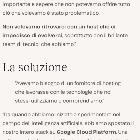
importante e sapere che non potevamo offrire tutto
ciò che volevamo è stato problematico.
Non volevamo ritrovarci con un host che ci
impedisse di evolverci
, soprattutto con il brillante
team di tecnici che abbiamo.”
La soluzione
“Avevamo bisogno di un fornitore di hosting
che lavorasse con le tecnologie che noi
stessi utilizziamo e comprendiamo.”
“Da quando abbiamo iniziato a sperimentare nel
campo dell’intelligenza artificiale, abbiamo spostato il
nostro intero stack su
Google Cloud Platform
. Una