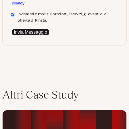
Privacy
.
Inviatemi e-mail sui prodotti, i servizi, gli eventi e le
offerte di Kinsta.
Invia Messaggio
Altri Case Study