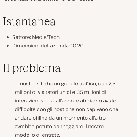
Istantanea
Settore: Media/Tech
Dimensioni dell’azienda: 10-20
Il problema
“Il nostro sito ha un grande traffico, con 2,5
milioni di visitatori unici e 35 milioni di
interazioni social all’anno, e abbiamo avuto
difficoltà con gli host che non capivano che
andare offline da un momento all’altro
avrebbe potuto danneggiare il nostro
modello di entrate.”