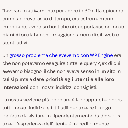
“Lavorando attivamente per aprire in 30 città epicuree
entro un breve lasso di tempo, era estremamente
importante avere un host che ci supportasse nei nostri
piani di scalata
con il maggior numero di siti web e
utenti attivi.
Un
grosso problema che avevamo con WP Engine
era
che non potevamo eseguire tutte le query Ajax di cui
avevamo bisogno, il che non aveva senso in un sito in
cui si punta a
dare priorità agli utenti e alle loro
interazioni
con i nostri indirizzi consigliati.
La nostra sezione più popolare è la mappa, che riporta
tutti i nostri indirizzi e filtri utili per trovare il luogo
perfetto da visitare, indipendentemente da dove ci si
trova. L’esperienza dell’utente è incredibilmente