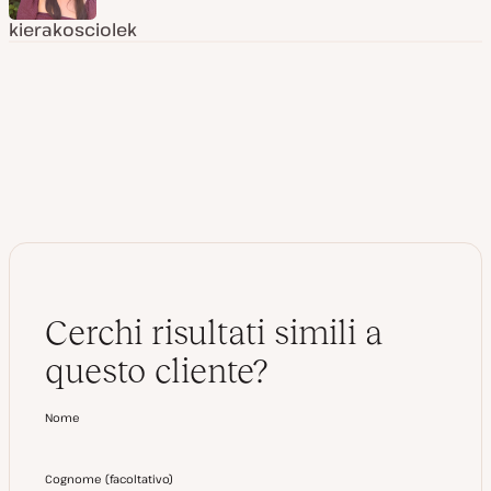
kierakosciolek
Cerchi risultati simili a
questo cliente?
Nome
Cognome
(
facoltativo
)