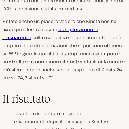
volta saputo che anche Kinsta ospitava i suoi clienti su
GCP, la decisione è stata immediata.
È stato anche un piacere vedere che Kinsta non ha
avuto problemi a essere
completamente
trasparente
sulla macchina su lavoriamo, che non è
proprio il tipo di informazioni che si possono ottenere
su WP Engine. In qualità di startup tecnologica,
poter
controllare e conoscere il nostro stack ci fa sentire
più sicuri
, come anche avere il supporto di Kinsta 24
ore su 24, 7 giorni su 7.”
Il risultato
Tastet ha riscontrato tre grandi
miglioramenti dopo il passaggio a Kinsta: il