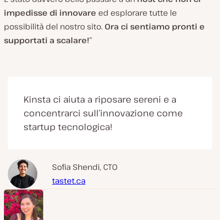
impedisse di innovare
ed esplorare tutte le
possibilità del nostro sito.
Ora ci sentiamo pronti e
supportati a scalare!
”
Kinsta ci aiuta a riposare sereni e a
concentrarci sull’innovazione come
startup tecnologica!
Sofia Shendi, CTO
tastet.ca