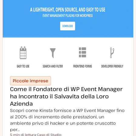
Piccole imprese
Come il Fondatore di WP Event Manager
ha Incontrato il Salvavita della Loro
Azienda
Scopri come Kinsta fornisce a WP Event Manager fino
al 200% di incremento delle prestazioni, un
ambiente privo di hacker e un potente cruscotto
per…
5 min di lettura
Caso di Studio