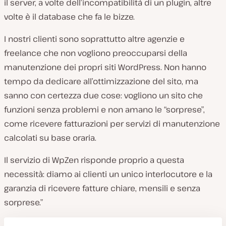
il server, a volte dell’incompatibilità di un plugin, altre
volte è il database che fa le bizze.
I nostri clienti sono soprattutto altre agenzie e
freelance che non vogliono preoccuparsi della
manutenzione dei propri siti WordPress. Non hanno
tempo da dedicare all’ottimizzazione del sito, ma
sanno con certezza due cose: vogliono un sito che
funzioni senza problemi e non amano le “sorprese”,
come ricevere fatturazioni per servizi di manutenzione
calcolati su base oraria.
Il servizio di WpZen risponde proprio a questa
necessità: diamo ai clienti un unico interlocutore e la
garanzia di ricevere fatture chiare, mensili e senza
sorprese.”