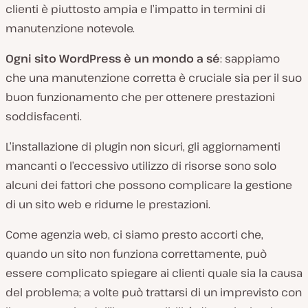
clienti è piuttosto ampia e l’impatto in termini di
manutenzione notevole.
Ogni sito WordPress è un mondo a sé
: sappiamo
che una manutenzione corretta è cruciale sia per il suo
buon funzionamento che per ottenere prestazioni
soddisfacenti.
L’installazione di plugin non sicuri, gli aggiornamenti
mancanti o l’eccessivo utilizzo di risorse sono solo
alcuni dei fattori che possono complicare la gestione
di un sito web e ridurne le prestazioni.
Come agenzia web, ci siamo presto accorti che,
quando un sito non funziona correttamente, può
essere complicato spiegare ai clienti quale sia la causa
del problema; a volte può trattarsi di un imprevisto con