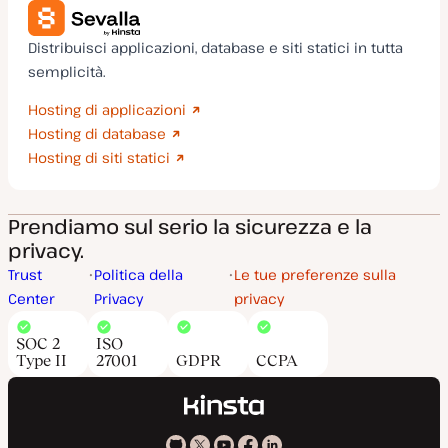
Distribuisci applicazioni, database e siti statici in tutta
semplicità.
Hosting di applicazioni
Hosting di database
Hosting di siti statici
Prendiamo sul serio la sicurezza e la
privacy.
Trust
Politica della
Le tue preferenze sulla
Center
Privacy
privacy
SOC 2
ISO
Type II
27001
GDPR
CCPA