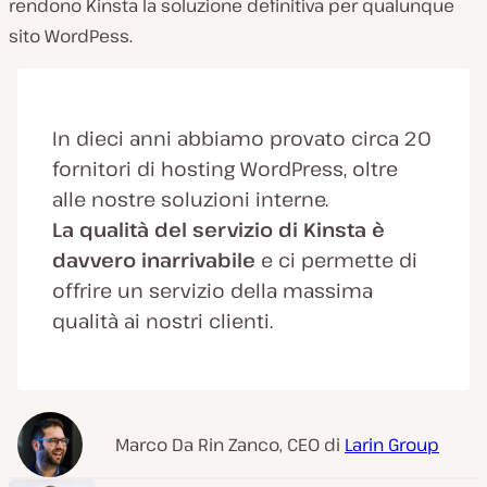
rendono Kinsta la soluzione definitiva per qualunque
sito WordPess.
In dieci anni abbiamo provato circa 20
fornitori di hosting WordPress, oltre
alle nostre soluzioni interne.
La qualità del servizio di Kinsta è
davvero inarrivabile
e ci permette di
offrire un servizio della massima
qualità ai nostri clienti.
Marco Da Rin Zanco, CEO di
Larin Group