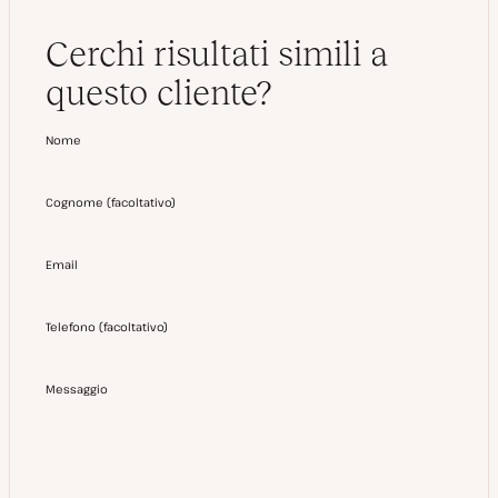
Cerchi risultati simili a
questo cliente?
Nome
Cognome
(
facoltativo
)
Email
Telefono
(
facoltativo
)
Messaggio