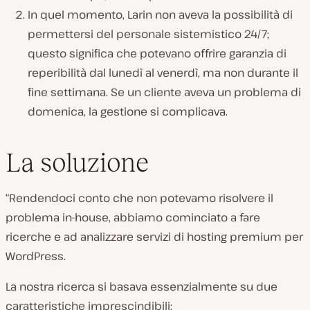
In quel momento, Larin non aveva la possibilità di
permettersi del personale sistemistico 24/7;
questo significa che potevano offrire garanzia di
reperibilità dal lunedì al venerdì, ma non durante il
fine settimana. Se un cliente aveva un problema di
domenica, la gestione si complicava.
La soluzione
“Rendendoci conto che non potevamo risolvere il
problema in-house, abbiamo cominciato a fare
ricerche e ad analizzare servizi di hosting premium per
WordPress.
La nostra ricerca si basava essenzialmente su due
caratteristiche imprescindibili: