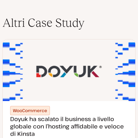
Altri Case Study
WooCommerce
Doyuk ha scalato il business a livello
globale con l’hosting affidabile e veloce
di Kinsta