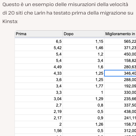
Questo è un esempio delle misurazioni della velocità
di 20 siti che Larin ha testato prima della migrazione su
Kinsta: