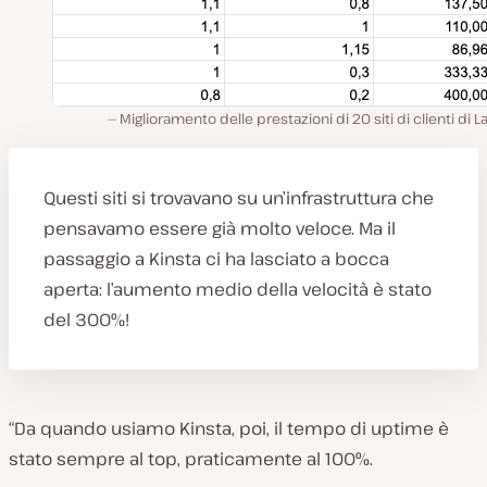
Miglioramento delle prestazioni di 20 siti di clienti di La
Questi siti si trovavano su un’infrastruttura che
pensavamo essere già molto veloce. Ma il
passaggio a Kinsta ci ha lasciato a bocca
aperta: l’aumento medio della velocità è stato
del 300%!
“Da quando usiamo Kinsta, poi, il tempo di uptime è
stato sempre al top, praticamente al 100%.