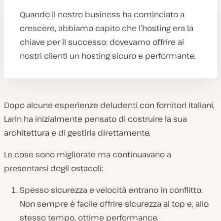
Quando il nostro business ha cominciato a
crescere, abbiamo capito che l’hosting era la
chiave per il successo: dovevamo offrire ai
nostri clienti un hosting sicuro e performante.
Dopo alcune esperienze deludenti con fornitori italiani,
Larin ha inizialmente pensato di costruire la sua
architettura e di gestirla direttamente.
Le cose sono migliorate ma continuavano a
presentarsi degli ostacoli:
Spesso sicurezza e velocità entrano in conflitto.
Non sempre è facile offrire sicurezza al top e, allo
stesso tempo, ottime performance.