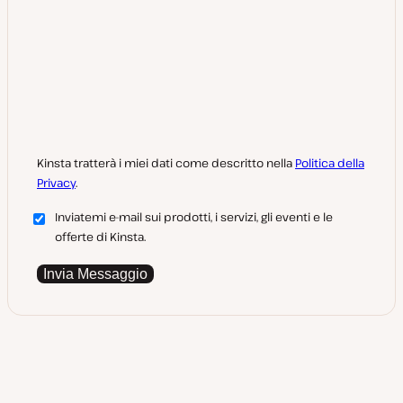
Kinsta tratterà i miei dati come descritto nella
Politica della
Privacy
.
Inviatemi e-mail sui prodotti, i servizi, gli eventi e le
offerte di Kinsta.
Invia Messaggio