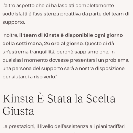
L’altro aspetto che ci ha lasciati completamente
soddisfatti è l’assistenza proattiva da parte del team di
supporto.
Inoltre,
il team di Kinsta è disponibile ogni giorno
della settimana, 24 ore al giorno
. Questo ci dà
un’estrema tranquillità, perché sappiamo che, in
qualsiasi momento dovesse presentarsi un problema,
una persona del supporto sarà a nostra disposizione
per aiutarci a risolverlo.”
Kinsta È Stata la Scelta
Giusta
Le prestazioni, il livello dell’assistenza e i piani tariffari