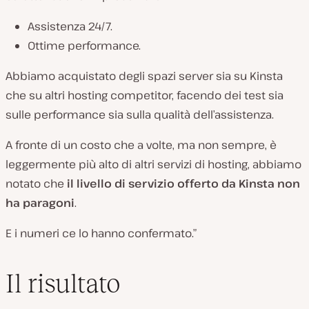
Assistenza 24/7.
Ottime performance.
Abbiamo acquistato degli spazi server sia su Kinsta
che su altri hosting competitor, facendo dei test sia
sulle performance sia sulla qualità dell’assistenza.
A fronte di un costo che a volte, ma non sempre, è
leggermente più alto di altri servizi di hosting, abbiamo
notato che
il livello di servizio offerto da Kinsta non
ha paragoni
.
E i numeri ce lo hanno confermato.”
Il risultato