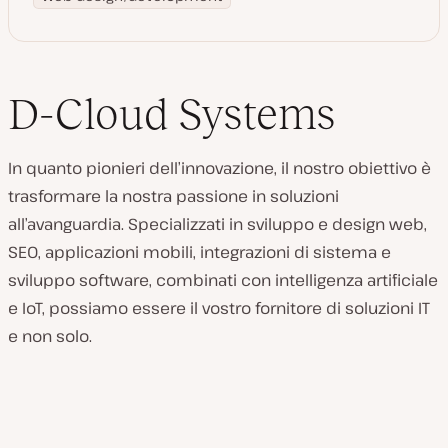
D-Cloud Systems
In quanto pionieri dell’innovazione, il nostro obiettivo è
trasformare la nostra passione in soluzioni
all’avanguardia. Specializzati in sviluppo e design web,
SEO, applicazioni mobili, integrazioni di sistema e
sviluppo software, combinati con intelligenza artificiale
e IoT, possiamo essere il vostro fornitore di soluzioni IT
e non solo.