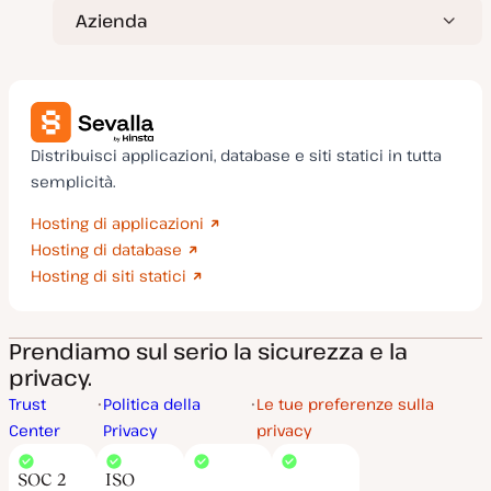
Azienda
Distribuisci applicazioni, database e siti statici in tutta
semplicità.
Hosting di applicazioni
Hosting di database
Hosting di siti statici
Prendiamo sul serio la sicurezza e la
privacy.
Trust
Politica della
Le tue preferenze sulla
Center
Privacy
privacy
SOC 2
ISO