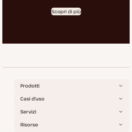
Scopri di più
Prodotti
Casi d’uso
Servizi
Risorse