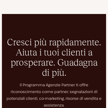
Cresci più rapidamente.
Aiuta i tuoi clienti a
prosperare. Guadagna
di più.
Il Programma Agenzie Partner ti offre
riconoscimento come partner, segnalazioni di
potenziali clienti, co-marketing, risorse di vendita e
assistenza.