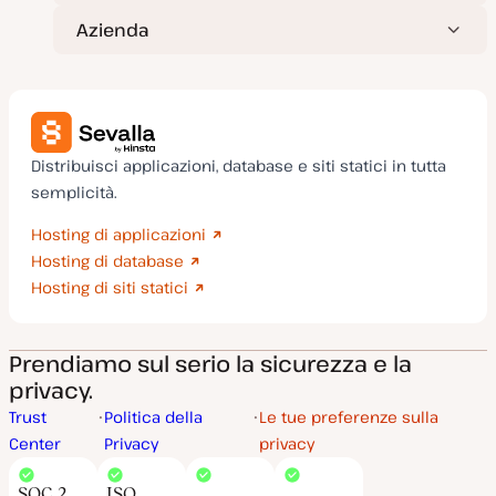
Azienda
Distribuisci applicazioni, database e siti statici in tutta
semplicità.
Hosting di applicazioni
Hosting di database
Hosting di siti statici
Prendiamo sul serio la sicurezza e la
privacy.
Trust
Politica della
Le tue preferenze sulla
Center
Privacy
privacy
SOC 2
ISO