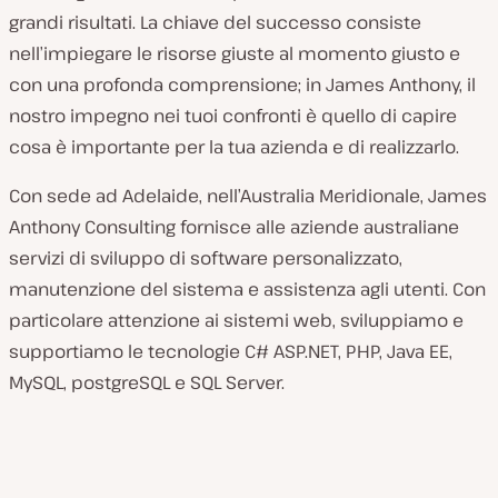
grandi risultati. La chiave del successo consiste
nell’impiegare le risorse giuste al momento giusto e
con una profonda comprensione; in James Anthony, il
nostro impegno nei tuoi confronti è quello di capire
cosa è importante per la tua azienda e di realizzarlo.
Con sede ad Adelaide, nell’Australia Meridionale, James
Anthony Consulting fornisce alle aziende australiane
servizi di sviluppo di software personalizzato,
manutenzione del sistema e assistenza agli utenti. Con
particolare attenzione ai sistemi web, sviluppiamo e
supportiamo le tecnologie C# ASP.NET, PHP, Java EE,
MySQL, postgreSQL e SQL Server.