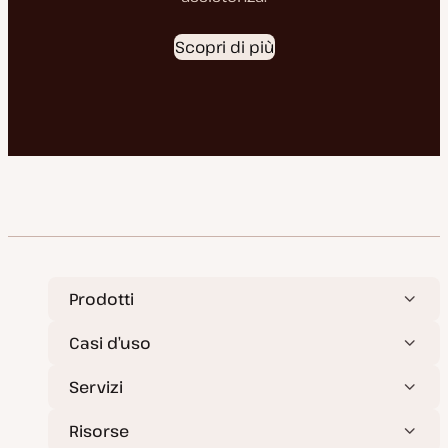
Scopri di più
Prodotti
Casi d’uso
Servizi
Risorse