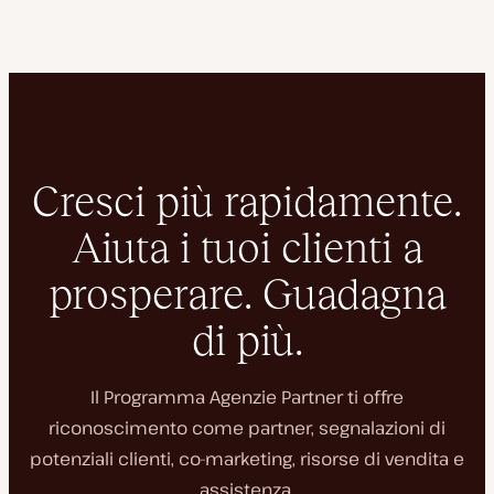
Cresci più rapidamente.
Aiuta i tuoi clienti a
prosperare. Guadagna
di più.
Il Programma Agenzie Partner ti offre
riconoscimento come partner, segnalazioni di
potenziali clienti, co-marketing, risorse di vendita e
assistenza.