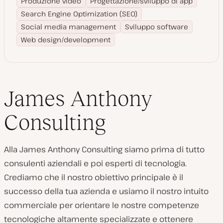
Produzione video
Progettazione/sviluppo di app
Search Engine Optimization (SEO)
Social media management
Sviluppo software
Web design/development
James Anthony
Consulting
Alla James Anthony Consulting siamo prima di tutto
consulenti aziendali e poi esperti di tecnologia.
Crediamo che il nostro obiettivo principale è il
successo della tua azienda e usiamo il nostro intuito
commerciale per orientare le nostre competenze
tecnologiche altamente specializzate e ottenere