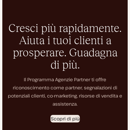
Cresci più rapidamente.
Aiuta i tuoi clienti a
prosperare. Guadagna
di più.
Il Programma Agenzie Partner ti offre
riconoscimento come partner, segnalazioni di
potenziali clienti, co-marketing, risorse di vendita e
assistenza.
Scopri di più