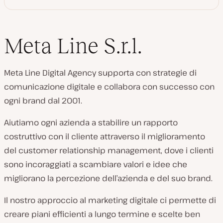
Meta Line S.r.l.
Meta Line Digital Agency supporta con strategie di
comunicazione digitale e collabora con successo con
ogni brand dal 2001.
Aiutiamo ogni azienda a stabilire un rapporto
costruttivo con il cliente attraverso il miglioramento
del customer relationship management, dove i clienti
sono incoraggiati a scambiare valori e idee che
migliorano la percezione dell’azienda e del suo brand.
Il nostro approccio al marketing digitale ci permette di
creare piani efficienti a lungo termine e scelte ben