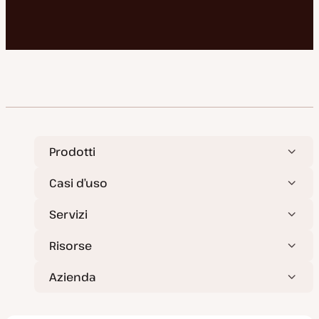
Prodotti
Casi d’uso
Servizi
Risorse
Azienda