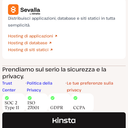
Distribuisci applicazioni, database e siti statici in tutta
semplicità.
Hosting di applicazioni
Hosting di database
Hosting di siti statici
Prendiamo sul serio la sicurezza e la
privacy.
Trust
Politica della
Le tue preferenze sulla
Center
Privacy
privacy
SOC 2
ISO
Type II
27001
GDPR
CCPA