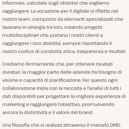
informate, calcolate sugli obiettivi che vogliamo
raggiungere. La vocazione per il digitale si riflette nel
nostro team, composto da elementi specializzati che
lavorano in sinergia tra loro, creando progetti
multidisciplinari che portano i nostri clienti a
raggiungere i loro obiettivi, sempre rispettando il
nostro codice di condotta: etica, trasparenza e risultati.
Crediamo fermamente che, per ottenere risultati
duraturi, la maggior parte delle aziende ha bisogno di
visione e capacità di pianificazione. Per questo ogni
collaborazione inizia con la raccolta e l’analisi di tutti i
dati disponibili per progettare la migliore esperienza di
marketing e raggiungere l’obiettivo, promuovendo
ancora la distintività e il valore del brand.
Una filosofia che si realizza attraverso il metodo DMD: