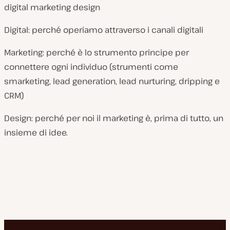
digital marketing design
Digital: perché operiamo attraverso i canali digitali
Marketing: perché è lo strumento principe per
connettere ogni individuo (strumenti come
smarketing, lead generation, lead nurturing, dripping e
CRM)
Design: perché per noi il marketing è, prima di tutto, un
insieme di idee.