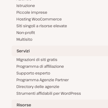
Istruzione
Piccole imprese
Hosting WooCommerce
Siti singoli a risorse elevate
Non-profit
Multisito
Servizi
Migrazioni di siti gratis
Programma di affiliazione
Supporto esperto
Programma Agenzie Partner
Directory delle agenzie
Strumenti affidabili per WordPress
Risorse