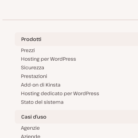
Prodotti
Prezzi
Hosting per WordPress
Sicurezza
Prestazioni
Add-on di Kinsta
Hosting dedicato per WordPress
Stato del sistema
Casi d’uso
Agenzie
Aziende