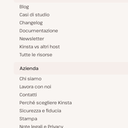
Blog
Casi di studio
Changelog
Documentazione
Newsletter
Kinsta vs altri host
Tutte le risorse
Azienda
Chi siamo
Lavora con noi
Contatti
Perché scegliere Kinsta
Sicurezza e fiducia
Stampa
Note legali e Privacy