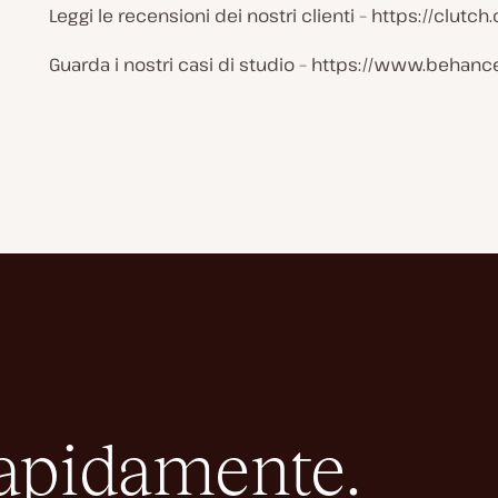
Leggi le recensioni dei nostri clienti – https://clutch
Guarda i nostri casi di studio – https://www.behanc
rapidamente.