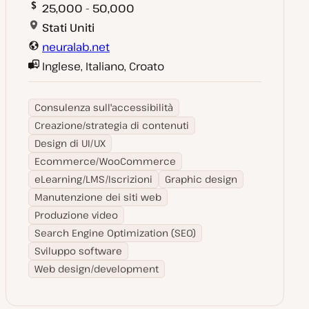
25,000 - 50,000
Stati Uniti
neuralab.net
Inglese, Italiano, Croato
Consulenza sull'accessibilità
Creazione/strategia di contenuti
Design di UI/UX
Ecommerce/WooCommerce
eLearning/LMS/Iscrizioni
Graphic design
Manutenzione dei siti web
Produzione video
Search Engine Optimization (SEO)
Sviluppo software
Web design/development