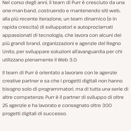
Nel corso degli anni, il team di Purr è cresciuto da una
one-man-band, costruendo e mantenendo siti web,
alla più recente iterazione, un team dinamico (e in
rapida crescita) di sviluppatori e autoproclamati
appassionati di tecnologia, che lavora con alcuni dei
più grandi brand, organizzazioni e agenzie del Regno
Unito, per sviluppare soluzioni all’avanguardia per chi
utilizzano pienamente il Web 3.0.
Il team di Purr è orientato a lavorare con le agenzie
creative partner e sa che i progetti digitali non hanno
bisogno solo di programmatori, ma di tutta una serie di
altre competenze. Purr è il partner di sviluppo di oltre
25 agenzie e ha lavorato e consegnato oltre 300
progetti digitali di successo.