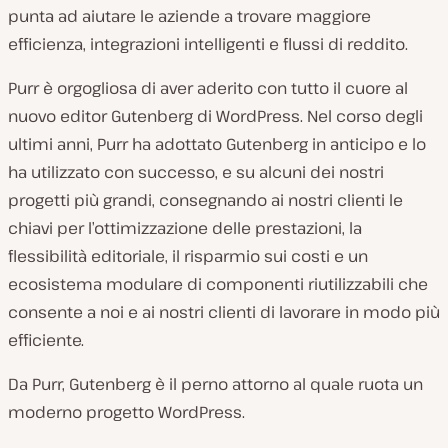
punta ad aiutare le aziende a trovare maggiore
efficienza, integrazioni intelligenti e flussi di reddito.
Purr è orgogliosa di aver aderito con tutto il cuore al
nuovo editor Gutenberg di WordPress. Nel corso degli
ultimi anni, Purr ha adottato Gutenberg in anticipo e lo
ha utilizzato con successo, e su alcuni dei nostri
progetti più grandi, consegnando ai nostri clienti le
chiavi per l’ottimizzazione delle prestazioni, la
flessibilità editoriale, il risparmio sui costi e un
ecosistema modulare di componenti riutilizzabili che
consente a noi e ai nostri clienti di lavorare in modo più
efficiente.
Da Purr, Gutenberg è il perno attorno al quale ruota un
moderno progetto WordPress.