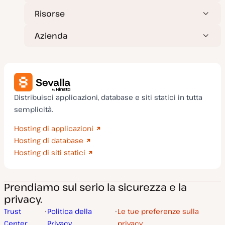
Risorse
Azienda
Distribuisci applicazioni, database e siti statici in tutta
semplicità.
Hosting di applicazioni
Hosting di database
Hosting di siti statici
Prendiamo sul serio la sicurezza e la
privacy.
Trust
Politica della
Le tue preferenze sulla
Center
Privacy
privacy