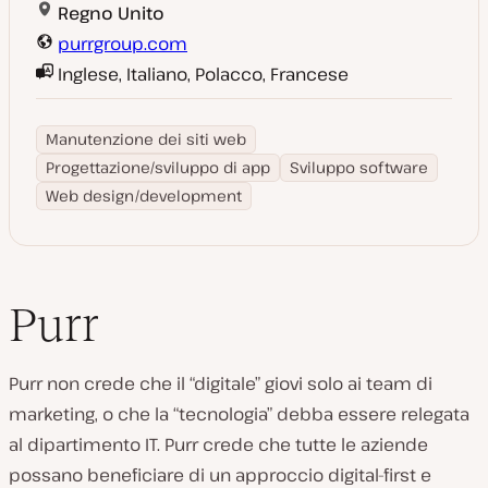
Regno Unito
purrgroup.com
Inglese, Italiano, Polacco, Francese
Manutenzione dei siti web
Progettazione/sviluppo di app
Sviluppo software
Web design/development
Purr
Purr non crede che il “digitale” giovi solo ai team di
marketing, o che la “tecnologia” debba essere relegata
al dipartimento IT. Purr crede che tutte le aziende
possano beneficiare di un approccio digital-first e