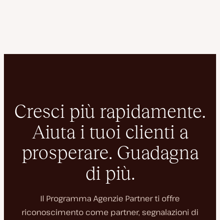
Cresci più rapidamente.
Aiuta i tuoi clienti a
prosperare. Guadagna
di più.
Il Programma Agenzie Partner ti offre
riconoscimento come partner, segnalazioni di