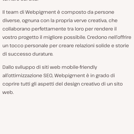
Il team di Webpigment è composto da persone
diverse, ognuna con la propria verve creativa, che
collaborano perfettamente tra loro per rendere il
vostro progetto il migliore possibile. Credono nell’offrire
un tocco personale per creare relazioni solide e storie
di successo durature.
Dallo sviluppo di siti web mobile-friendly
all’ottimizzazione SEO, Webpigment è in grado di
coprire tutti gli aspetti del design creativo di un sito
web.