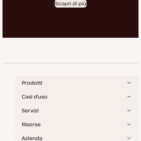
Scopri di più
Prodotti
Casi d’uso
Servizi
Risorse
Azienda