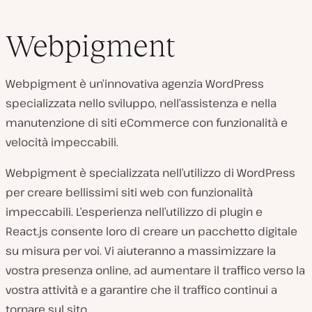
Webpigment
Webpigment è un’innovativa agenzia WordPress
specializzata nello sviluppo, nell’assistenza e nella
manutenzione di siti eCommerce con funzionalità e
velocità impeccabili.
Webpigment è specializzata nell’utilizzo di WordPress
per creare bellissimi siti web con funzionalità
impeccabili. L’esperienza nell’utilizzo di plugin e
React.js consente loro di creare un pacchetto digitale
su misura per voi. Vi aiuteranno a massimizzare la
vostra presenza online, ad aumentare il traffico verso la
vostra attività e a garantire che il traffico continui a
tornare sul sito.