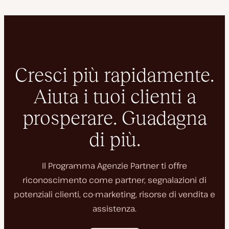
Cresci più rapidamente.
Aiuta i tuoi clienti a
prosperare. Guadagna
di più.
Il Programma Agenzie Partner ti offre
riconoscimento come partner, segnalazioni di
potenziali clienti, co-marketing, risorse di vendita e
assistenza.