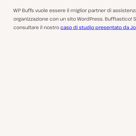
WP Buffs vuole essere il miglior partner di assistenz
organizzazione con un sito WordPress. Bufftastico! 
consultare il nostro
caso di studio presentato da 