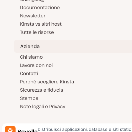
Documentazione
Newsletter
Kinsta vs altri host
Tutte le risorse
Azienda
Chi siamo
Lavora con noi
Contatti
Perché scegliere Kinsta
Sicurezza e fiducia
Stampa
Note legali e Privacy
Distribuisci applicazioni, database e siti static