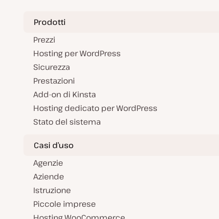
Prodotti
Prezzi
Hosting per WordPress
Sicurezza
Prestazioni
Add-on di Kinsta
Hosting dedicato per WordPress
Stato del sistema
Casi d’uso
Agenzie
Aziende
Istruzione
Piccole imprese
Hosting WooCommerce