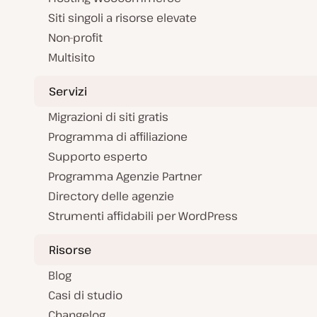
Siti singoli a risorse elevate
Non-profit
Multisito
Servizi
Migrazioni di siti gratis
Programma di affiliazione
Supporto esperto
Programma Agenzie Partner
Directory delle agenzie
Strumenti affidabili per WordPress
Risorse
Blog
Casi di studio
Changelog