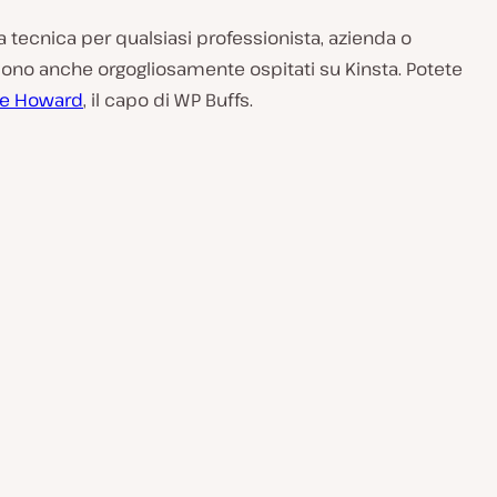
a tecnica per qualsiasi professionista, azienda o
Sono anche orgogliosamente ospitati su Kinsta. Potete
Joe Howard
, il capo di WP Buffs.