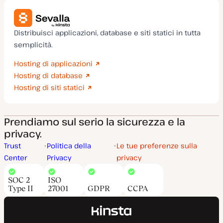
Distribuisci applicazioni, database e siti statici in tutta
semplicità.
Hosting di applicazioni
Hosting di database
Hosting di siti statici
Prendiamo sul serio la sicurezza e la
privacy.
Trust
Politica della
Le tue preferenze sulla
Center
Privacy
privacy
SOC 2
ISO
Type II
27001
GDPR
CCPA