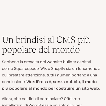
Un brindisi al CMS più
popolare del mondo
Sebbene la crescita dei website builder ospitati
come Squarespace, Wix e Shopify sia un fenomeno a
cui prestare attenzione, tutti i numeri portano a una
conclusione:
WordPress è, senza dubbio, il modo
più popolare al mondo per costruire un sito web.
Allora, che ne dici di cominciare? Offriamo
installazioni di WordPress a un solo clic, per