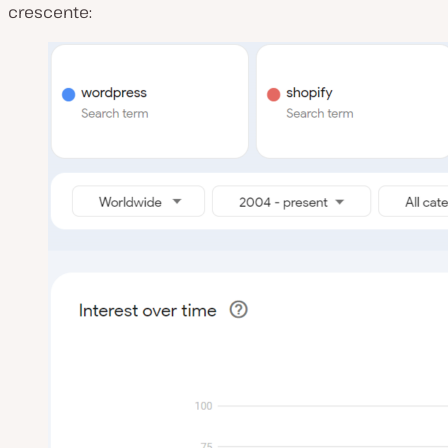
crescente: