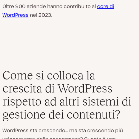
Oltre 900 aziende hanno contribuito al
core di
WordPress
nel 2023.
Come si colloca la
crescita di WordPress
rispetto ad altri sistemi di
gestione dei contenuti?
WordPress sta crescendo… ma sta crescendo più
velocemente della concorrenza? Questa è una