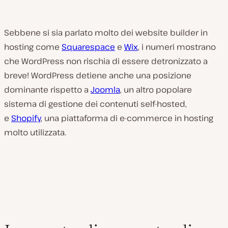
Sebbene si sia parlato molto dei website builder in
hosting come
Squarespace
e
Wix
, i numeri mostrano
che WordPress non rischia di essere detronizzato a
breve! WordPress detiene anche una posizione
dominante rispetto a
Joomla
, un altro popolare
sistema di gestione dei contenuti self-hosted,
e
Shopify
, una piattaforma di e-commerce in hosting
molto utilizzata.