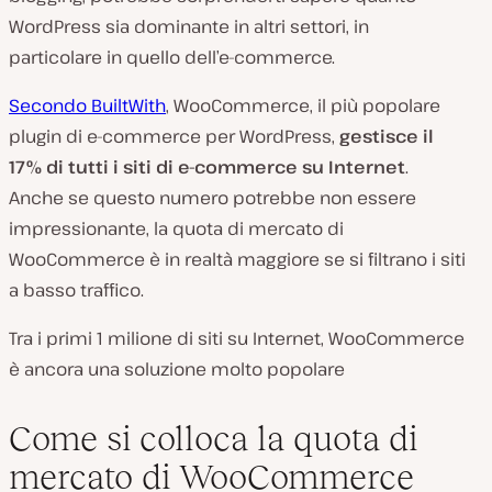
WordPress sia dominante in altri settori, in
particolare in quello dell’e-commerce.
Secondo BuiltWith
, WooCommerce, il più popolare
plugin di e-commerce per WordPress,
gestisce il
17% di tutti i siti di e-commerce su Internet
.
Anche se questo numero potrebbe non essere
impressionante, la quota di mercato di
WooCommerce è in realtà maggiore se si filtrano i siti
a basso traffico.
Tra i primi 1 milione di siti su Internet, WooCommerce
è ancora una soluzione molto popolare
Come si colloca la quota di
mercato di WooCommerce