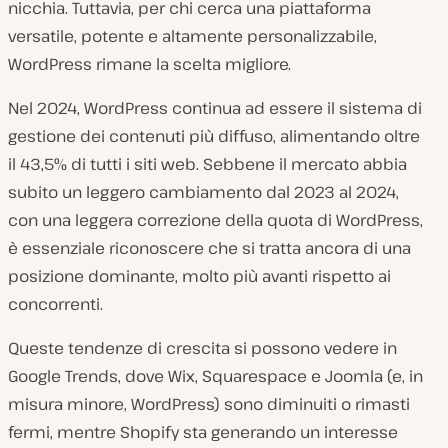
nicchia. Tuttavia, per chi cerca una piattaforma
versatile, potente e altamente personalizzabile,
WordPress rimane la scelta migliore.
Nel 2024, WordPress continua ad essere il sistema di
gestione dei contenuti più diffuso, alimentando oltre
il 43,5% di tutti i siti web. Sebbene il mercato abbia
subito un leggero cambiamento dal 2023 al 2024,
con una leggera correzione della quota di WordPress,
è essenziale riconoscere che si tratta ancora di una
posizione dominante, molto più avanti rispetto ai
concorrenti.
Queste tendenze di crescita si possono vedere in
Google Trends, dove Wix, Squarespace e Joomla (e, in
misura minore, WordPress) sono diminuiti o rimasti
fermi, mentre Shopify sta generando un interesse