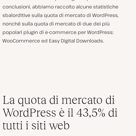
conclusioni, abbiamo raccolto alcune statistiche
sbalorditive sulla quota di mercato di WordPress,
nonché sulla quota di mercato di due dei più
popolari plugin di e-commerce per WordPress:
WooCommerce ed Easy Digital Downloads.
La quota di mercato di
WordPress è il 43,5% di
tutti i siti web