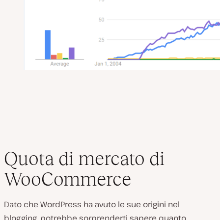
Quota di mercato di
WooCommerce
Dato che WordPress ha avuto le sue origini nel
blogging, potrebbe sorprenderti sapere quanto