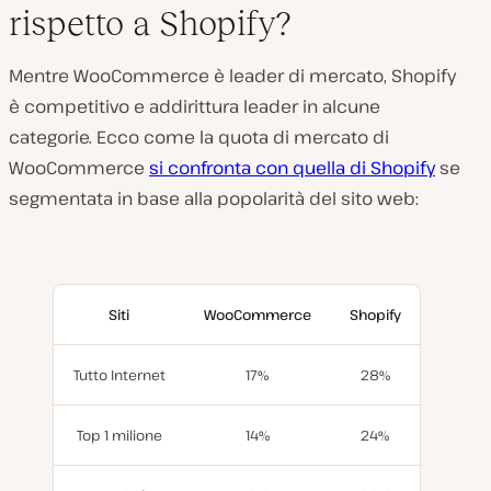
rispetto a Shopify?
Mentre WooCommerce è leader di mercato, Shopify
è competitivo e addirittura leader in alcune
categorie. Ecco come la quota di mercato di
WooCommerce
si confronta con quella di Shopify
se
segmentata in base alla popolarità del sito web:
Siti
WooCommerce
Shopify
Tutto Internet
17%
28%
Top 1 milione
14%
24%