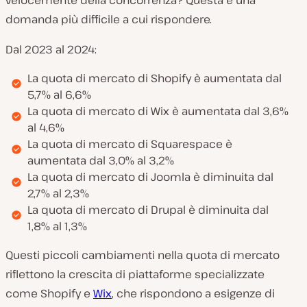
domanda più difficile a cui rispondere.
Dal 2023 al 2024:
La quota di mercato di Shopify è aumentata dal
5,7% al 6,6%
La quota di mercato di Wix è aumentata dal 3,6%
al 4,6%
La quota di mercato di Squarespace è
aumentata dal 3,0% al 3,2%
La quota di mercato di Joomla è diminuita dal
2,7% al 2,3%
La quota di mercato di Drupal è diminuita dal
1,8% al 1,3%
Questi piccoli cambiamenti nella quota di mercato
riflettono la crescita di piattaforme specializzate
come Shopify e
Wix
, che rispondono a esigenze di