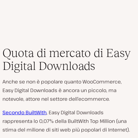
Quota di mercato di Easy
Digital Downloads
Anche se non è popolare quanto WooCommerce,
Easy Digital Downloads è ancora un piccolo, ma
notevole, attore nel settore dell’ecommerce.
Secondo BuiltWith
, Easy Digital Downloads
rappresenta lo 0,07% della BuiltWith Top Million (una
stima del milione di siti web più popolari di Internet).