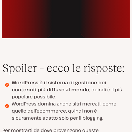
Spoiler – ecco le risposte:
WordPress è il sistema di gestione dei
contenuti più diffuso al mondo
, quindi è il più
popolare possibile.
WordPress domina anche altri mercati, come
quello dell’ecommerce, quindi non è
sicuramente adatto solo per il blogging.
Per mostrarti da dove provengono queste