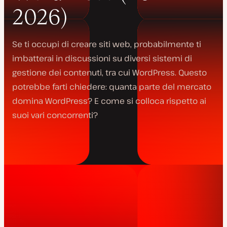
2026)
Se ti occupi di creare siti web, probabilmente ti
imbatterai in discussioni su diversi sistemi di
gestione dei contenuti, tra cui WordPress. Questo
potrebbe farti chiedere: quanta parte del mercato
domina WordPress? E come si colloca rispetto ai
suoi vari concorrenti?