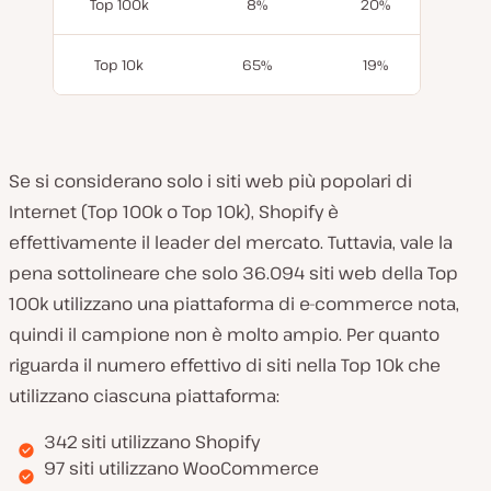
Top 100k
8%
20%
Top 10k
65%
19%
Se si considerano solo i siti web più popolari di
Internet (Top 100k o Top 10k), Shopify è
effettivamente il leader del mercato. Tuttavia, vale la
pena sottolineare che solo 36.094 siti web della Top
100k utilizzano una piattaforma di e-commerce nota,
quindi il campione non è molto ampio. Per quanto
riguarda il numero effettivo di siti nella Top 10k che
utilizzano ciascuna piattaforma:
342 siti utilizzano Shopify
97 siti utilizzano WooCommerce