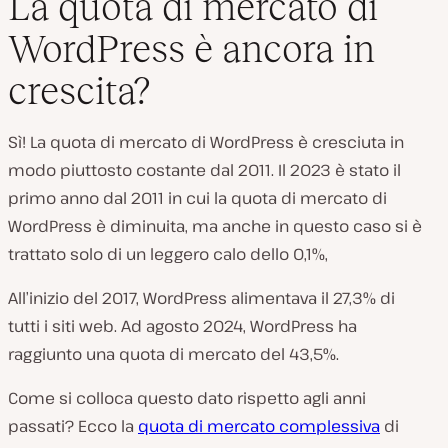
La quota di mercato di
WordPress è ancora in
crescita?
Sì! La quota di mercato di WordPress è cresciuta in
modo piuttosto costante dal 2011. Il 2023 è stato il
primo anno dal 2011 in cui la quota di mercato di
WordPress è diminuita, ma anche in questo caso si è
trattato solo di un leggero calo dello 0,1%,
All’inizio del 2017, WordPress alimentava il 27,3% di
tutti i siti web. Ad agosto 2024, WordPress ha
raggiunto una quota di mercato del 43,5%.
Come si colloca questo dato rispetto agli anni
passati? Ecco la
quota di mercato complessiva
di