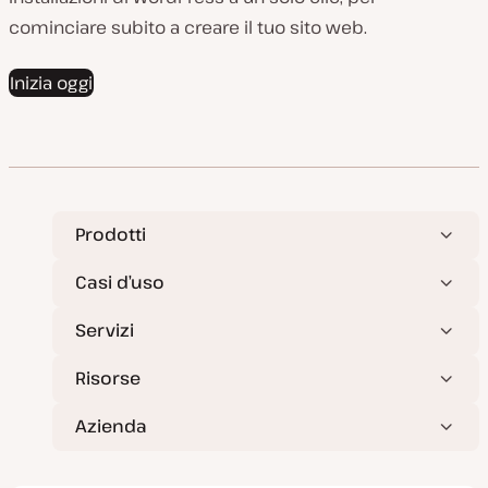
cominciare subito a creare il tuo sito web.
Inizia oggi
Prodotti
Casi d’uso
Servizi
Risorse
Azienda