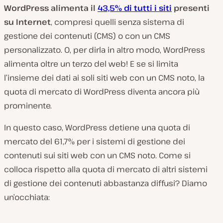
WordPress alimenta il
43,5% di tutti i siti
presenti
su Internet
, compresi quelli senza sistema di
gestione dei contenuti (CMS) o con un CMS
personalizzato. O, per dirla in altro modo, WordPress
alimenta oltre un terzo del web! E se si limita
l’insieme dei dati ai soli siti web con un CMS noto, la
quota di mercato di WordPress diventa ancora più
prominente.
In questo caso, WordPress detiene una quota di
mercato del 61,7% per i sistemi di gestione dei
contenuti sui siti web con un CMS noto. Come si
colloca rispetto alla quota di mercato di altri sistemi
di gestione dei contenuti abbastanza diffusi? Diamo
un’occhiata: