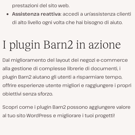
prestazioni del sito web.
Assistenza reattiva
: accedi a un’assistenza clienti
di alto livello ogni volta che hai bisogno di aiuto.
I plugin Barn2 in azione
Dal miglioramento del layout dei negozi e-commerce
alla gestione di complesse librerie di documenti, i
plugin Barn2 aiutano gli utenti a risparmiare tempo,
offrire esperienze utente migliori e raggiungere i propri
obiettivi senza sforzo.
Scopri come i plugin Barn2 possono aggiungere valore
al tuo sito WordPress e migliorare i tuoi progetti!