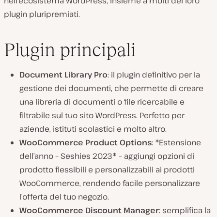
nell’ecosistema WordPress, insieme a molti dei loro
plugin pluripremiati.
Plugin principali
Document Library Pro
: il plugin definitivo per la
gestione dei documenti, che permette di creare
una libreria di documenti o file ricercabile e
filtrabile sul tuo sito WordPress. Perfetto per
aziende, istituti scolastici e molto altro.
WooCommerce Product Options
: *Estensione
dell’anno – Seshies 2023* – aggiungi opzioni di
prodotto flessibili e personalizzabili ai prodotti
WooCommerce, rendendo facile personalizzare
l’offerta del tuo negozio.
WooCommerce Discount Manager
: semplifica la