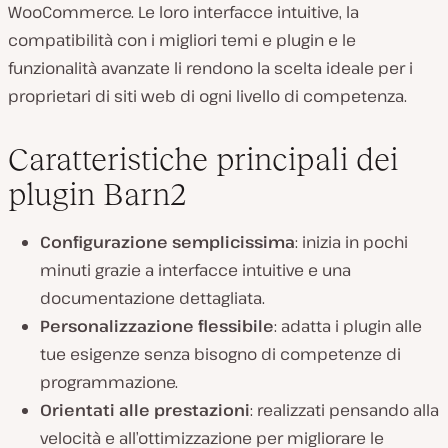
WooCommerce. Le loro interfacce intuitive, la
compatibilità con i migliori temi e plugin e le
funzionalità avanzate li rendono la scelta ideale per i
proprietari di siti web di ogni livello di competenza.
Caratteristiche principali dei
plugin Barn2
Configurazione semplicissima
: inizia in pochi
minuti grazie a interfacce intuitive e una
documentazione dettagliata.
Personalizzazione flessibile
: adatta i plugin alle
tue esigenze senza bisogno di competenze di
programmazione.
Orientati alle prestazioni
: realizzati pensando alla
velocità e all’ottimizzazione per migliorare le