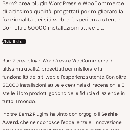
Barn2 crea plugin WordPress e WooCommerce
di altissima qualità, progettati per migliorare la
funzionalità dei siti web e l’esperienza utente.
Con oltre 50.000 installazioni attive e …
Visita il sito
Barn2 crea plugin WordPress e WooCommerce di
altissima qualità, progettati per migliorare la
funzionalità dei siti web e l’esperienza utente. Con oltre
50.000 installazioni attive e centinaia di recensioni a 5
stelle, i loro prodotti godono della fiducia di aziende in
tutto il mondo.
Inoltre, Barn2 Plugins ha vinto con orgoglio il
Seshie
Award
, che ne riconosce l’eccellenza e l’innovazione