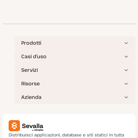
Prodotti
Casi d’uso
Servizi
Risorse
Azienda
Distribuisci applicazioni, database e siti statici in tutta