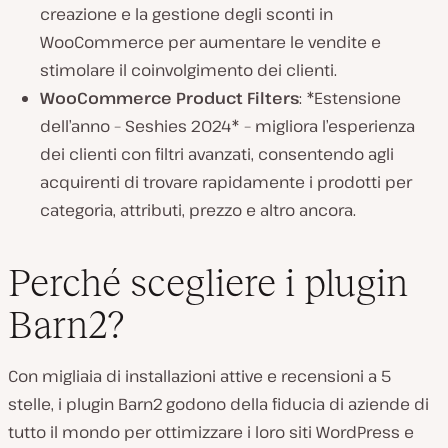
creazione e la gestione degli sconti in
WooCommerce per aumentare le vendite e
stimolare il coinvolgimento dei clienti.
WooCommerce Product Filters
: *Estensione
dell’anno – Seshies 2024* – migliora l’esperienza
dei clienti con filtri avanzati, consentendo agli
acquirenti di trovare rapidamente i prodotti per
categoria, attributi, prezzo e altro ancora.
Perché scegliere i plugin
Barn2?
Con migliaia di installazioni attive e recensioni a 5
stelle, i plugin Barn2 godono della fiducia di aziende di
tutto il mondo per ottimizzare i loro siti WordPress e