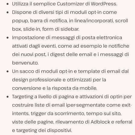
Utilizza il semplice Customizer di WordPress.
Dispone di diversi tipi di moduli opt-in come
popup, barra di notifica, in linea/incorporati, scroll
box, slide-in, form di sidebar.
Impostazione di messaggi di posta elettronica
attivati dagli eventi, come ad esempio le notifiche
dei nuovi post, i digest delle email e i messaggi di
benvenuto.
Un sacco di moduli opt-in e template di email dal
design professionale e ottimizzati per la
conversione e la risposta da mobile.
Targeting a livello di pagina e attivazioni di optin per
costruire liste di email iper-segmentate come exit-
intents, trigger da scorrimento, tempo sul sito,
viste delle pagine, rilevamento di Adblock e referral
e targeting dei dispositivi.