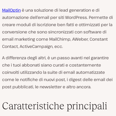
MailOptin
è una soluzione di lead generation e di
automazione dell’email per siti WordPress. Permette di
creare moduli di iscrizione ben fatti e ottimizzati per la
conversione che sono sincronizzati con software di
email marketing come MailChimp, AWeber, Constant
Contact, ActiveCampaign, ecc.
A differenza degli altri, è un passo avanti nel garantire
che i tuoi abbonati siano curati e costantemente
coinvolti utilizzando la suite di email automatizzate
come le notifiche di nuovi post, i digest delle email dei
post pubblicati, le newsletter e altro ancora.
Caratteristiche principali