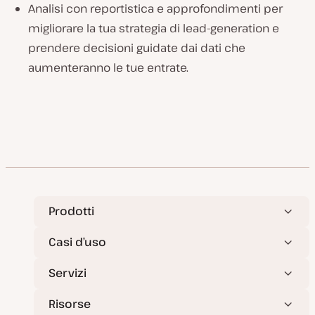
Analisi con reportistica e approfondimenti per
migliorare la tua strategia di lead-generation e
prendere decisioni guidate dai dati che
aumenteranno le tue entrate.
Prodotti
Casi d’uso
Servizi
Risorse