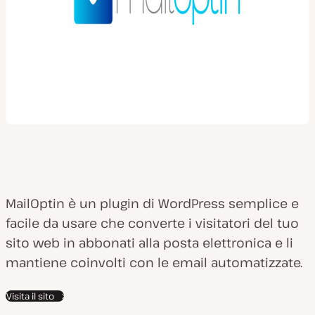
MailOptin è un plugin di WordPress semplice e
facile da usare che converte i visitatori del tuo
sito web in abbonati alla posta elettronica e li
mantiene coinvolti con le email automatizzate.
Visita il sito