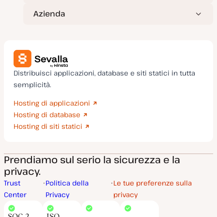
Azienda
Distribuisci applicazioni, database e siti statici in tutta
semplicità.
Hosting di applicazioni
Hosting di database
Hosting di siti statici
Prendiamo sul serio la sicurezza e la
privacy.
Trust
Politica della
Le tue preferenze sulla
Center
Privacy
privacy
SOC 2
ISO