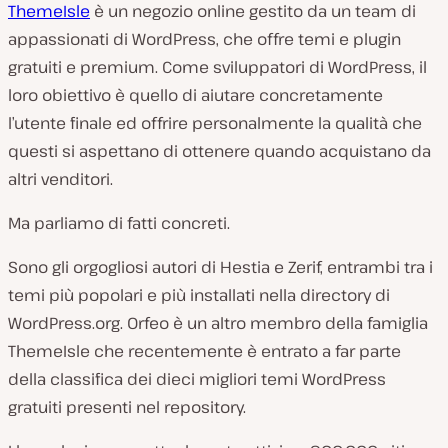
ThemeIsle
è un negozio online gestito da un team di
appassionati di WordPress, che offre temi e plugin
gratuiti e premium. Come sviluppatori di WordPress, il
loro obiettivo è quello di aiutare concretamente
l’utente finale ed offrire personalmente la qualità che
questi si aspettano di ottenere quando acquistano da
altri venditori.
Ma parliamo di fatti concreti.
Sono gli orgogliosi autori di Hestia e Zerif, entrambi tra i
temi più popolari e più installati nella directory di
WordPress.org. Orfeo è un altro membro della famiglia
ThemeIsle che recentemente è entrato a far parte
della classifica dei dieci migliori temi WordPress
gratuiti presenti nel repository.