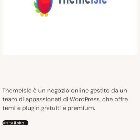
ThemeIsle è un negozio online gestito da un
team di appassionati di WordPress, che offre
temi e plugin gratuiti e premium.
Visita il sito