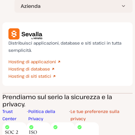
Azienda
Distribuisci applicazioni, database e siti statici in tutta
semplicità.
Hosting di applicazioni
Hosting di database
Hosting di siti statici
Prendiamo sul serio la sicurezza e la
privacy.
Trust
Politica della
Le tue preferenze sulla
Center
Privacy
privacy
SOC 2
ISO