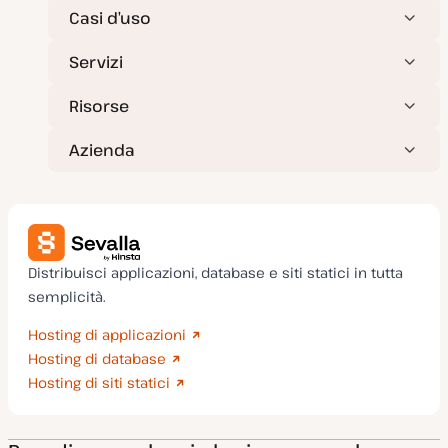
Casi d’uso
Servizi
Risorse
Azienda
Distribuisci applicazioni, database e siti statici in tutta
semplicità.
Hosting di applicazioni
Hosting di database
Hosting di siti statici