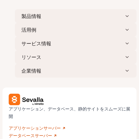
製品情報
活用例
サービス情報
リソース
企業情報
アプリケーション、データベース、静的サイトをスムーズに展
開
アプリケーションサーバー
データベースサーバー